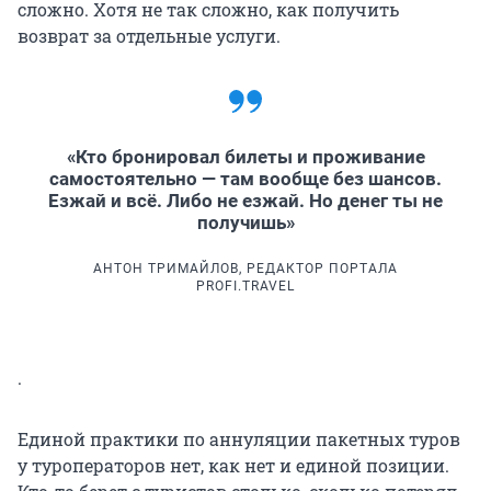
сложно. Хотя не так сложно, как получить
возврат за отдельные услуги.
«Кто бронировал билеты и проживание
самостоятельно — там вообще без шансов.
Езжай и всё. Либо не езжай. Но денег ты не
получишь»
АНТОН ТРИМАЙЛОВ, РЕДАКТОР ПОРТАЛА
PROFI.TRAVEL
.
Единой практики по аннуляции пакетных туров
у туроператоров нет, как нет и единой позиции.