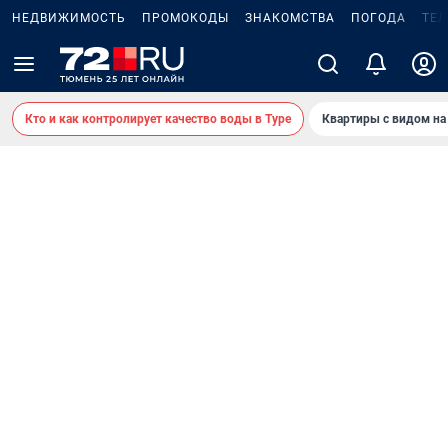
НЕДВИЖИМОСТЬ
ПРОМОКОДЫ
ЗНАКОМСТВА
ПОГОДА
ТЕ
Кто и как контролирует качество воды в Туре
Квартиры с видом на