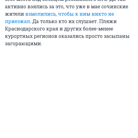
активно взялись за это, что уже в мае сочинские
жители
взмолились, чтобы к ним никто не
приезжал
. Да только кто их слушает. Пляжи
Краснодарского края и других более-менее
курортных регионов оказались просто засыпаны
загорающими.