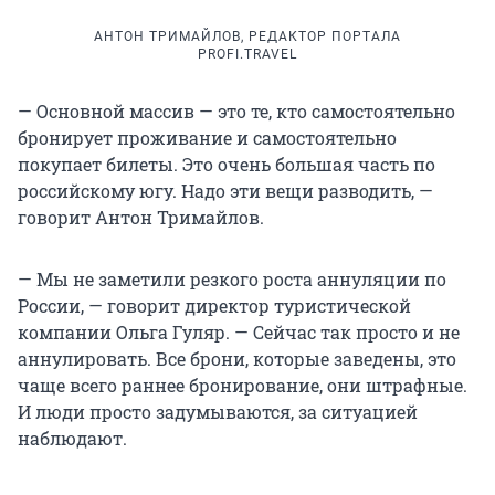
АНТОН ТРИМАЙЛОВ, РЕДАКТОР ПОРТАЛА
PROFI.TRAVEL
— Основной массив — это те, кто самостоятельно
бронирует проживание и самостоятельно
покупает билеты. Это очень большая часть по
российскому югу. Надо эти вещи разводить, —
говорит Антон Тримайлов.
— Мы не заметили резкого роста аннуляции по
России, — говорит директор туристической
компании Ольга Гуляр. — Сейчас так просто и не
аннулировать. Все брони, которые заведены, это
чаще всего раннее бронирование, они штрафные.
И люди просто задумываются, за ситуацией
наблюдают.