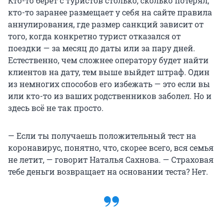
Кто-то берет с туристов столько, сколько потерял,
кто-то заранее размещает у себя на сайте правила
аннулирования, где размер санкций зависит от
того, когда конкретно турист отказался от
поездки — за месяц до даты или за пару дней.
Естественно, чем сложнее оператору будет найти
клиентов на дату, тем выше выйдет штраф. Один
из немногих способов его избежать — это если вы
или кто-то из ваших родственников заболел. Но и
здесь всё не так просто.
— Если ты получаешь положительный тест на
коронавирус, понятно, что, скорее всего, вся семья
не летит, — говорит Наталья Сахнова. — Страховая
тебе деньги возвращает на основании теста? Нет.