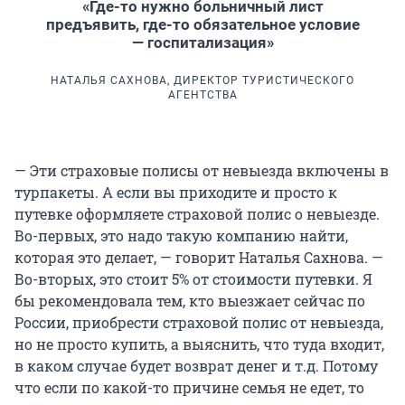
«Где-то нужно больничный лист
предъявить, где-то обязательное условие
— госпитализация»
НАТАЛЬЯ САХНОВА, ДИРЕКТОР ТУРИСТИЧЕСКОГО
АГЕНТСТВА
— Эти страховые полисы от невыезда включены в
турпакеты. А если вы приходите и просто к
путевке оформляете страховой полис о невыезде.
Во-первых, это надо такую компанию найти,
которая это делает, — говорит Наталья Сахнова. —
Во-вторых, это стоит 5% от стоимости путевки. Я
бы рекомендовала тем, кто выезжает сейчас по
России, приобрести страховой полис от невыезда,
но не просто купить, а выяснить, что туда входит,
в каком случае будет возврат денег и т.д. Потому
что если по какой-то причине семья не едет, то