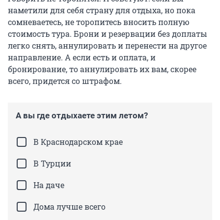
наметили для себя страну для отдыха, но пока
сомневаетесь, не торопитесь вносить полную
стоимость тура. Брони и резервации без доплаты
легко снять, аннулировать и перенести на другое
направление. А если есть и оплата, и
бронирование, то аннулировать их вам, скорее
всего, придется со штрафом.
А вы где отдыхаете этим летом?
В Краснодарском крае
В Турции
На даче
Дома лучше всего