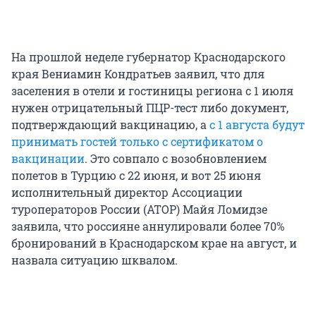
На прошлой неделе губернатор Краснодарского
края Вениамин Кондратьев заявил, что для
заселения в отели и гостиницы региона с 1 июля
нужен отрицательный ПЦР-тест либо документ,
подтверждающий вакцинацию, а
с 1 августа будут
принимать гостей только с сертификатом о
вакцинации
. Это совпало с возобновлением
полетов в Турцию с 22 июня, и вот 25 июня
исполнительный директор Ассоциации
туроператоров России (АТОР) Майя Ломидзе
заявила, что россияне аннулировали более 70%
бронирований в Краснодарском крае на август, и
назвала ситуацию шквалом.