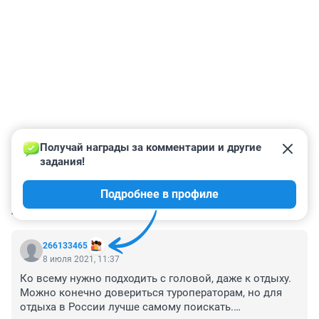
Получай награды за комментарии и другие 
задания!
Подробнее в профиле
КОММЕНТАРИИ
5
266133465
8 июля 2021, 11:37
Ко всему нужно подходить с головой, даже к отдыху. 
Можно конечно довериться туроператорам, но для 
отдыха в России лучше самому поискать.
