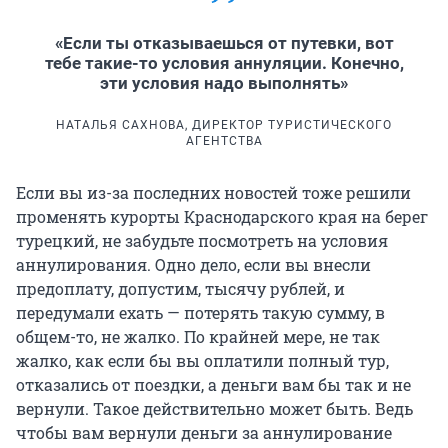
«Если ты отказываешься от путевки, вот
тебе такие-то условия аннуляции. Конечно,
эти условия надо выполнять»
НАТАЛЬЯ САХНОВА, ДИРЕКТОР ТУРИСТИЧЕСКОГО
АГЕНТСТВА
Если вы из-за последних новостей тоже решили
променять курорты Краснодарского края на берег
турецкий, не забудьте посмотреть на условия
аннулирования. Одно дело, если вы внесли
предоплату, допустим, тысячу рублей, и
передумали ехать — потерять такую сумму, в
общем-то, не жалко. По крайней мере, не так
жалко, как если бы вы оплатили полный тур,
отказались от поездки, а деньги вам бы так и не
вернули. Такое действительно может быть. Ведь
чтобы вам вернули деньги за аннулирование