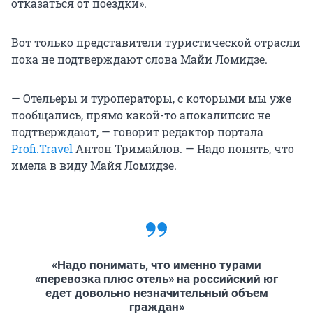
отказаться от поездки».
Вот только представители туристической отрасли
пока не подтверждают слова Майи Ломидзе.
— Отельеры и туроператоры, с которыми мы уже
пообщались, прямо какой-то апокалипсис не
подтверждают, — говорит редактор портала
Profi.Travel
Антон Тримайлов. — Надо понять, что
имела в виду Майя Ломидзе.
«Надо понимать, что именно турами
«перевозка плюс отель» на российский юг
едет довольно незначительный объем
граждан»