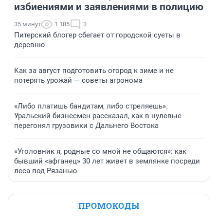
избиениями и заявлениями в полицию
35 минут
1 185
3
Питерский блогер сбегает от городской суеты в
деревню
Как за август подготовить огород к зиме и не
потерять урожай — советы агронома
«Либо платишь бандитам, либо стреляешь».
Уральский бизнесмен рассказал, как в нулевые
перегонял грузовики с Дальнего Востока
«Уголовник я, родные со мной не общаются»: как
бывший «афганец» 30 лет живет в землянке посреди
леса под Рязанью
ПРОМОКОДЫ