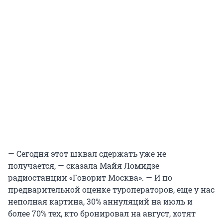
— Сегодня этот шквал сдержать уже не
получается, — сказала Майя Ломидзе
радиостанции «Говорит Москва». — И по
предварительной оценке туроператоров, еще у нас
неполная картина, 30% аннуляций на июль и
более 70% тех, кто бронировал на август, хотят