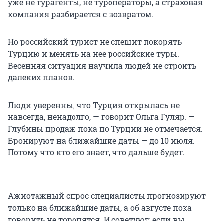
уже не турагенты, не туроператоры, а страховая
компания разбирается с возвратом.
Но российский турист не спешит покорять
Турцию и менять на нее российские туры.
Весенняя ситуация научила людей не строить
далеких планов.
Люди уверенны, что Турция открылась не
навсегда, ненадолго, — говорит Ольга Гуляр. —
Глубины продаж пока по Турции не отмечается.
Бронируют на ближайшие даты — до 10 июля.
Потому что кто его знает, что дальше будет.
Ажиотажный спрос специалисты прогнозируют
только на ближайшие даты, а об августе пока
говорить не торопятся. И советуют: если вы