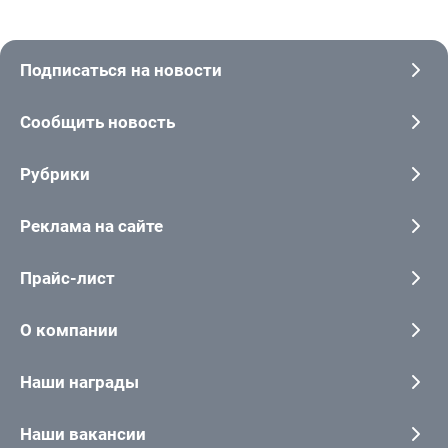
Подписаться на новости
Сообщить новость
Рубрики
Реклама на сайте
Прайс-лист
О компании
Наши награды
Наши вакансии