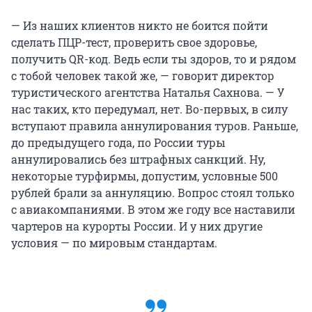
— Из наших клиентов никто не боится пойти
сделать ПЦР-тест, проверить свое здоровье,
получить QR-код. Ведь если ты здоров, то и рядом
с тобой человек такой же, — говорит директор
туристического агентства Наталья Сахнова. — У
нас таких, кто передумал, нет. Во-первых, в силу
вступают правила аннулирования туров. Раньше,
до предыдущего года, по России туры
аннулировались без штрафных санкций. Ну,
некоторые турфирмы, допустим, условные 500
рублей брали за аннуляцию. Вопрос стоял только
с авиакомпаниями. В этом же году все наставили
чартеров на курорты России. И у них другие
условия — по мировым стандартам.