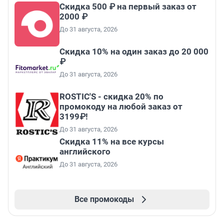
Скидка 500 ₽ на первый заказ от
2000 ₽
До 31 августа, 2026
Скидка 10% на один заказ до 20 000
₽
До 31 августа, 2026
ROSTIC'S - скидка 20% по
промокоду на любой заказ от
3199₽!
До 31 августа, 2026
Скидка 11% на все курсы
английского
До 31 августа, 2026
Все промокоды