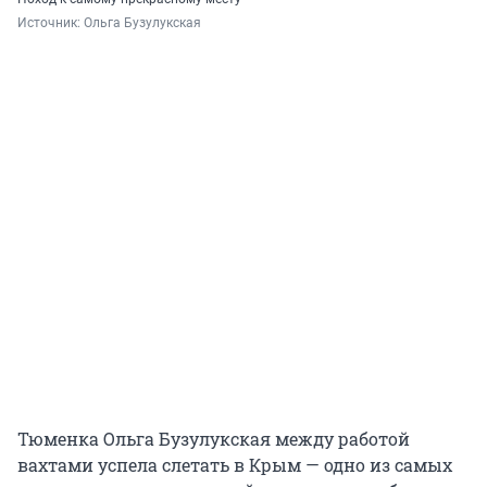
Источник: 
Ольга Бузулукская
Тюменка Ольга Бузулукская между работой
вахтами успела слетать в Крым — одно из самых