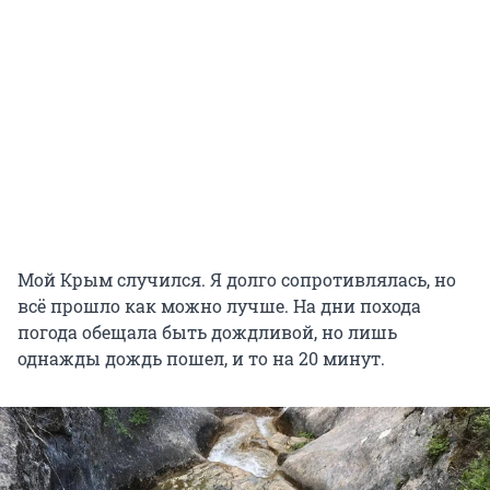
Мой Крым случился. Я долго сопротивлялась, но
всё прошло как можно лучше. На дни похода
погода обещала быть дождливой, но лишь
однажды дождь пошел, и то на 20 минут.