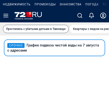
НЕДВИЖИМОСТЬ
ПРОМОКОДЫ
ЗНАКОМСТВА
ПОГОДА
ТЕ
Простились с убитыми детьми в Таиланде
Квартиры с видом на рек
График подвоза чистой воды на 7 августа
СРОЧНО
с адресами