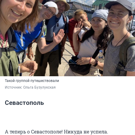
Такой группой путешествовали
Источник: 
Ольга Бузулукская
Севастополь
А теперь о Севастополе! Никуда не успела.