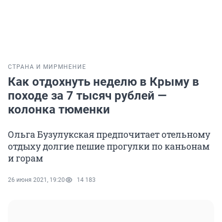
СТРАНА И МИР
МНЕНИЕ
Как отдохнуть неделю в Крыму в
походе за 7 тысяч рублей —
колонка тюменки
Ольга Бузулукская предпочитает отельному
отдыху долгие пешие прогулки по каньонам
и горам
26 июня 2021, 19:20
14 183