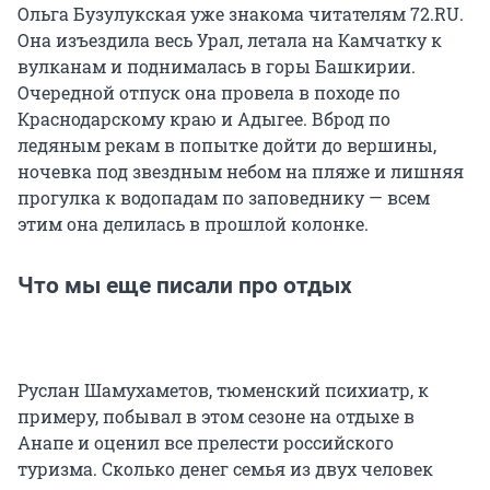
Ольга Бузулукская уже знакома читателям 72.RU.
Она изъездила весь Урал, летала на Камчатку к
вулканам и поднималась в горы Башкирии.
Очередной отпуск она провела в походе по
Краснодарскому краю и Адыгее. Вброд по
ледяным рекам в попытке дойти до вершины,
ночевка под звездным небом на пляже и лишняя
прогулка к водопадам по заповеднику — всем
этим она делилась в прошлой колонке.
Что мы еще писали про отдых
Руслан Шамухаметов, тюменский психиатр, к
примеру, побывал в этом сезоне на отдыхе в
Анапе и оценил все прелести российского
туризма. Сколько денег семья из двух человек