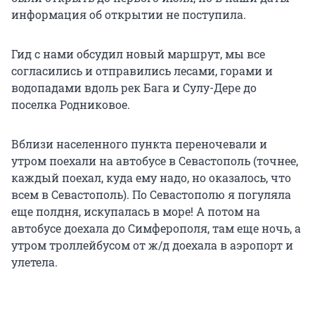
информация об открытии не поступила.
Гид с нами обсудил новый маршрут, мы все
согласились и отправились лесами, горами и
водопадами вдоль рек Бага и Сулу-Дере до
поселка Родниковое.
Вблизи населенного пункта переночевали и
утром поехали на автобусе в Севастополь (точнее,
каждый поехал, куда ему надо, но оказалось, что
всем в Севастополь). По Севастополю я погуляла
еще полдня, искупалась в море! А потом на
автобусе доехала до Симферополя, там еще ночь, а
утром троллейбусом от ж/д доехала в аэропорт и
улетела.