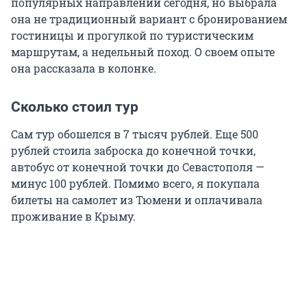
популярных направлений сегодня, но выбрала
она не традиционный вариант с бронированием
гостиницы и прогулкой по туристическим
маршрутам, а недельный поход. О своем опыте
она рассказала в колонке.
Сколько стоил тур
Сам тур обошелся в 7 тысяч рублей. Еще 500
рублей стоила заброска до конечной точки,
автобус от конечной точки до Севастополя —
минус 100 рублей. Помимо всего, я покупала
билеты на самолет из Тюмени и оплачивала
проживание в Крыму.