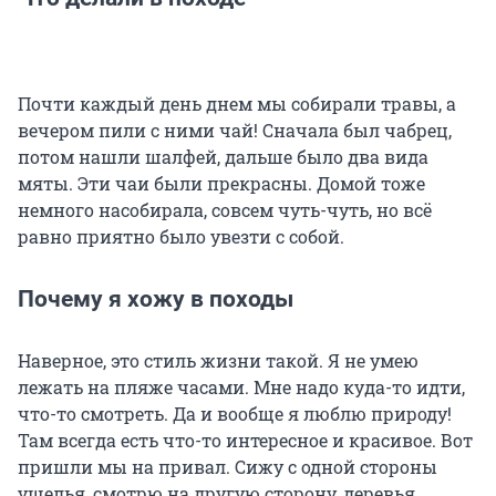
Почти каждый день днем мы собирали травы, а
вечером пили с ними чай! Сначала был чабрец,
потом нашли шалфей, дальше было два вида
мяты. Эти чаи были прекрасны. Домой тоже
немного насобирала, совсем чуть-чуть, но всё
равно приятно было увезти с собой.
Почему я хожу в походы
Наверное, это стиль жизни такой. Я не умею
лежать на пляже часами. Мне надо куда-то идти,
что-то смотреть. Да и вообще я люблю природу!
Там всегда есть что-то интересное и красивое. Вот
пришли мы на привал. Сижу с одной стороны
ущелья, смотрю на другую сторону, деревья