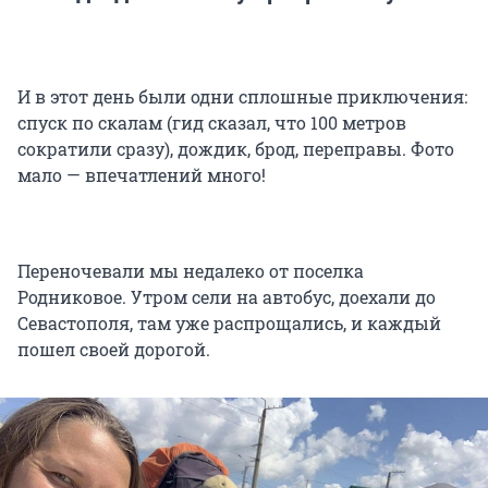
И в этот день были одни сплошные приключения:
спуск по скалам (гид сказал, что 100 метров
сократили сразу), дождик, брод, переправы. Фото
мало — впечатлений много!
Переночевали мы недалеко от поселка
Родниковое. Утром сели на автобус, доехали до
Севастополя, там уже распрощались, и каждый
пошел своей дорогой.