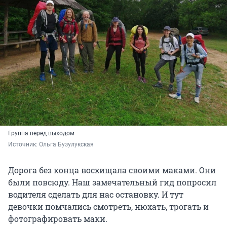
Группа перед выходом
Источник: 
Ольга Бузулукская
Дорога без конца восхищала своими маками. Они
были повсюду. Наш замечательный гид попросил
водителя сделать для нас остановку. И тут
девочки помчались смотреть, нюхать, трогать и
фотографировать маки.