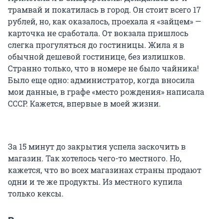
трамвай и покатилась в город. Он стоит всего 17
рублей, но, как оказалось, проехала я «зайцем» —
карточка не сработала. От вокзала пришлось
слегка прогуляться до гостиницы. Жила я в
обычной дешевой гостинице, без излишков.
Странно только, что в номере не было чайника!
Было еще одно: администратор, когда вносила
мои данные, в графе «место рождения» написала
СССР. Кажется, впервые в моей жизни.
За 15 минут до закрытия успела заскочить в
магазин. Так хотелось чего-то местного. Но,
кажется, что во всех магазинах страны продают
одни и те же продукты. Из местного купила
только кексы.