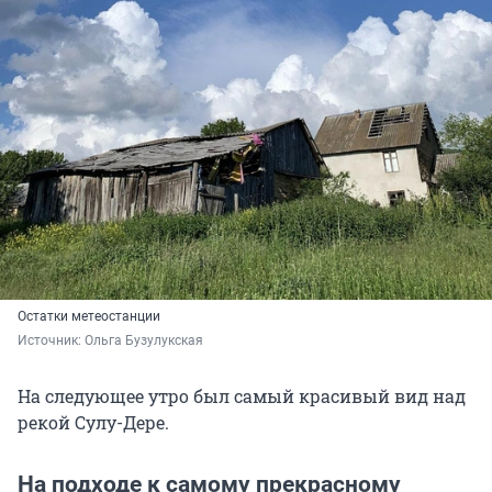
Остатки метеостанции
Источник: 
Ольга Бузулукская
На следующее утро был самый красивый вид над
рекой Сулу-Дере.
На подходе к самому прекрасному