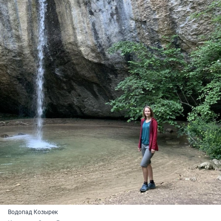
Водопад Козырек