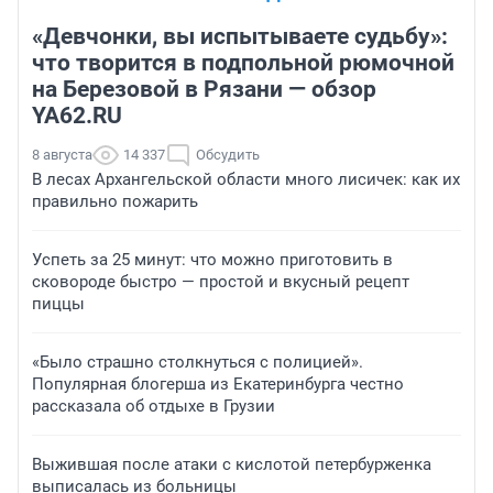
«Девчонки, вы испытываете судьбу»:
что творится в подпольной рюмочной
на Березовой в Рязани — обзор
YA62.RU
8 августа
14 337
Обсудить
В лесах Архангельской области много лисичек: как их
правильно пожарить
Успеть за 25 минут: что можно приготовить в
сковороде быстро — простой и вкусный рецепт
пиццы
«Было страшно столкнуться с полицией».
Популярная блогерша из Екатеринбурга честно
рассказала об отдыхе в Грузии
Выжившая после атаки с кислотой петербурженка
выписалась из больницы