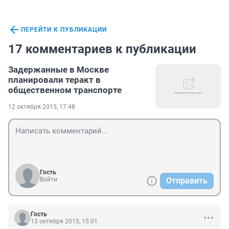
ПЕРЕЙТИ К ПУБЛИКАЦИИ
17 комментариев к публикации
Задержанные в Москве
планировали теракт в
общественном транспорте
12 октября 2015, 17:48
Гость
Войти
Отправить
Гость
13 октября 2015, 15:01