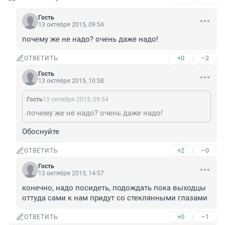
Гость
13 октября 2015, 09:54
почему же не надо? очень даже надо!
+0
–2
ОТВЕТИТЬ
Гость
13 октября 2015, 10:58
Гость
13 октября 2015, 09:54
почему же не надо? очень даже надо!
Обоснуйте
+2
–0
ОТВЕТИТЬ
Гость
13 октября 2015, 14:57
конечно, надо посидеть, подождать пока выходцы 
оттуда сами к нам придут со стеклянными глазами
+0
–1
ОТВЕТИТЬ