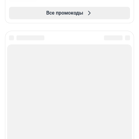
Все промокоды