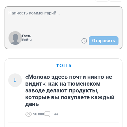
Гость
Войти
Отправить
ТОП 5
«Молоко здесь почти никто не
1
видит»: как на тюменском
заводе делают продукты,
которые вы покупаете каждый
день
98 088
144