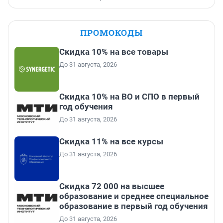
ПРОМОКОДЫ
Скидка 10% на все товары
До 31 августа, 2026
Скидка 10% на ВО и СПО в первый
год обучения
До 31 августа, 2026
Скидка 11% на все курсы
До 31 августа, 2026
Скидка 72 000 на высшее
образование и среднее специальное
образование в первый год обучения
До 31 августа, 2026