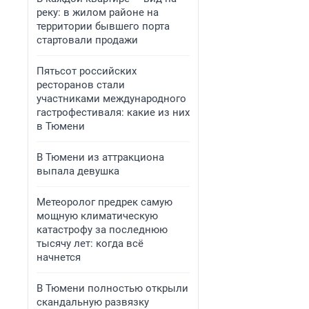
реку: в жилом районе на
территории бывшего порта
стартовали продажи
Пятьсот российских
ресторанов стали
участниками международного
гастрофестиваля: какие из них
в Тюмени
В Тюмени из аттракциона
выпала девушка
Метеоролог предрек самую
мощную климатическую
катастрофу за последнюю
тысячу лет: когда всё
начнется
В Тюмени полностью открыли
скандальную развязку