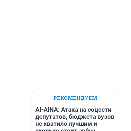
РЕКОМЕНДУЕМ
AI-AINA: Атака на соцсети
депутатов, бюджета вузов
не хватило лучшим и
сколько стоит арбуз