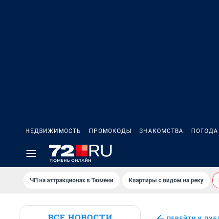
НЕДВИЖИМОСТЬ
ПРОМОКОДЫ
ЗНАКОМСТВА
ПОГОДА
ЧП на аттракционах в Тюмени
Квартиры с видом на реку
ВСЕ НОВОСТИ