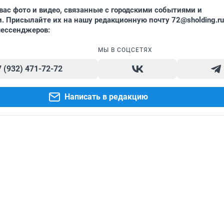
вас фото и видео, связанные с городскими событиями и
. Присылайте их на нашу редакционную почту
72@sholding.ru
мессенджеров:
МЫ В СОЦСЕТЯХ
7 (932) 471-72-72
Написать в редакцию