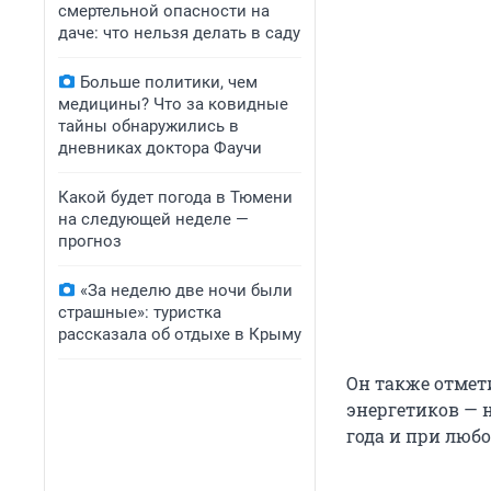
смертельной опасности на
даче: что нельзя делать в саду
Больше политики, чем
медицины? Что за ковидные
тайны обнаружились в
дневниках доктора Фаучи
Какой будет погода в Тюмени
на следующей неделе —
прогноз
«За неделю две ночи были
страшные»: туристка
рассказала об отдыхе в Крыму
Он также отмет
энергетиков — 
года и при любо