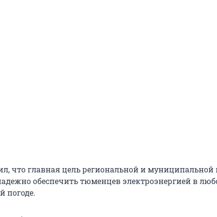
ил, что главная цель региональной и муниципальной 
надежно обеспечить тюменцев электроэнергией в люб
й погоде.