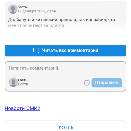
Гость
12 декабря 2023, 23:54
Долбанутый китайский правила, так исправил, что 
меня посчитают за идиота
+0
–0
Читать все комментарии
Гость
Отправить
Войти
Новости СМИ2
ТОП 5