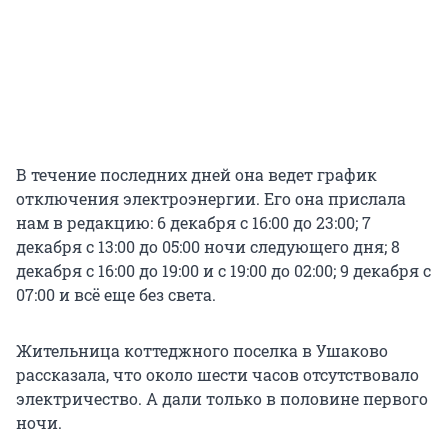
В течение последних дней она ведет график
отключения электроэнергии. Его она прислала
нам в редакцию: 6 декабря с 16:00 до 23:00; 7
декабря с 13:00 до 05:00 ночи следующего дня; 8
декабря с 16:00 до 19:00 и с 19:00 до 02:00; 9 декабря с
07:00 и всё еще без света.
Жительница коттеджного поселка в Ушаково
рассказала, что около шести часов отсутствовало
электричество. А дали только в половине первого
ночи.