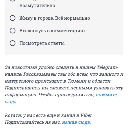
Возмутительно
Живу в городе. Всё нормально
Выскажусь в комментариях
Посмотреть ответы
За новостями удобно следить в нашем Telegram-
канале! Рассказываем там обо всем, что важного и
интересного происходит в Тюмени и области.
Подписавшись, вы сможете первыми узнавать эту
информацию. Чтобы присоединиться,
нажмите
сюда
.
Кстати, у нас есть еще и канал в Viber.
Подписывайтесь на нас,
нажав сюда
.