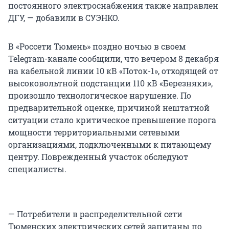
постоянного электроснабжения также направлен
ДГУ, — добавили в СУЭНКО.
В «Россети Тюмень» поздно ночью в своем
Telegram-канале сообщили, что вечером 8 декабря
на кабельной линии 10 кВ «Поток-1», отходящей от
высоковольтной подстанции 110 кВ «Березняки»,
произошло технологическое нарушение. По
предварительной оценке, причиной нештатной
ситуации стало критическое превышение порога
мощности территориальными сетевыми
организациями, подключенными к питающему
центру. Поврежденный участок обследуют
специалисты.
— Потребители в распределительной сети
Тюменских электрических сетей запитаны по