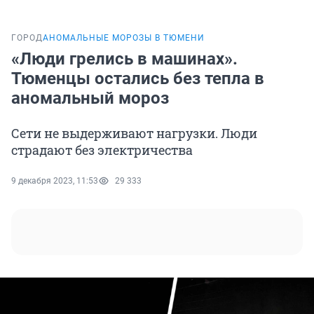
ГОРОД
АНОМАЛЬНЫЕ МОРОЗЫ В ТЮМЕНИ
«Люди грелись в машинах».
Тюменцы остались без тепла в
аномальный мороз
Сети не выдерживают нагрузки. Люди
страдают без электричества
9 декабря 2023, 11:53
29 333