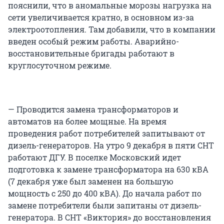
пояснили, что в аномальные морозы нагрузка на
сети увеличивается кратно, в основном из-за
электроотопления. Там добавили, что в компании
введен особый режим работы. Аварийно-
восстановительные бригады работают в
круглосуточном режиме.
— Проводится замена трансформаторов и
автоматов на более мощные. На время
проведения работ потребителей запитывают от
дизель-генераторов. На утро 9 декабря в пяти СНТ
работают ДГУ. В поселке Московский идет
подготовка к замене трансформатора на 630 кВА
(7 декабря уже был заменен на большую
мощность с 250 до 400 кВА). До начала работ по
замене потребители были запитаны от дизель-
генератора. В СНТ «Виктория» до восстановления