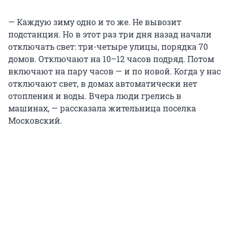
— Каждую зиму одно и то же. Не вывозит
подстанция. Но в этот раз три дня назад начали
отключать свет: три-четыре улицы, порядка 70
домов. Отключают на 10–12 часов подряд. Потом
включают на пару часов — и по новой. Когда у нас
отключают свет, в домах автоматически нет
отопления и воды. Вчера люди грелись в
машинах, — рассказала жительница поселка
Московский.