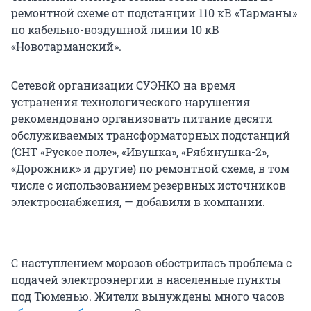
ремонтной схеме от подстанции 110 кВ «Тарманы»
по кабельно-воздушной линии 10 кВ
«Новотарманский».
Сетевой организации СУЭНКО на время
устранения технологического нарушения
рекомендовано организовать питание десяти
обслуживаемых трансформаторных подстанций
(СНТ «Руское поле», «Ивушка», «Рябинушка-2»,
«Дорожник» и другие) по ремонтной схеме, в том
числе с использованием резервных источников
электроснабжения, — добавили в компании.
С наступлением морозов обострилась проблема с
подачей электроэнергии в населенные пункты
под Тюменью. Жители вынуждены много часов