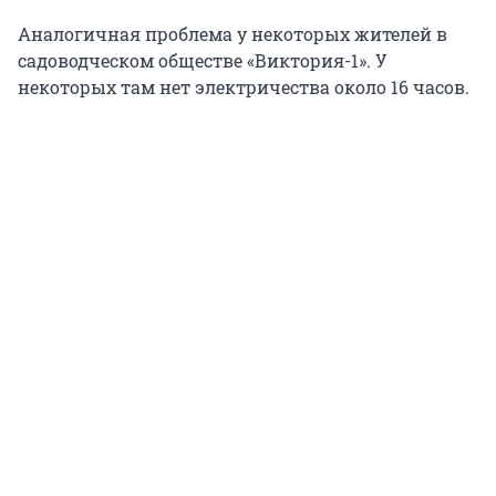
Аналогичная проблема у некоторых жителей в
садоводческом обществе «Виктория-1». У
некоторых там нет электричества около 16 часов.