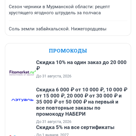
Сезон черники в Мурманской области: рецепт
хрустящего ягодного штрудель за полчаса
Соль земли забайкальской. Нижегородцевы
ПРОМОКОДЫ
Скидка 10% на один заказ до 20 000
₽
До 31 августа, 2026
Скидка 6 000 ₽ от 10 000 ₽, 10 000 ₽
от 15 000 ₽, 20 000 ₽ от 30 000 ₽ и
35 000 ₽ от 50 000 ₽ на первый и
все повторные заказы по
промокоду НАБЕРИ
До 31 августа, 2026
Скидка 5% на все сертификаты
До 1 января, 2027