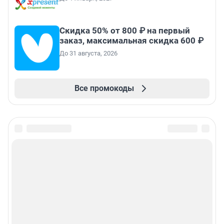
Скидка 50% от 800 ₽ на первый
заказ, максимальная скидка 600 ₽
До 31 августа, 2026
Все промокоды