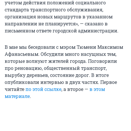
учетом действия положений социального
стандарта транспортного обслуживания,
организация новых маршрутов в указанном
направлении не планируется», — сказано в
письменном ответе городской администрации.
В мае мы беседовали с мэром Тюмени Максимом
Афанасьевым. Обсудили много насущных тем,
которые волнуют жителей города. Поговорили
про реновацию, общественный транспорт,
вырубку деревьев, состояние дорог. В итоге
опубликовали интервью в двух частях. Первое
читайте
по этой ссылке
, а второе —
в этом
материале
.