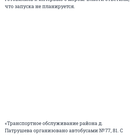
что запуска не планируется.
«Транспортное обслуживание района д.
Патрушева организовано автобусами № 77, 81. С