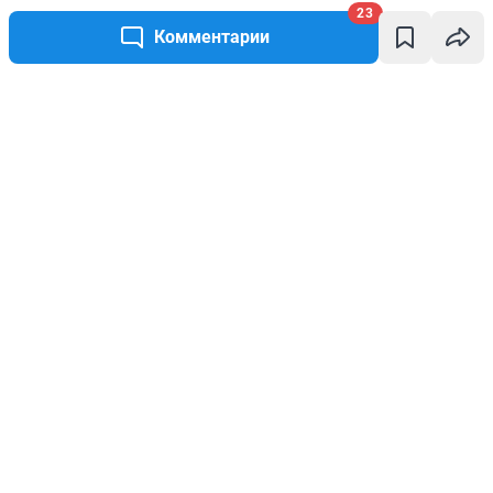
23
Комментарии
Написать комментарий