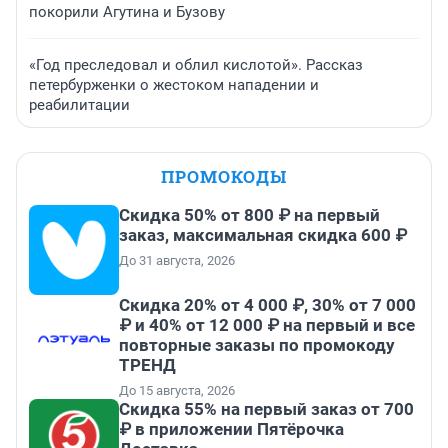
покорили Агутина и Бузову
«Год преследовал и облил кислотой». Рассказ
петербурженки о жестоком нападении и
реабилитации
ПРОМОКОДЫ
Скидка 50% от 800 ₽ на первый
заказ, максимальная скидка 600 ₽
До 31 августа, 2026
Скидка 20% от 4 000 ₽, 30% от 7 000
₽ и 40% от 12 000 ₽ на первый и все
повторные заказы по промокоду
ТРЕНД
До 15 августа, 2026
Скидка 55% на первый заказ от 700
₽ в приложении Пятёрочка