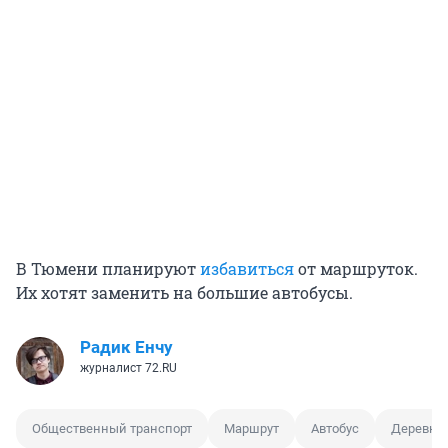
В Тюмени планируют
избавиться
от маршруток.
Их хотят заменить на большие автобусы.
Радик Енчу
журналист 72.RU
Общественный транспорт
Маршрут
Автобус
Деревня