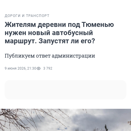
ДОРОГИ И ТРАНСПОРТ
Жителям деревни под Тюменью
нужен новый автобусный
маршрут. Запустят ли его?
Публикуем ответ администрации
9 июня 2026, 21:30
3 792