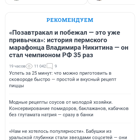
РЕКОМЕНДУЕМ
«Позавтракал и побежал — это уже
привычка»: история пермского
марафонца Владимира Никитина — он
стал чемпионом РФ 35 раз
19 часов
11 042
9
Успеть за 25 минут: что можно приготовить в
сковороде быстро — простой и вкусный рецепт
пиццы
Модные рецепты соусов от молодой хозяйки.
Консервирование помидоров, баклажанов, кабачков
без глутамата натрия — сразу в банки
«Нам не хотелось популярности». Бабушки из
уральской глубинки стали звездами соцсетей — они