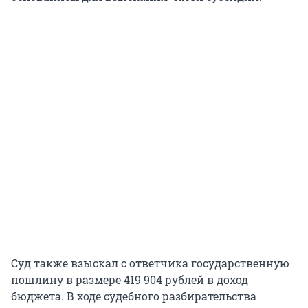
Суд также взыскал с ответчика государственную
пошлину в размере 419 904 рублей в доход
бюджета. В ходе судебного разбирательства