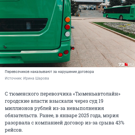
Перевозчиков наказывают за нарушение договора
Источник: 
Ирина Шарова
С тюменского перевозчика «Тюменьавтолайн»
городские власти взыскали через суд 19
миллионов рублей из-за невыполнения
обязательств. Ранее, в январе 2025 года, мэрия
разорвала с компанией договор из-за срыва 43%
рейсов.