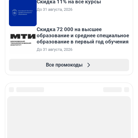
Скидка 11% на все курсы
До 31 августа, 2026
Скидка 72 000 на высшее
образование и среднее специальное
образование в первый год обучения
До 31 августа, 2026
Все промокоды