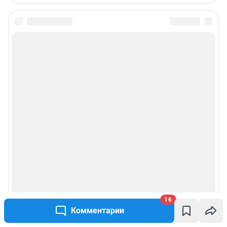
16
Комментарии