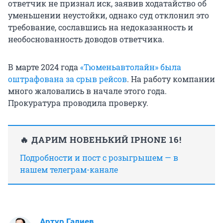
ответчик не признал иск, заявив ходатайство об
уменьшении неустойки, однако суд отклонил это
требование, сославшись на недоказанность и
необоснованность доводов ответчика.
В марте 2024 года
«Тюменьавтолайн» была
оштрафована за срыв рейсов
. На работу компании
много жаловались в начале этого года.
Прокуратура проводила проверку.
🔥 ДАРИМ НОВЕНЬКИЙ IPHONE 16!
Подробности и пост с розыгрышем — в
нашем телеграм-канале
Артур Галиев