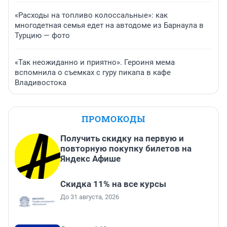
«Расходы на топливо колоссальные»: как
многодетная семья едет на автодоме из Барнаула в
Турцию — фото
«Так неожиданно и приятно». Героиня мема
вспомнила о съемках с гуру пикапа в кафе
Владивостока
ПРОМОКОДЫ
Получить скидку на первую и
повторную покупку билетов на
Яндекс Афише
Скидка 11% на все курсы
До 31 августа, 2026