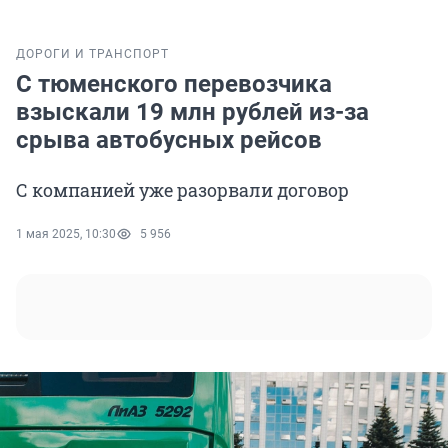
ДОРОГИ И ТРАНСПОРТ
С тюменского перевозчика
взыскали 19 млн рублей из-за
срыва автобусных рейсов
С компанией уже разорвали договор
1 мая 2025, 10:30
5 956