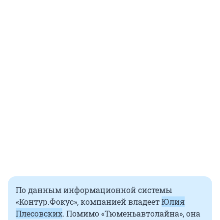
По данным информационной системы
«Контур.Фокус», компанией владеет
Юлия
Плесовских
. Помимо «Тюменьавтолайна», она