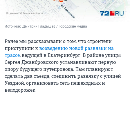
Источник: 
Дмитрий Гладышев / Городские медиа
Ранее мы рассказывали о том, что строители
приступили к
возведению новой развязки на
трассе
, ведущей в Екатеринбург. В районе улицы
Сергея Джанбровского устанавливают первую
опору будущего путепровода. Там планируют
сделать два съезда, соединить развязку с улицей
Уездной, организовать сеть пешеходных и
велодорожек.