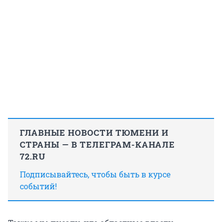
ГЛАВНЫЕ НОВОСТИ ТЮМЕНИ И
СТРАНЫ — В ТЕЛЕГРАМ-КАНАЛЕ
72.RU
Подписывайтесь, чтобы быть в курсе
событий!