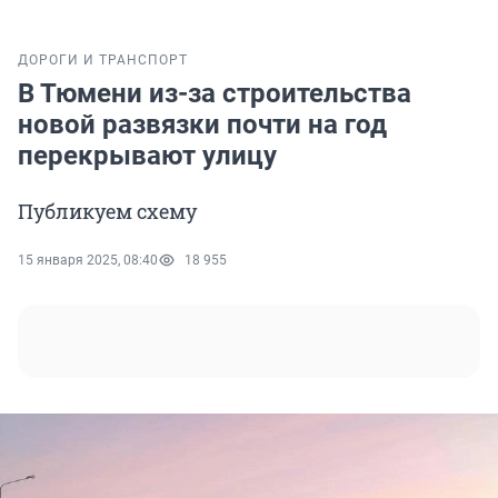
ДОРОГИ И ТРАНСПОРТ
В Тюмени из-за строительства
новой развязки почти на год
перекрывают улицу
Публикуем схему
15 января 2025, 08:40
18 955