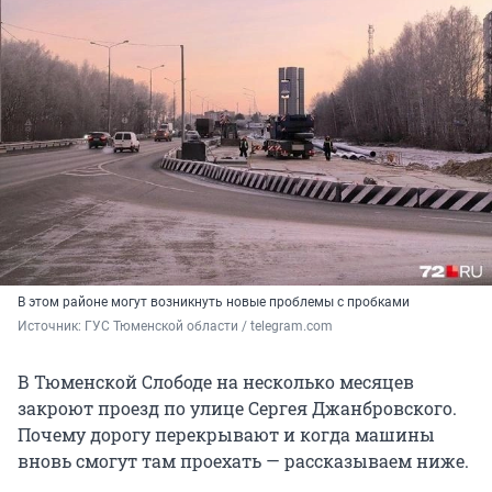
В этом районе могут возникнуть новые проблемы с пробками
Источник: 
ГУС Тюменской области / telegram.com
В Тюменской Слободе на несколько месяцев
закроют проезд по улице Сергея Джанбровского.
Почему дорогу перекрывают и когда машины
вновь смогут там проехать — рассказываем ниже.