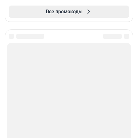
Все промокоды