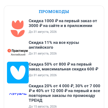
ПРОМОКОДЫ
Скидка 1000 ₽ на первый заказ от
3000 ₽ на сайте и в приложении
До 31 августа, 2026
Скидка 11% на все курсы
английского
До 31 августа, 2026
Скидка 50% от 800 ₽ на первый
заказ, максимальная скидка 600 ₽
До 31 августа, 2026
Скидка 20% от 4 000 ₽, 30% от 7 000
₽ и 40% от 12 000 ₽ на первый и все
повторные заказы по промокоду
ТРЕНД
До 15 августа, 2026