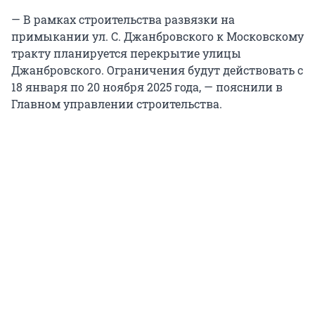
— В рамках строительства развязки на
примыкании ул. С. Джанбровского к Московскому
тракту планируется перекрытие улицы
Джанбровского. Ограничения будут действовать с
18 января по 20 ноября 2025 года, — пояснили в
Главном управлении строительства.