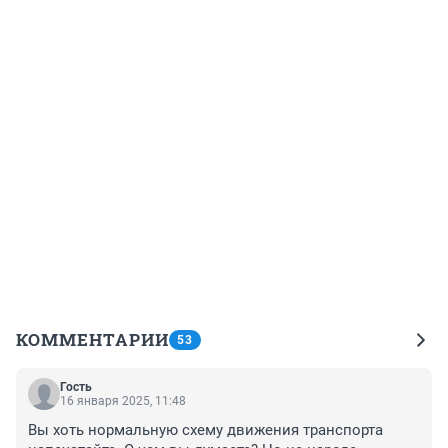
КОММЕНТАРИИ
53
Гость
16 января 2025, 11:48
Вы хоть нормальную схему движения транспорта 