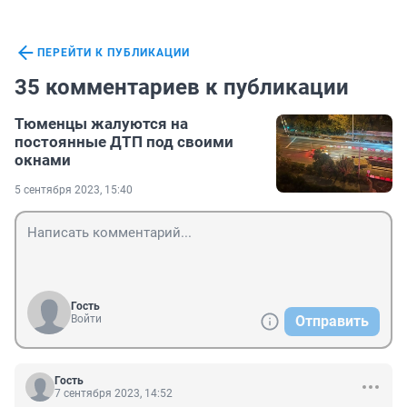
ПЕРЕЙТИ К ПУБЛИКАЦИИ
35 комментариев к публикации
Тюменцы жалуются на
постоянные ДТП под своими
окнами
5 сентября 2023, 15:40
Гость
Войти
Отправить
Гость
7 сентября 2023, 14:52