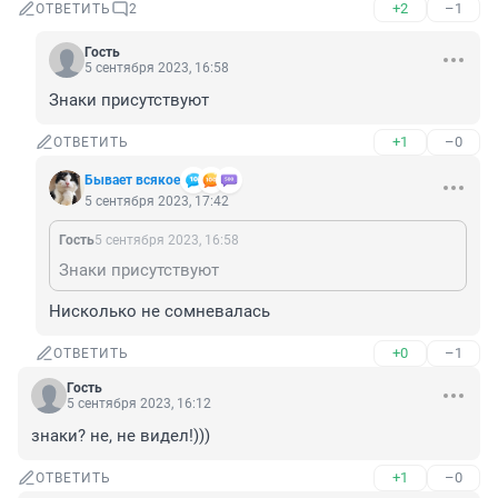
+2
–1
ОТВЕТИТЬ
2
Гость
5 сентября 2023, 16:58
Знаки присутствуют
+1
–0
ОТВЕТИТЬ
Бывает всякое
5 сентября 2023, 17:42
Гость
5 сентября 2023, 16:58
Знаки присутствуют
Нисколько не сомневалась
+0
–1
ОТВЕТИТЬ
Гость
5 сентября 2023, 16:12
знаки? не, не видел!)))
+1
–0
ОТВЕТИТЬ