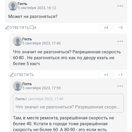
Гость
5 сентября 2023, 16:12
Может не разгоняться?
+4
–0
ОТВЕТИТЬ
4
Гость
5 сентября 2023, 17:40
Что значит не разгоняться? Разрешенная скорость 
60-80 . Не разгоняться это как по двору ехать не 
более 5 км/ч
+1
–1
ОТВЕТИТЬ
Гость
5 сентября 2023, 17:59
Гость
5 сентября 2023, 17:40
Что значит не разгоняться? Разрешенная скорость 60-80 . Не разгоняться это как по двору ехать не более 5 км/ч
Там, в месте ремонта, разрешённая скорость не 
более 40. Кстати в городе тоже разрешённая 
скорость не более 60. А 80-90 - это если есть 