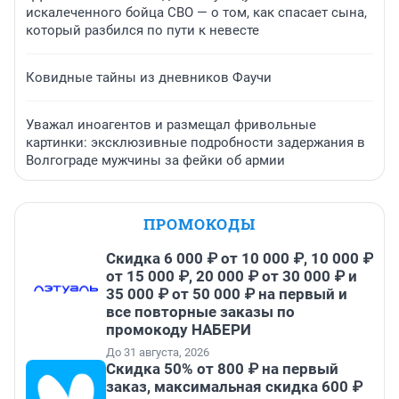
искалеченного бойца СВО — о том, как спасает сына,
который разбился по пути к невесте
Ковидные тайны из дневников Фаучи
Уважал иноагентов и размещал фривольные
картинки: эксклюзивные подробности задержания в
Волгограде мужчины за фейки об армии
ПРОМОКОДЫ
Скидка 6 000 ₽ от 10 000 ₽, 10 000 ₽
от 15 000 ₽, 20 000 ₽ от 30 000 ₽ и
35 000 ₽ от 50 000 ₽ на первый и
все повторные заказы по
промокоду НАБЕРИ
До 31 августа, 2026
Скидка 50% от 800 ₽ на первый
заказ, максимальная скидка 600 ₽