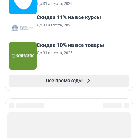
До 31 августа, 2026
Скидка 11% на все курсы
До 31 августа, 2026
Скидка 10% на все товары
До 31 августа, 2026
Все промокоды