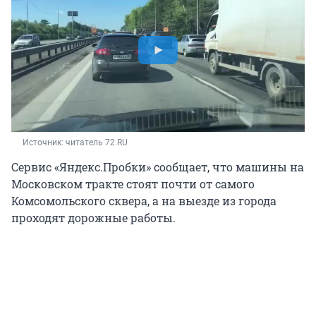
Источник: 
читатель 72.RU
Сервис «Яндекс.Пробки» сообщает, что машины на
Московском тракте стоят почти от самого
Комсомольского сквера, а на выезде из города
проходят дорожные работы.