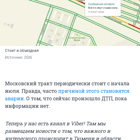
Стоит и объездная
Источник: 
2GIS
Московский тракт периодически стоит с начала
июля. Правда, часто
причиной этого становятся
аварии
. О том, что сейчас произошло ДТП, пока
информации нет.
Теперь у нас есть канал в Viber! Там мы
размещаем новости о том, что важного и
интересного происходит в Тюмени и области.