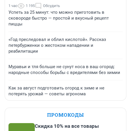
1 час
1 195
Обсудить
Успеть за 25 минут: что можно приготовить в
сковороде быстро — простой и вкусный рецепт
пиццы
«Год преследовал и облил кислотой». Рассказ
петербурженки о жестоком нападении и
реабилитации
Муравьи и тля больше не сунут носа в ваш огород:
народные способы борьбы с вредителями без химии
Как за август подготовить огород к зиме и не
потерять урожай — советы агронома
ПРОМОКОДЫ
Скидка 10% на все товары