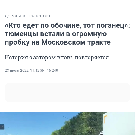
ДОРОГИ И ТРАНСПОРТ
«Кто едет по обочине, тот поганец»:
тюменцы встали в огромную
пробку на Московском тракте
История с затором вновь повторяется
23 июля 2022, 11:42
16 249