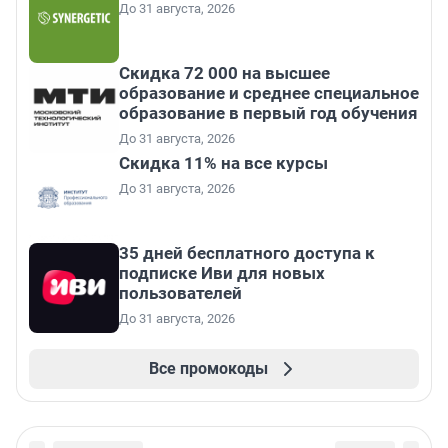
До 31 августа, 2026
Скидка 72 000 на высшее
образование и среднее специальное
образование в первый год обучения
До 31 августа, 2026
Скидка 11% на все курсы
До 31 августа, 2026
35 дней бесплатного доступа к
подписке Иви для новых
пользователей
До 31 августа, 2026
Все промокоды