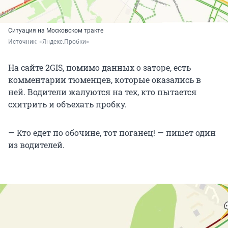
Ситуация на Московском тракте
Источник: 
«Яндекс.Пробки»
На сайте 2GIS, помимо данных о заторе, есть
комментарии тюменцев, которые оказались в
ней. Водители жалуются на тех, кто пытается
схитрить и объехать пробку.
— Кто едет по обочине, тот поганец! — пишет один
из водителей.