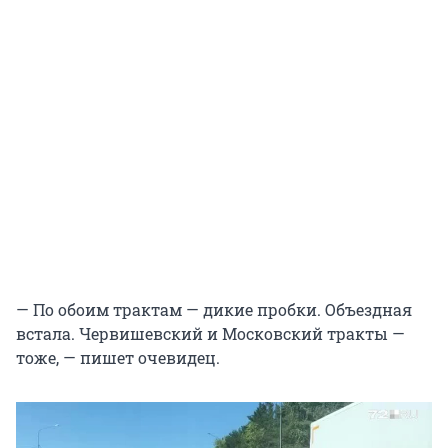
— По обоим трактам — дикие пробки. Объездная
встала. Червишевский и Московский тракты —
тоже, — пишет очевидец.