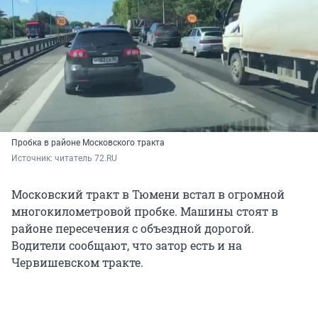
Пробка в районе Московского тракта
Источник: 
читатель 72.RU
Московский тракт в Тюмени встал в огромной
многокилометровой пробке. Машины стоят в
районе пересечения с объездной дорогой.
Водители сообщают, что затор есть и на
Червишевском тракте.