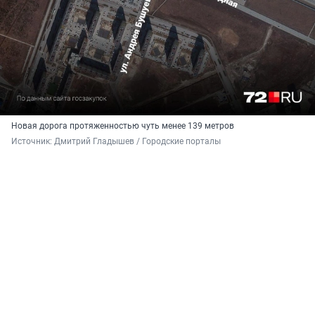
Новая дорога протяженностью чуть менее 139 метров
Источник: 
Дмитрий Гладышев / Городские порталы