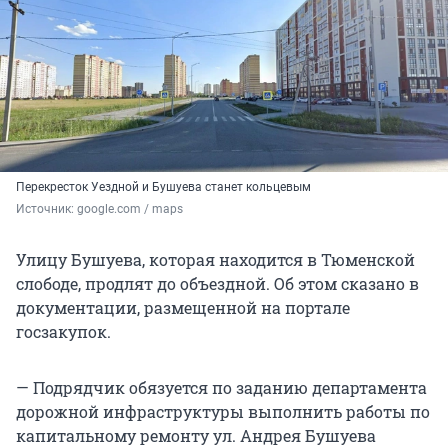
Перекресток Уездной и Бушуева станет кольцевым
Источник: 
google.com / maps
Улицу Бушуева, которая находится в Тюменской
слободе, продлят до объездной. Об этом сказано в
документации, размещенной на портале
госзакупок.
— Подрядчик обязуется по заданию департамента
дорожной инфраструктуры выполнить работы по
капитальному ремонту ул. Андрея Бушуева