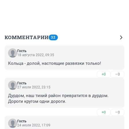
КОММЕНТАРИИ
32
Гость
18 августа 2022, 09:35
Кольца - долой, настоящие развязки только!
+0
–0
Гость
27 июля 2022, 23:15
Дурдом, наш тихий район превратится в дурдом. 
Дороги кругом одни дороги.
+0
–0
Гость
24 июля 2022, 17:09