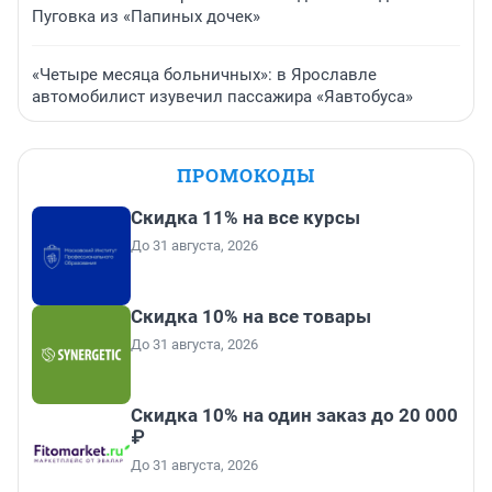
Пуговка из «Папиных дочек»
«Четыре месяца больничных»: в Ярославле
автомобилист изувечил пассажира «Яавтобуса»
ПРОМОКОДЫ
Скидка 11% на все курсы
До 31 августа, 2026
Скидка 10% на все товары
До 31 августа, 2026
Скидка 10% на один заказ до 20 000
₽
До 31 августа, 2026