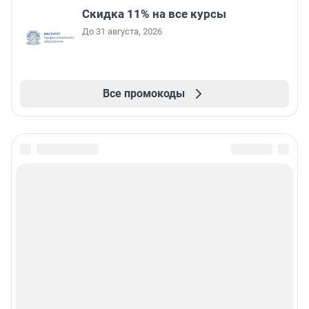
Скидка 11% на все курсы
До 31 августа, 2026
Все промокоды