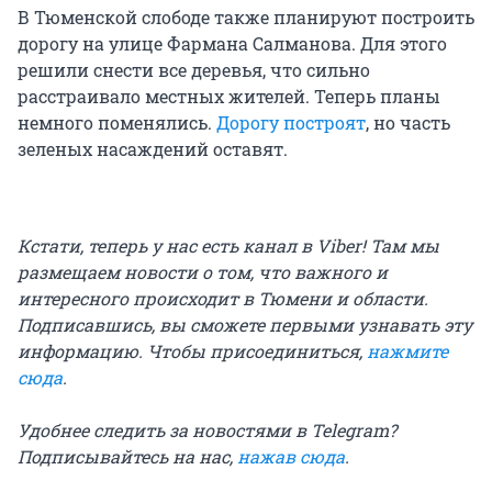
В Тюменской слободе также планируют построить
дорогу на улице Фармана Салманова. Для этого
решили снести все деревья, что сильно
расстраивало местных жителей. Теперь планы
немного поменялись.
Дорогу построят
, но часть
зеленых насаждений оставят.
Кстати, теперь у нас есть канал в Viber! Там мы
размещаем новости о том, что важного и
интересного происходит в Тюмени и области.
Подписавшись, вы сможете первыми узнавать эту
информацию. Чтобы присоединиться,
нажмите
сюда
.
Удобнее следить за новостями в Telegram?
Подписывайтесь на нас,
нажав сюда
.