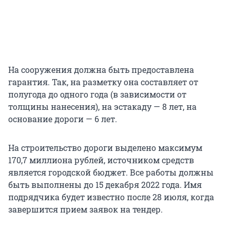
На сооружения должна быть предоставлена
гарантия. Так, на разметку она составляет от
полугода до одного года (в зависимости от
толщины нанесения), на эстакаду — 8 лет, на
основание дороги — 6 лет.
На строительство дороги выделено максимум
170,7 миллиона рублей, источником средств
является городской бюджет. Все работы должны
быть выполнены до 15 декабря 2022 года. Имя
подрядчика будет известно после 28 июля, когда
завершится прием заявок на тендер.