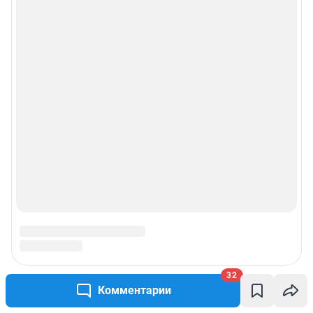
32
Комментарии