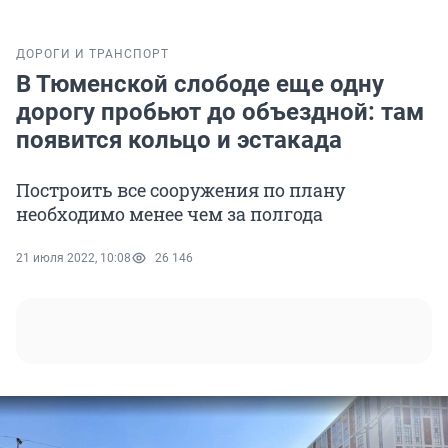
ДОРОГИ И ТРАНСПОРТ
В Тюменской слободе еще одну
дорогу пробьют до объездной: там
появится кольцо и эстакада
Построить все сооружения по плану
необходимо менее чем за полгода
21 июля 2022, 10:08
26 146