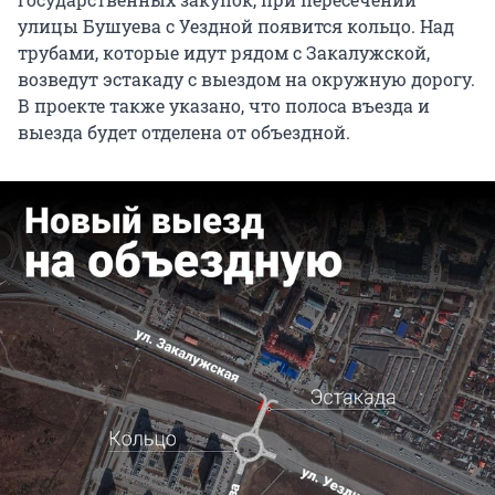
улицы Бушуева с Уездной появится кольцо. Над
трубами, которые идут рядом с Закалужской,
возведут эстакаду с выездом на окружную дорогу.
В проекте также указано, что полоса въезда и
выезда будет отделена от объездной.