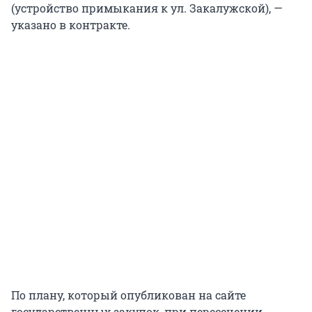
(устройство примыкания к ул. Закалужской), —
указано в контракте.
По плану, который опубликован на сайте
государственных закупок, при пересечении