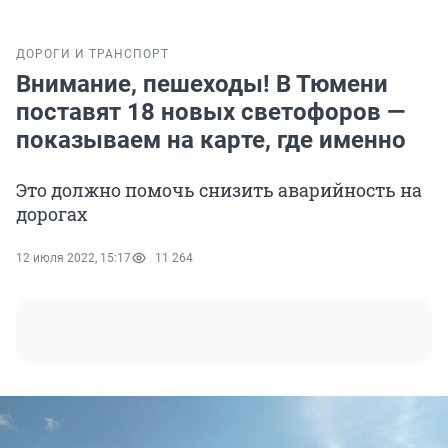
ДОРОГИ И ТРАНСПОРТ
Внимание, пешеходы! В Тюмени
поставят 18 новых светофоров —
показываем на карте, где именно
Это должно помочь снизить аварийность на
дорогах
12 июля 2022, 15:17
11 264