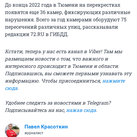
До конца 2022 года в Тюмени на перекрестках
появятся еще 36 камер, фиксирующих различные
нарушения. Всего за год камерами оборудуют 75
пересечений различных улиц, рассказывали
редакции 72.RU в ГИБДД.
Кстати, теперь у нас есть канал в Viber! Там мы
размещаем новости о том, что важного и
интересного происходит в Тюмени и области.
Подписавшись, вы сможете первыми узнавать эту
информацию. Чтобы присоединиться,
нажмите
сюда
.
Удобнее следить за новостями в Telegram?
Подписывайтесь на нас,
нажав сюда
.
Павел Красоткин
журналист