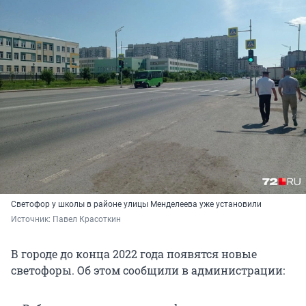
Светофор у школы в районе улицы Менделеева уже установили
Источник: 
Павел Красоткин
В городе до конца 2022 года появятся новые
светофоры. Об этом сообщили в администрации: