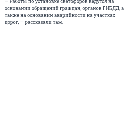
— Работы по установке светофоров ведутся на
основании обращений граждан, органов ГИБДД, а
также на основании аварийности на участках
дорог, — рассказали там.