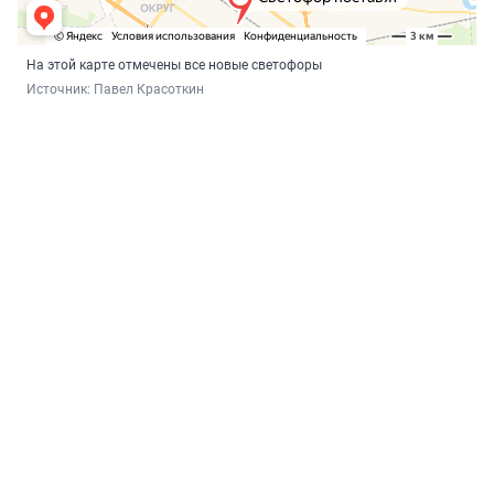
На этой карте отмечены все новые светофоры
Источник: 
Павел Красоткин