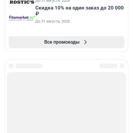
До 31 августа, 2026
Скидка 10% на один заказ до 20 000
₽
До 31 августа, 2026
Все промокоды
Подписаться на новости
Сообщить новость
Рубрики
Реклама на сайте