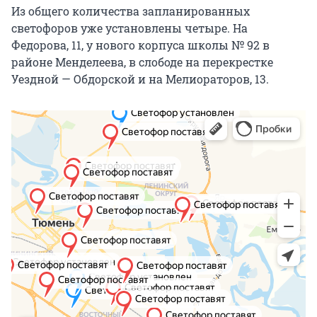
Из общего количества запланированных
светофоров уже установлены четыре. На
Федорова, 11, у нового корпуса школы № 92 в
районе Менделеева, в слободе на перекрестке
Уездной — Обдорской и на Мелиораторов, 13.