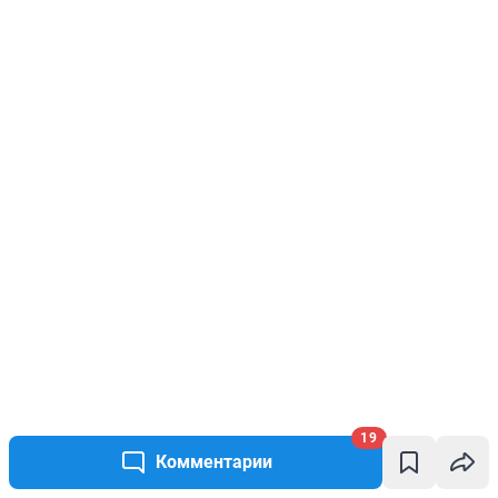
19
Комментарии