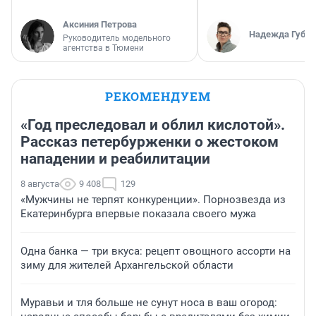
Аксиния Петрова
Надежда Губар
Руководитель модельного
агентства в Тюмени
РЕКОМЕНДУЕМ
«Год преследовал и облил кислотой».
Рассказ петербурженки о жестоком
нападении и реабилитации
8 августа
9 408
129
«Мужчины не терпят конкуренции». Порнозвезда из
Екатеринбурга впервые показала своего мужа
Одна банка — три вкуса: рецепт овощного ассорти на
зиму для жителей Архангельской области
Муравьи и тля больше не сунут носа в ваш огород: