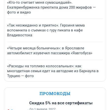
«Кто-то считает меня сумасшедшей».
Екатеринбурженка приютила дома 200 жирафов —
фото и видео
«Так неожиданно и приятно». Героиня мема
вспомнила о съемках с гуру пикапа в кафе
Владивостока
«Четыре месяца больничных»: в Ярославле
автомобилист изувечил пассажира «Яавтобуса»
«Расходы на топливо колоссальные»: как
многодетная семья едет на автодоме из Барнаула в
Турцию — фото
ПРОМОКОДЫ
Скидка 5% на все сертификаты
До 1 января, 2027