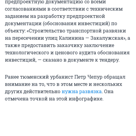
предпроектную документацию со всеми
согласованиями в соответствии с техническим
заданием на разработку предпроектной
документации (обоснования инвестиций) по
объекту: «Строительство транспортной развязки
на пересечении улиц Калинина — Закалужская», а
также предоставить заказчику заключение
технологического и ценового аудита обоснования
инвестиций, — сказано в документе к тендеру.
Ранее тюменский урбанист Петр Чепур обращал
внимание на то, что в этом месте и нескольких
других действительно
нужна развязка
. Она
отмечена точкой на этой инфографике.