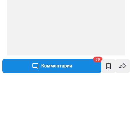
59
Комментарии
Написать комментарий