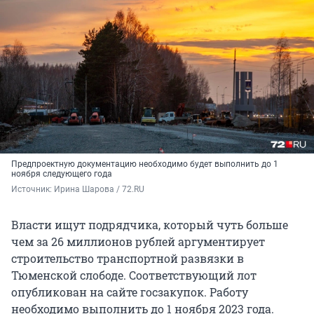
Предпроектную документацию необходимо будет выполнить до 1
ноября следующего года
Источник: 
Ирина Шарова / 72.RU
Власти ищут подрядчика, который чуть больше
чем за 26 миллионов рублей аргументирует
строительство транспортной развязки в
Тюменской слободе. Соответствующий лот
опубликован на сайте госзакупок. Работу
необходимо выполнить до 1 ноября 2023 года.