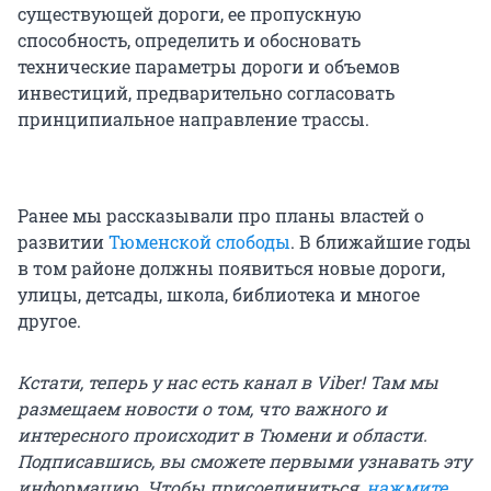
существующей дороги, ее пропускную
способность, определить и обосновать
технические параметры дороги и объемов
инвестиций, предварительно согласовать
принципиальное направление трассы.
Ранее мы рассказывали про планы властей о
развитии
Тюменской слободы
. В ближайшие годы
в том районе должны появиться новые дороги,
улицы, детсады, школа, библиотека и многое
другое.
Кстати, теперь у нас есть канал в Viber! Там мы
размещаем новости о том, что важного и
интересного происходит в Тюмени и области.
Подписавшись, вы сможете первыми узнавать эту
информацию. Чтобы присоединиться,
нажмите