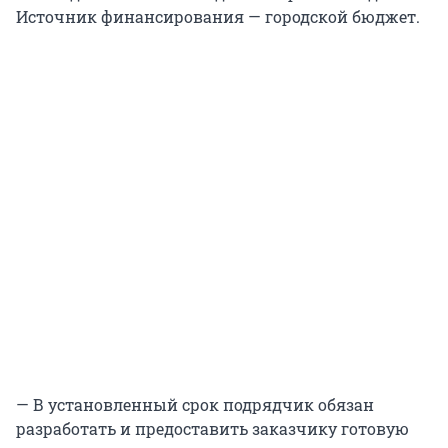
Источник финансирования — городской бюджет.
— В установленный срок подрядчик обязан
разработать и предоставить заказчику готовую