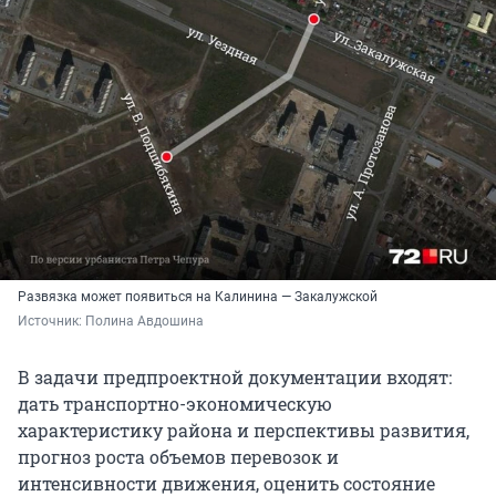
Развязка может появиться на Калинина — Закалужской
Источник: 
Полина Авдошина
В задачи предпроектной документации входят:
дать транспортно-экономическую
характеристику района и перспективы развития,
прогноз роста объемов перевозок и
интенсивности движения, оценить состояние