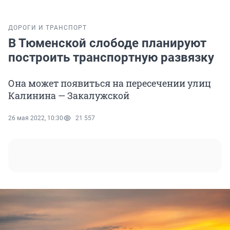
ДОРОГИ И ТРАНСПОРТ
В Тюменской слободе планируют
построить транспортную развязку
Она может появиться на пересечении улиц
Калинина — Закалужской
26 мая 2022, 10:30
21 557