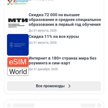
Скидка 72 000 на высшее
образование и среднее специальное
образование в первый год обучения
До 31 августа, 2026
Скидка 11% на все курсы
До 31 августа, 2026
Интернет в 180+ странах мира без
роуминга и сим-карт
До 31 декабря, 2026
Все промокоды