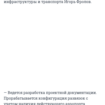
инфраструктуры и транспорта Игорь Фролов.
— Ведется разработка проектной документации.
Прорабатывается конфигурация развязок с
учетом наличия действующего аэропорта