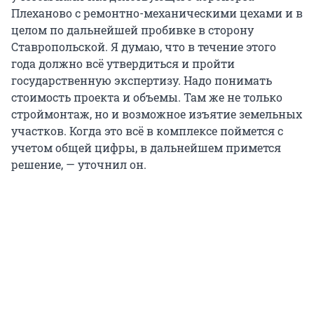
Плеханово с ремонтно-механическими цехами и в
целом по дальнейшей пробивке в сторону
Ставропольской. Я думаю, что в течение этого
года должно всё утвердиться и пройти
государственную экспертизу. Надо понимать
стоимость проекта и объемы. Там же не только
строймонтаж, но и возможное изъятие земельных
участков. Когда это всё в комплексе поймется с
учетом общей цифры, в дальнейшем примется
решение, — уточнил он.