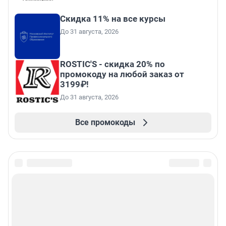
Скидка 11% на все курсы
До 31 августа, 2026
ROSTIC'S - скидка 20% по
промокоду на любой заказ от
3199₽!
До 31 августа, 2026
Все промокоды