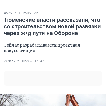
ДОРОГИ И ТРАНСПОРТ
Тюменские власти рассказали, что
со строительством новой развязки
через ж/д пути на Обороне
Сейчас разрабатывается проектная
документация
29 мая 2021, 10:29
17 147