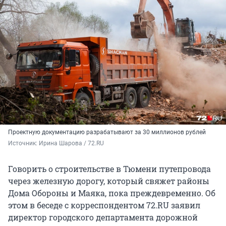
Проектную документацию разрабатывают за 30 миллионов рублей
Источник: 
Ирина Шарова / 72.RU
Говорить о строительстве в Тюмени путепровода
через железную дорогу, который свяжет районы
Дома Обороны и Маяка, пока преждевременно. Об
этом в беседе с корреспондентом 72.RU заявил
директор городского департамента дорожной