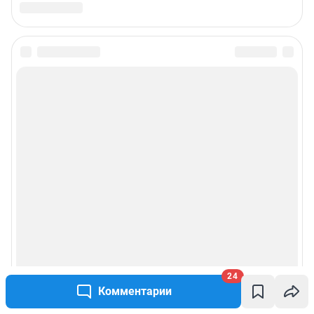
24
Комментарии