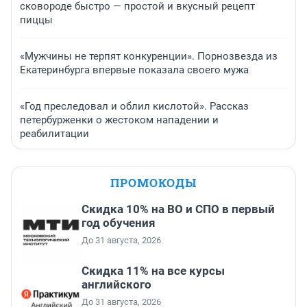
сковороде быстро — простой и вкусный рецепт
пиццы
«Мужчины не терпят конкуренции». Порнозвезда из
Екатеринбурга впервые показала своего мужа
«Год преследовал и облил кислотой». Рассказ
петербурженки о жестоком нападении и
реабилитации
ПРОМОКОДЫ
Скидка 10% на ВО и СПО в первый
год обучения
До 31 августа, 2026
Скидка 11% на все курсы
английского
До 31 августа, 2026