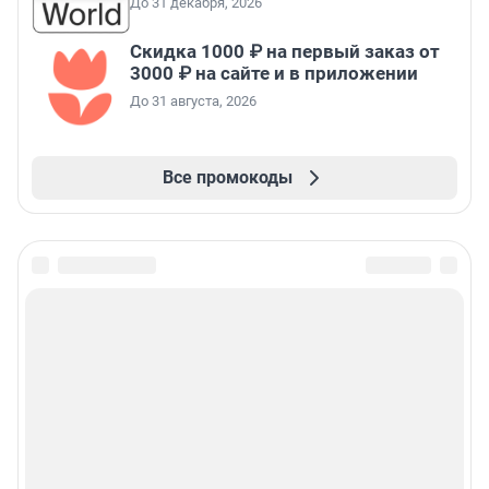
До 31 декабря, 2026
Скидка 1000 ₽ на первый заказ от
3000 ₽ на сайте и в приложении
До 31 августа, 2026
Все промокоды