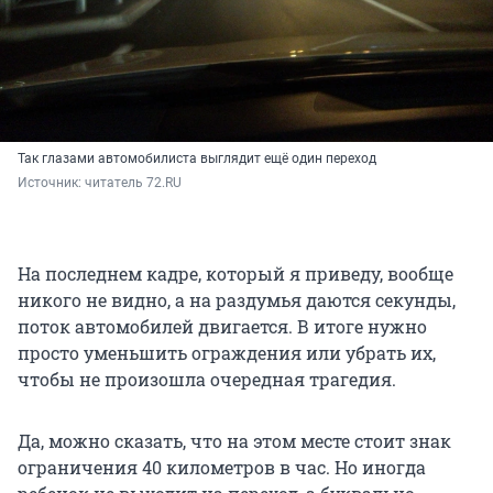
Так глазами автомобилиста выглядит ещё один переход
Источник: 
читатель 72.RU
На последнем кадре, который я приведу, вообще
никого не видно, а на раздумья даются секунды,
поток автомобилей двигается. В итоге нужно
просто уменьшить ограждения или убрать их,
чтобы не произошла очередная трагедия.
Да, можно сказать, что на этом месте стоит знак
ограничения 40 километров в час. Но иногда