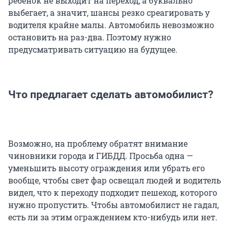
ребенок не выходит на переход, а буквально
выбегает, а значит, шансы резко среагировать у
водителя крайне малы. Автомобиль невозможно
остановить на раз-два. Поэтому нужно
предусматривать ситуацию на будущее.
Что предлагает сделать автомобилист?
Возможно, на проблему обратят внимание
чиновники города и ГИБДД. Просьба одна —
уменьшить высоту ограждения или убрать его
вообще, чтобы свет фар освещал людей и водитель
видел, что к переходу подходит пешеход, которого
нужно пропустить. Чтобы автомобилист не гадал,
есть ли за этим ограждением кто-нибудь или нет.