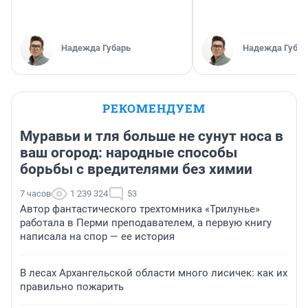
Надежда Губарь
Надежда Губар
РЕКОМЕНДУЕМ
Муравьи и тля больше не сунут носа в
ваш огород: народные способы
борьбы с вредителями без химии
7 часов
1 239 324
53
Автор фантастического трехтомника «Трилунье»
работала в Перми преподавателем, а первую книгу
написала на спор — ее история
В лесах Архангельской области много лисичек: как их
правильно пожарить