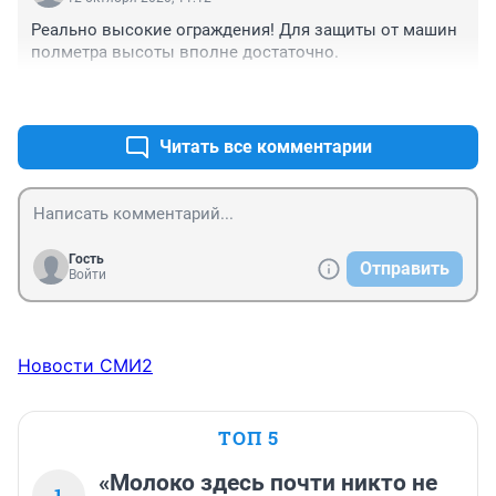
Реально высокие ограждения! Для защиты от машин 
полметра высоты вполне достаточно.
+1
–0
Читать все комментарии
Гость
Отправить
Войти
Новости СМИ2
ТОП 5
«Молоко здесь почти никто не
1