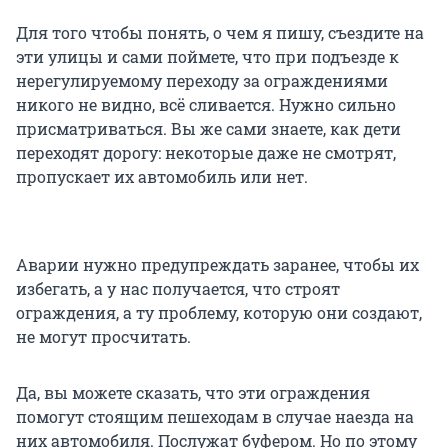
Для того чтобы понять, о чем я пишу, съездите на
эти улицы и сами поймете, что при подъезде к
нерегулируемому переходу за ограждениями
никого не видно, всё сливается. Нужно сильно
присматриваться. Вы же сами знаете, как дети
переходят дорогу: некоторые даже не смотрят,
пропускает их автомобиль или нет.
Аварии нужно предупреждать заранее, чтобы их
избегать, а у нас получается, что строят
ограждения, а ту проблему, которую они создают,
не могут просчитать.
Да, вы можете сказать, что эти ограждения
помогут стоящим пешеходам в случае наезда на
них автомобиля. Послужат буфером. Но по этому