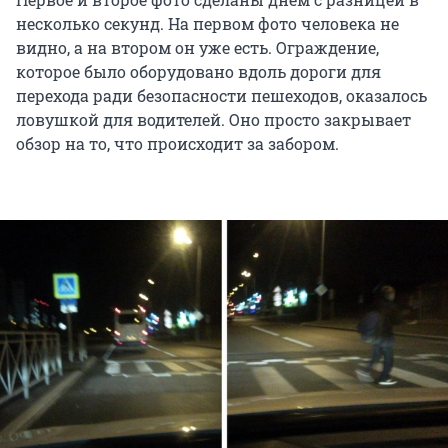
несколько секунд. На первом фото человека не
видно, а на втором он уже есть. Ограждение,
которое было оборудовано вдоль дороги для
перехода ради безопасности пешеходов, оказалось
ловушкой для водителей. Оно просто закрывает
обзор на то, что происходит за забором.