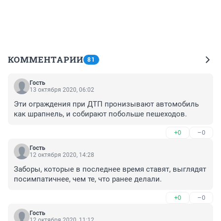
КОММЕНТАРИИ
81
Гость
13 октября 2020, 06:02
Эти ограждения при ДТП пронизывают автомобиль 
как шрапнель, и собирают побольше пешеходов.
+0
–0
Гость
12 октября 2020, 14:28
Заборы, которые в последнее время ставят, выглядят 
посимпатичнее, чем те, что ранее делали.
+0
–0
Гость
12 октября 2020, 11:12