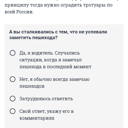
принципу тогда нужно оградить тротуары по
всей России.
А вы сталкивались с тем, что не успевали
заметить пешехода?
Да, я водитель. Случались
ситуации, когда я замечал
пешехода в последний момент
Нет, я обычно всегда замечаю
пешеходов
Затрудняюсь ответить
Свой ответ, укажу его в
комментариях