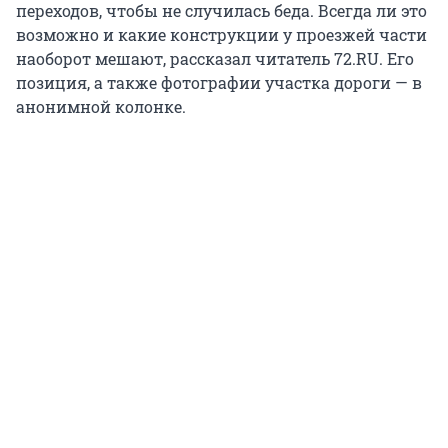
переходов, чтобы не случилась беда. Всегда ли это
возможно и какие конструкции у проезжей части
наоборот мешают, рассказал читатель 72.RU. Его
позиция, а также фотографии участка дороги — в
анонимной колонке.