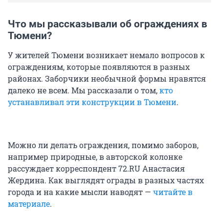
Что мы рассказывали об ограждениях в
Тюмени?
У жителей Тюмени возникает немало вопросов к
ограждениям, которые появляются в разных
районах. Заборчики необычной формы нравятся
далеко не всем. Мы рассказали о том,
кто
устанавливал эти конструкции в Тюмени
.
Можно ли делать ограждения, помимо заборов,
например природные, в авторской колонке
рассуждает корреспондент 72.RU Анастасия
Жердина. Как выглядят ограды в разных частях
города и на какие мысли наводят —
читайте в
материале
.