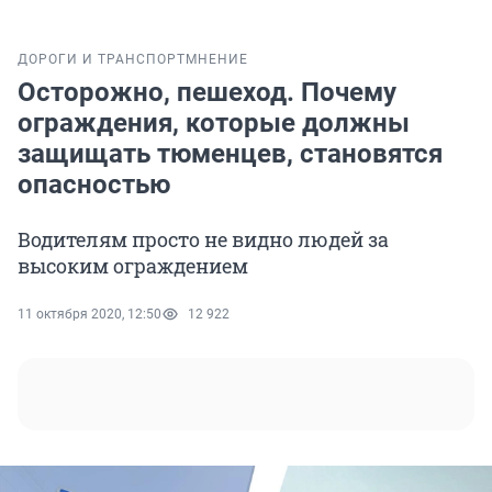
ДОРОГИ И ТРАНСПОРТ
МНЕНИЕ
Осторожно, пешеход. Почему
ограждения, которые должны
защищать тюменцев, становятся
опасностью
Водителям просто не видно людей за
высоким ограждением
11 октября 2020, 12:50
12 922