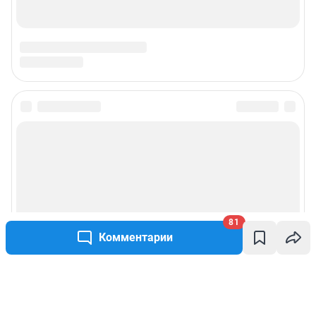
81
Комментарии
Написать комментарий