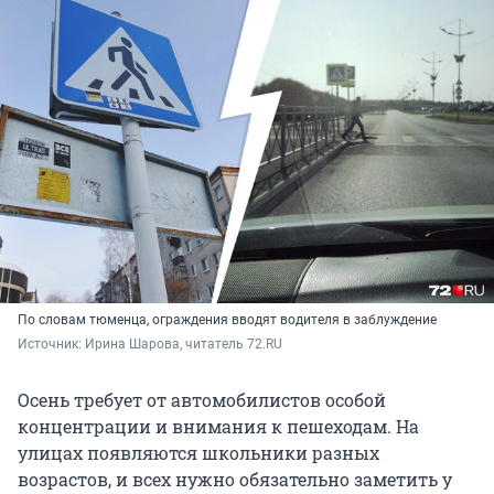
По словам тюменца, ограждения вводят водителя в заблуждение
Источник: 
Ирина Шарова, читатель 72.RU
Осень требует от автомобилистов особой
концентрации и внимания к пешеходам. На
улицах появляются школьники разных
возрастов, и всех нужно обязательно заметить у