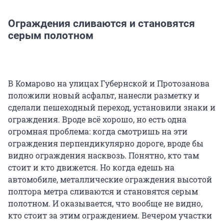
Ограждения сливаются и становятся
серым полотном
В Комарово на улицах Губернской и Протозанова
положили новый асфальт, нанесли разметку и
сделали пешеходный переход, установили знаки и
ограждения. Вроде всё хорошо, но есть одна
огромная проблема: когда смотришь на эти
ограждения перпендикулярно дороге, вроде бы
видно ограждения насквозь. Понятно, кто там
стоит и кто движется. Но когда едешь на
автомобиле, металлические ограждения высотой
полтора метра сливаются и становятся серым
полотном. И оказывается, что вообще не видно,
кто стоит за этим ограждением. Вечером участки