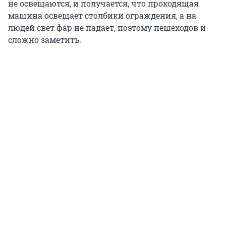
не освещаются, и получается, что проходящая
машина освещает столбики ограждения, а на
людей свет фар не падает, поэтому пешеходов и
сложно заметить.