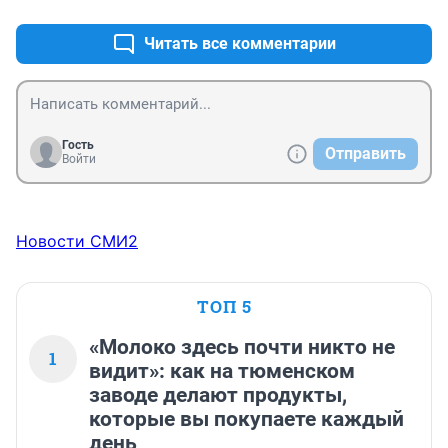
Читать все комментарии
Гость
Отправить
Войти
Новости СМИ2
ТОП 5
«Молоко здесь почти никто не
1
видит»: как на тюменском
заводе делают продукты,
которые вы покупаете каждый
день