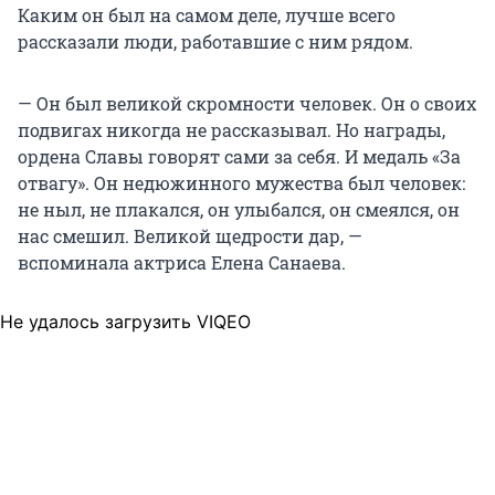
Каким он был на самом деле, лучше всего
рассказали люди, работавшие с ним рядом.
— Он был великой скромности человек. Он о своих
подвигах никогда не рассказывал. Но награды,
ордена Славы говорят сами за себя. И медаль «За
отвагу». Он недюжинного мужества был человек:
не ныл, не плакался, он улыбался, он смеялся, он
нас смешил. Великой щедрости дар, —
вспоминала актриса Елена Санаева.
Не удалось загрузить VIQEO