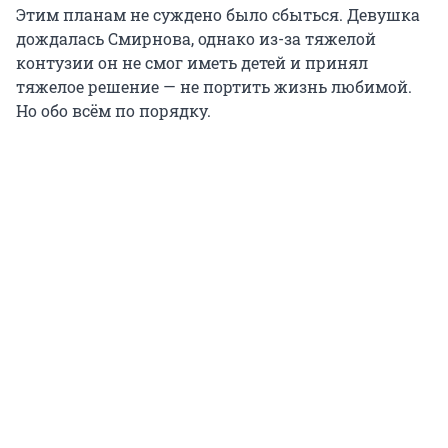
Этим планам не суждено было сбыться. Девушка
дождалась Смирнова, однако из-за тяжелой
контузии он не смог иметь детей и принял
тяжелое решение — не портить жизнь любимой.
Но обо всём по порядку.