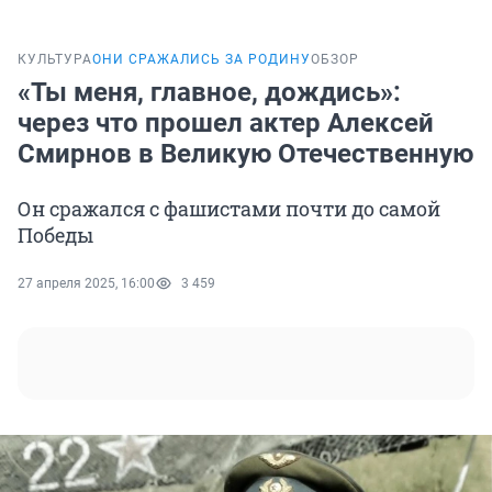
КУЛЬТУРА
ОНИ СРАЖАЛИСЬ ЗА РОДИНУ
ОБЗОР
«Ты меня, главное, дождись»:
через что прошел актер Алексей
Смирнов в Великую Отечественную
Он сражался с фашистами почти до самой
Победы
27 апреля 2025, 16:00
3 459