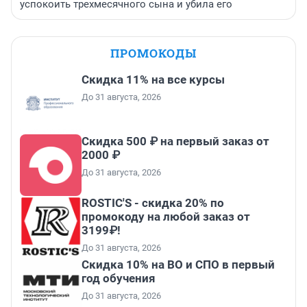
успокоить трехмесячного сына и убила его
ПРОМОКОДЫ
Скидка 11% на все курсы
До 31 августа, 2026
Скидка 500 ₽ на первый заказ от
2000 ₽
До 31 августа, 2026
ROSTIC'S - скидка 20% по
промокоду на любой заказ от
3199₽!
До 31 августа, 2026
Скидка 10% на ВО и СПО в первый
год обучения
До 31 августа, 2026