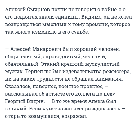
Алексей Смирнов почти не говорил о войне, а о
его подвигах знали единицы. Видимо, он не хотел
возвращаться мыслями к тому времени, которое
так много изменило в его судьбе.
— Алексей Макарович был хороший человек,
общительный, справедливый, честный,
обаятельный. Этакий крепкий, мускулистый
мужик. Терпел любые издевательства режиссера,
ни на какие трудности не обращал внимания.
Сказалось, наверное, военное прошлое, —
рассказывал об артисте его коллега по цеху
Георгий Вицин. — В то же время Алеша был
горячий. Если чувствовал несправедливость —
открыто возмущался, возражал.