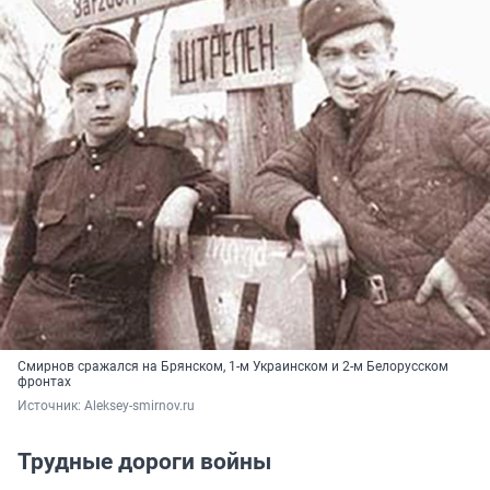
Смирнов сражался на Брянском, 1-м Украинском и 2-м Белорусском
фронтах
Источник: 
Aleksey-smirnov.ru
Трудные дороги войны