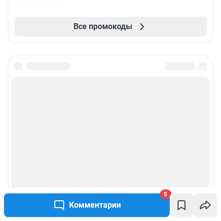
Все промокоды
5
Комментарии