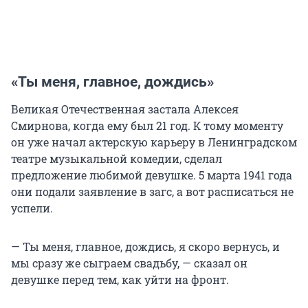
«Ты меня, главное, дождись»
Великая Отечественная застала Алексея
Смирнова, когда ему был 21 год. К тому моменту
он уже начал актерскую карьеру в Ленинградском
театре музыкальной комедии, сделал
предложение любимой девушке. 5 марта 1941 года
они подали заявление в загс, а вот расписаться не
успели.
— Ты меня, главное, дождись, я скоро вернусь, и
мы сразу же сыграем свадьбу, — сказал он
девушке перед тем, как уйти на фронт.