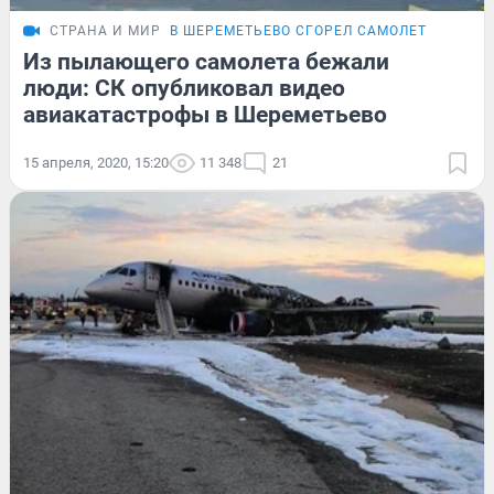
СТРАНА И МИР
В ШЕРЕМЕТЬЕВО СГОРЕЛ САМОЛЕТ
Из пылающего самолета бежали
люди: СК опубликовал видео
авиакатастрофы в Шереметьево
15 апреля, 2020, 15:20
11 348
21