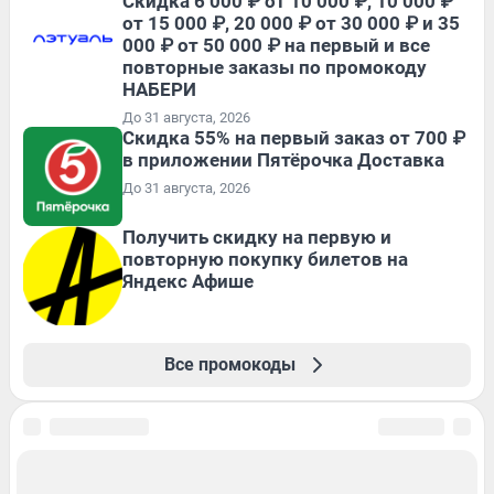
Скидка 6 000 ₽ от 10 000 ₽, 10 000 ₽
от 15 000 ₽, 20 000 ₽ от 30 000 ₽ и 35
000 ₽ от 50 000 ₽ на первый и все
повторные заказы по промокоду
НАБЕРИ
До 31 августа, 2026
Скидка 55% на первый заказ от 700 ₽
в приложении Пятёрочка Доставка
До 31 августа, 2026
Получить скидку на первую и
повторную покупку билетов на
Яндекс Афише
Все промокоды