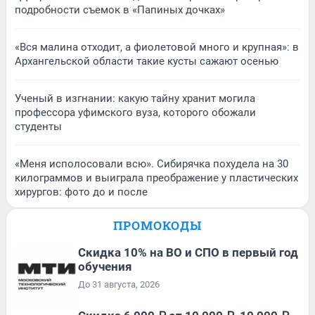
подробности съемок в «Папиных дочках»
«Вся малина отходит, а фиолетовой много и крупная»: в
Архангельской области такие кусты сажают осенью
Ученый в изгнании: какую тайну хранит могила
профессора уфимского вуза, которого обожали
студенты
«Меня исполосовали всю». Сибирячка похудела на 30
килограммов и выиграла преображение у пластических
хирургов: фото до и после
ПРОМОКОДЫ
Скидка 10% на ВО и СПО в первый год
обучения
До 31 августа, 2026