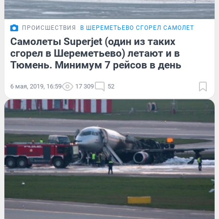
ПРОИСШЕСТВИЯ
В ШЕРЕМЕТЬЕВО СГОРЕЛ САМОЛЕТ
Самолеты Superjet (один из таких
сгорел в Шереметьево) летают и в
Тюмень. Минимум 7 рейсов в день
6 мая, 2019, 16:59
17 309
52