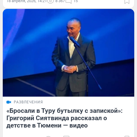
18 апреля, 2026, 14:21
8 367
15
РАЗВЛЕЧЕНИЯ
«Бросали в Туру бутылку с запиской»:
Григорий Сиятвинда рассказал о
детстве в Тюмени — видео