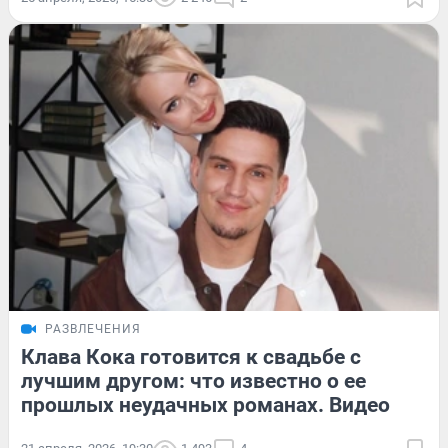
РАЗВЛЕЧЕНИЯ
Клава Кока готовится к свадьбе с
лучшим другом: что известно о ее
прошлых неудачных романах. Видео