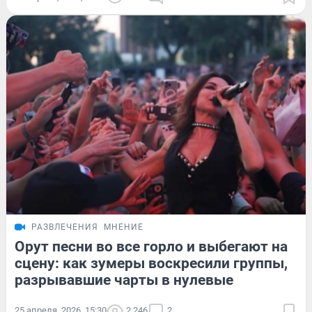
РАЗВЛЕЧЕНИЯ
МНЕНИЕ
Орут песни во все горло и выбегают на
сцену: как зумеры воскресили группы,
разрывавшие чарты в нулевые
25 апреля, 2026, 15:30
2 246
2