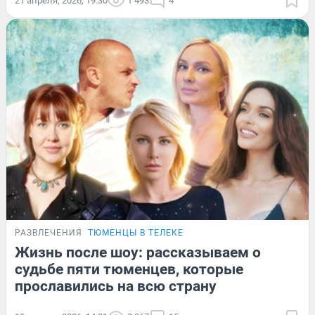
21 апреля, 2026, 19:30
1 493
4
РАЗВЛЕЧЕНИЯ
ТЮМЕНЦЫ В ТЕЛЕКЕ
Жизнь после шоу: рассказываем о
судьбе пяти тюменцев, которые
прославились на всю страну