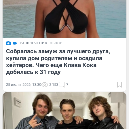
РАЗВЛЕЧЕНИЯ
ОБЗОР
Собралась замуж за лучшего друга,
купила дом родителям и осадила
хейтеров. Чего еще Клава Кока
добилась к 31 году
25 июля, 2026, 13:30
2 153
7