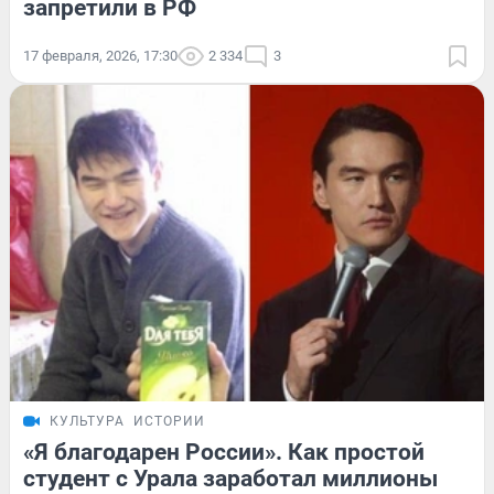
запретили в РФ
17 февраля, 2026, 17:30
2 334
3
КУЛЬТУРА
ИСТОРИИ
«Я благодарен России». Как простой
студент с Урала заработал миллионы