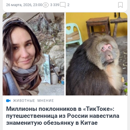
26 марта, 2026, 23:00
3 339
2
ЖИВОТНЫЕ
МНЕНИЕ
Миллионы поклонников в «ТикТоке»:
путешественница из России навестила
знаменитую обезьянку в Китае