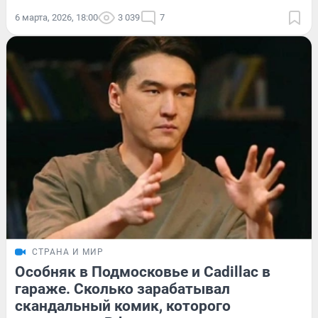
6 марта, 2026, 18:00
3 039
7
СТРАНА И МИР
Особняк в Подмосковье и Cadillac в
гараже. Сколько зарабатывал
скандальный комик, которого