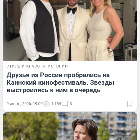
СТИЛЬ И КРАСОТА
ИСТОРИИ
Друзья из России пробрались на
Каннский кинофестиваль. Звезды
выстроились к ним в очередь
9 июня, 2026, 19:00
1 154
3