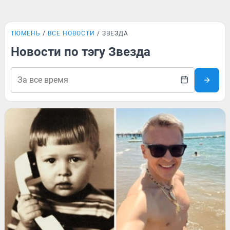
ТЮМЕНЬ
ВСЕ НОВОСТИ
ЗВЕЗДА
Новости по тэгу Звезда