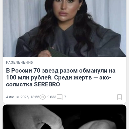
РАЗВЛЕЧЕНИЯ
В России 70 звезд разом обманули на
100 млн рублей. Среди жертв — экс-
солистка SEREBRO
4 июня, 2026, 13:55
2 833
7