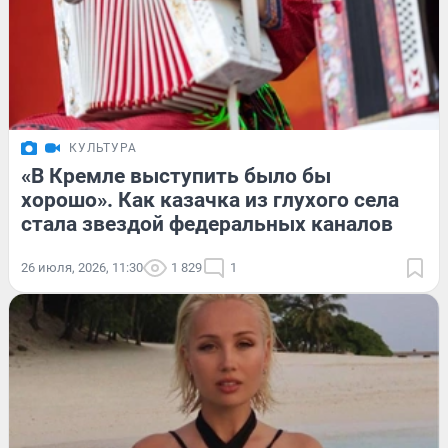
КУЛЬТУРА
«В Кремле выступить было бы
хорошо». Как казачка из глухого села
стала звездой федеральных каналов
26 июля, 2026, 11:30
1 829
1