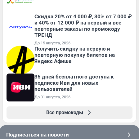
Скидка 20% от 4 000 ₽, 30% от 7 000 ₽
и 40% от 12 000 ₽ на первый и все
повторные заказы по промокоду
ТРЕНД
До 15 августа, 2026
Получить скидку на первую и
повторную покупку билетов на
Яндекс Афише
35 дней бесплатного доступа к
подписке Иви для новых
пользователей
До 31 августа, 2026
Все промокоды
Подписаться на новости