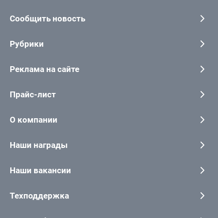
Сообщить новость
Рубрики
Реклама на сайте
Прайс-лист
О компании
Наши награды
Наши вакансии
Техподдержка