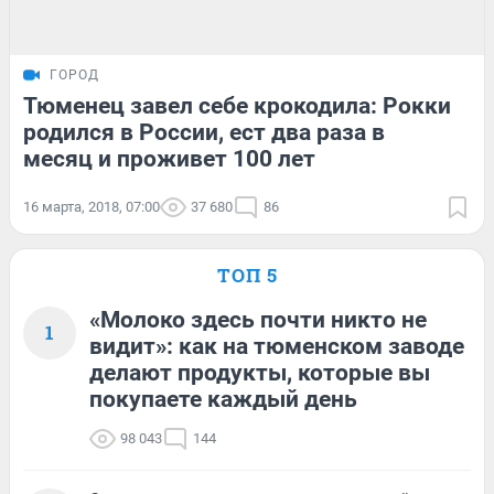
ГОРОД
Тюменец завел себе крокодила: Рокки
родился в России, ест два раза в
месяц и проживет 100 лет
16 марта, 2018, 07:00
37 680
86
ТОП 5
«Молоко здесь почти никто не
1
видит»: как на тюменском заводе
делают продукты, которые вы
покупаете каждый день
98 043
144