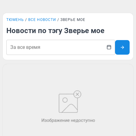
ТЮМЕНЬ
ВСЕ НОВОСТИ
ЗВЕРЬЕ МОЕ
Новости по тэгу Зверье мое