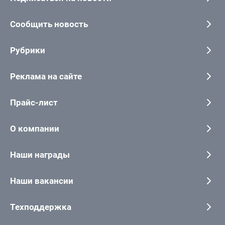
Сообщить новость
Рубрики
Реклама на сайте
Прайс-лист
О компании
Наши награды
Наши вакансии
Техподдержка