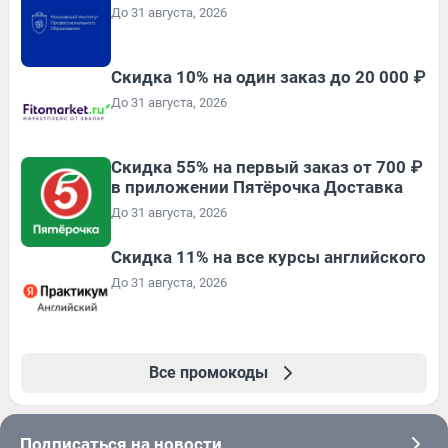
До 31 августа, 2026
Скидка 10% на один заказ до 20 000 ₽
До 31 августа, 2026
Скидка 55% на первый заказ от 700 ₽
в приложении Пятёрочка Доставка
До 31 августа, 2026
Скидка 11% на все курсы английского
До 31 августа, 2026
Все промокоды
Подписаться на новости