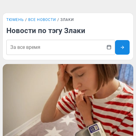
ТЮМЕНЬ
ВСЕ НОВОСТИ
ЗЛАКИ
Новости по тэгу Злаки