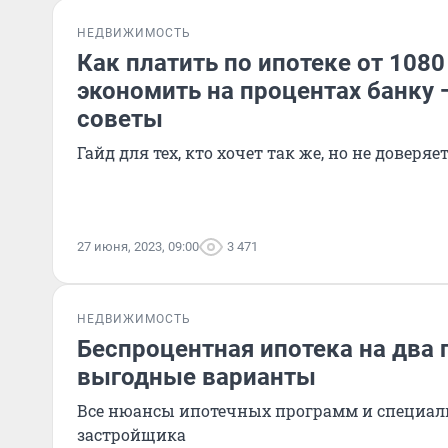
НЕДВИЖИМОСТЬ
Как платить по ипотеке от 1080
экономить на процентах банку
советы
Гайд для тех, кто хочет так же, но не доверяе
27 июня, 2023, 09:00
3 471
НЕДВИЖИМОСТЬ
Беспроцентная ипотека на два г
выгодные варианты
Все нюансы ипотечных программ и специал
застройщика