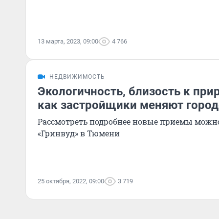
13 марта, 2023, 09:00
4 766
НЕДВИЖИМОСТЬ
Экологичность, близость к при
как застройщики меняют город
Рассмотреть подробнее новые приемы можн
«Гринвуд» в Тюмени
25 октября, 2022, 09:00
3 719