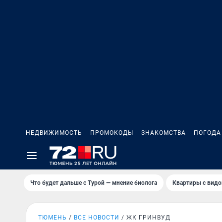
НЕДВИЖИМОСТЬ
ПРОМОКОДЫ
ЗНАКОМСТВА
ПОГОДА
Что будет дальше с Турой — мнение биолога
Квартиры с видо
ТЮМЕНЬ
ВСЕ НОВОСТИ
ЖК ГРИНВУД