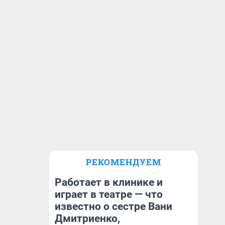
РЕКОМЕНДУЕМ
Работает в клинике и
играет в театре — что
известно о сестре Вани
Дмитриенко,