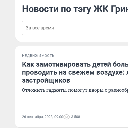
Новости по тэгу ЖК Гри
НЕДВИЖИМОСТЬ
Как замотивировать детей бол
проводить на свежем воздухе:
застройщиков
Отложить гаджеты помогут дворы с разно
26 сентября, 2023, 09:00
3 508