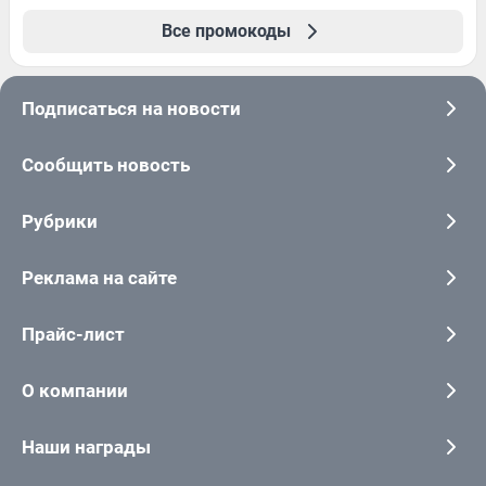
Все промокоды
Подписаться на новости
Сообщить новость
Рубрики
Реклама на сайте
Прайс-лист
О компании
Наши награды