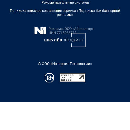
Рекомендательные системы
Пользовательское соглашение сервиса «Подписка без баннерной
рекламы»
© ООО «Интернет Технологии»