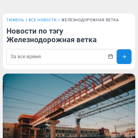
ТЮМЕНЬ
ВСЕ НОВОСТИ
ЖЕЛЕЗНОДОРОЖНАЯ ВЕТКА
Новости по тэгу
Железнодорожная ветка