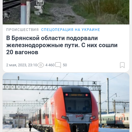
ПРОИСШЕСТВИЯ
СПЕЦОПЕРАЦИЯ НА УКРАИНЕ
В Брянской области подорвали
железнодорожные пути. С них сошли
20 вагонов
2 мая, 2023, 23:10
4 460
50