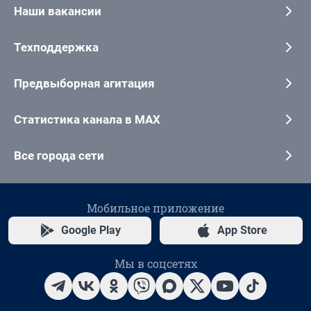
Наши вакансии
Техподдержка
Предвыборная агитация
Статистика канала в MAX
Все города сети
Мобильное приложение
Google Play
App Store
Мы в соцсетях