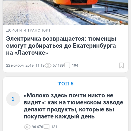
ДОРОГИ И ТРАНСПОРТ
Электричка возвращается: тюменцы
смогут добираться до Екатеринбурга
на «Ласточке»
22 ноября, 2019, 11:13
57 189
194
ТОП 5
«Молоко здесь почти никто не
1
видит»: как на тюменском заводе
делают продукты, которые вы
покупаете каждый день
96 676
131