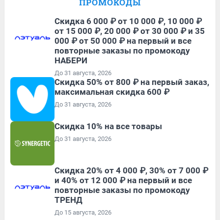
ПРОМОКОДЫ
Скидка 6 000 ₽ от 10 000 ₽, 10 000 ₽
от 15 000 ₽, 20 000 ₽ от 30 000 ₽ и 35
000 ₽ от 50 000 ₽ на первый и все
повторные заказы по промокоду
НАБЕРИ
До 31 августа, 2026
Скидка 50% от 800 ₽ на первый заказ,
максимальная скидка 600 ₽
До 31 августа, 2026
Скидка 10% на все товары
До 31 августа, 2026
Скидка 20% от 4 000 ₽, 30% от 7 000 ₽
и 40% от 12 000 ₽ на первый и все
повторные заказы по промокоду
ТРЕНД
До 15 августа, 2026