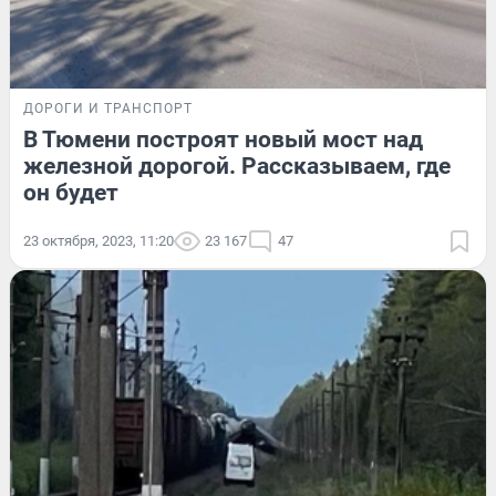
ДОРОГИ И ТРАНСПОРТ
В Тюмени построят новый мост над
железной дорогой. Рассказываем, где
он будет
23 октября, 2023, 11:20
23 167
47