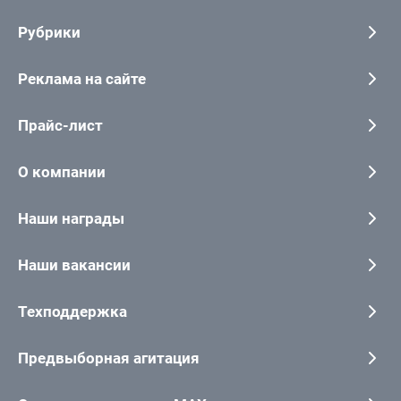
Рубрики
Реклама на сайте
Прайс-лист
О компании
Наши награды
Наши вакансии
Техподдержка
Предвыборная агитация