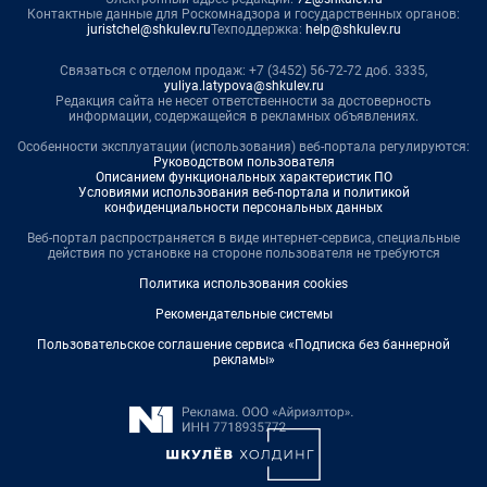
Контактные данные для Роскомнадзора и государственных органов:
juristchel@shkulev.ru
Техподдержка:
help@shkulev.ru
Связаться с отделом продаж: +7 (3452) 56-72-72 доб. 3335,
yuliya.latypova@shkulev.ru
Редакция сайта не несет ответственности за достоверность
информации, содержащейся в рекламных объявлениях.
Особенности эксплуатации (использования) веб-портала регулируются:
Руководством пользователя
Описанием функциональных характеристик ПО
Условиями использования веб-портала и политикой
конфиденциальности персональных данных
Веб-портал распространяется в виде интернет-сервиса, специальные
действия по установке на стороне пользователя не требуются
Политика использования cookies
Рекомендательные системы
Пользовательское соглашение сервиса «Подписка без баннерной
рекламы»