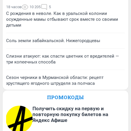
18 часов
10 205
5
С рождения в неволе. Как в уральской колонии
осужденные мамы отбывают срок вместе со своими
детьми
Соль земли забайкальской. Нижегородцевы
Слизни атакуют: как спасти цветник от вредителей —
три копеечных способа
Сезон черники в Мурманской области: рецепт
хрустящего ягодного штруделя за полчаса
ПРОМОКОДЫ
Получить скидку на первую и
повторную покупку билетов на
Яндекс Афише