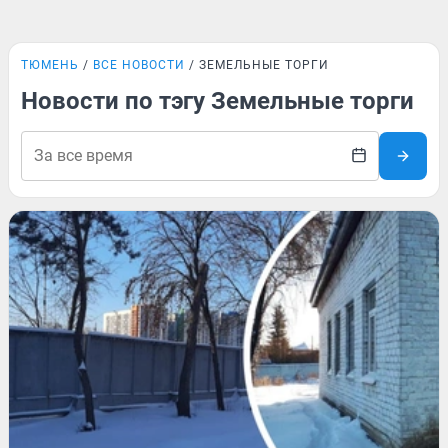
ТЮМЕНЬ
ВСЕ НОВОСТИ
ЗЕМЕЛЬНЫЕ ТОРГИ
Новости по тэгу Земельные торги