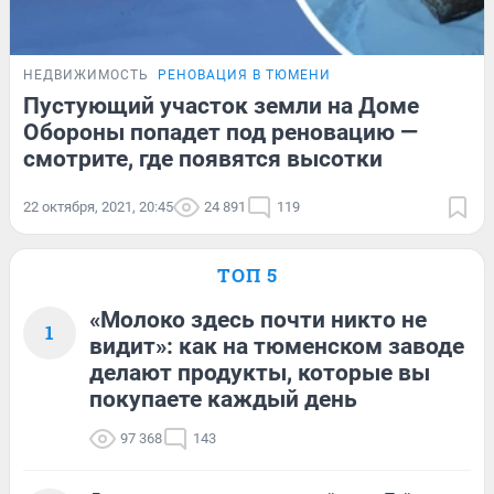
НЕДВИЖИМОСТЬ
РЕНОВАЦИЯ В ТЮМЕНИ
Пустующий участок земли на Доме
Обороны попадет под реновацию —
смотрите, где появятся высотки
22 октября, 2021, 20:45
24 891
119
ТОП 5
«Молоко здесь почти никто не
1
видит»: как на тюменском заводе
делают продукты, которые вы
покупаете каждый день
97 368
143