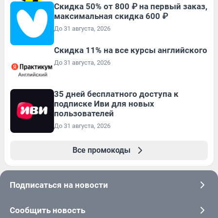
Скидка 50% от 800 ₽ на первый заказ,
максимальная скидка 600 ₽
До 31 августа, 2026
Скидка 11% на все курсы английского
До 31 августа, 2026
35 дней бесплатного доступа к
подписке Иви для новых
пользователей
До 31 августа, 2026
Все промокоды
Подписаться на новости
Сообщить новость