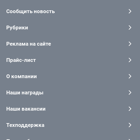
Сообщить новость
Рубрики
Реклама на сайте
Прайс-лист
О компании
Наши награды
Наши вакансии
Техподдержка