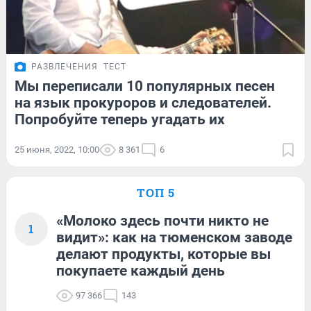
РАЗВЛЕЧЕНИЯ
ТЕСТ
Мы переписали 10 популярных песен
на язык прокуроров и следователей.
Попробуйте теперь угадать их
25 июня, 2022, 10:00
8 361
6
ТОП 5
«Молоко здесь почти никто не
1
видит»: как на тюменском заводе
делают продукты, которые вы
покупаете каждый день
97 366
143