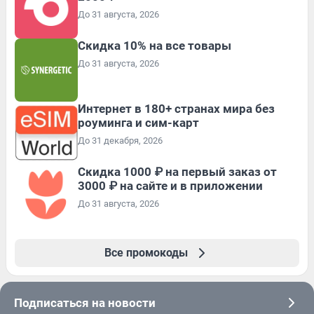
До 31 августа, 2026
Скидка 10% на все товары
До 31 августа, 2026
Интернет в 180+ странах мира без
роуминга и сим-карт
До 31 декабря, 2026
Скидка 1000 ₽ на первый заказ от
3000 ₽ на сайте и в приложении
До 31 августа, 2026
Все промокоды
Подписаться на новости