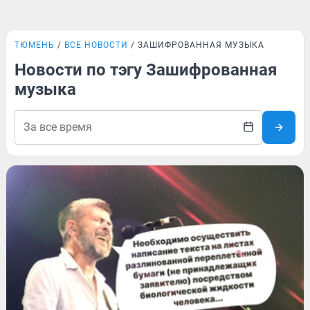
ТЮМЕНЬ
ВСЕ НОВОСТИ
ЗАШИФРОВАННАЯ МУЗЫКА
Новости по тэгу Зашифрованная
музыка