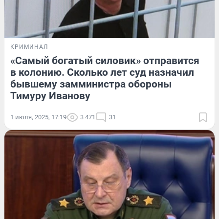
КРИМИНАЛ
«Самый богатый силовик» отправится
в колонию. Сколько лет суд назначил
бывшему замминистра обороны
Тимуру Иванову
1 июля, 2025, 17:19
3 471
31