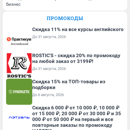
бизнес
ПРОМОКОДЫ
Скидка 11% на все курсы английского
До 31 августа, 2026
ROSTIC'S - скидка 20% по промокоду
на любой заказ от 3199₽!
До 31 августа, 2026
Скидка 15% на ТОП-товары из
подборки
До 6 августа, 2026
Скидка 6 000 ₽ от 10 000 ₽, 10 000 ₽
от 15 000 ₽, 20 000 ₽ от 30 000 ₽ и 35
000 ₽ от 50 000 ₽ на первый и все
повторные заказы по промокоду