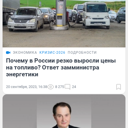
ЭКОНОМИКА
КРИЗИС-2026
ПОДРОБНОСТИ
Почему в России резко выросли цены
на топливо? Ответ замминистра
энергетики
20 сентября, 2023, 16:38
8 275
24