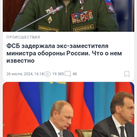
ПРОИСШЕСТВИЯ
ФСБ задержала экс-заместителя
министра обороны России. Что о нем
известно
26 июля, 2024, 16:18
19 385
48