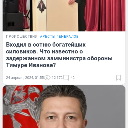
ПРОИСШЕСТВИЯ
АРЕСТЫ ГЕНЕРАЛОВ
Входил в сотню богатейших
силовиков. Что известно о
задержанном замминистра обороны
Тимуре Иванове?
24 апреля, 2024, 01:55
12 172
42