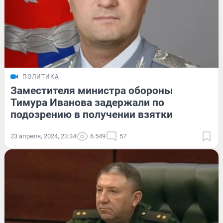
ПОЛИТИКА
Заместителя министра обороны
Тимура Иванова задержали по
подозрению в получении взятки
23 апреля, 2024, 23:34
6 549
57