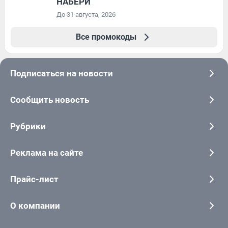
НАБЕРИ
До 31 августа, 2026
Все промокоды
Подписаться на новости
Сообщить новость
Рубрики
Реклама на сайте
Прайс-лист
О компании