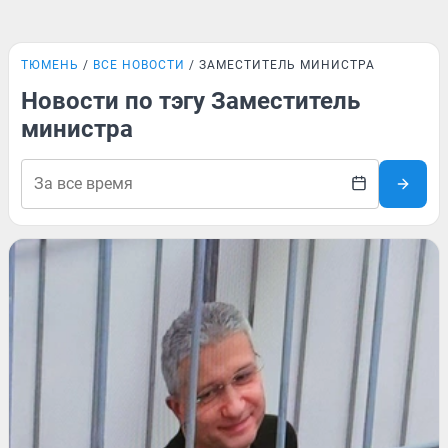
ТЮМЕНЬ
ВСЕ НОВОСТИ
ЗАМЕСТИТЕЛЬ МИНИСТРА
Новости по тэгу Заместитель
министра