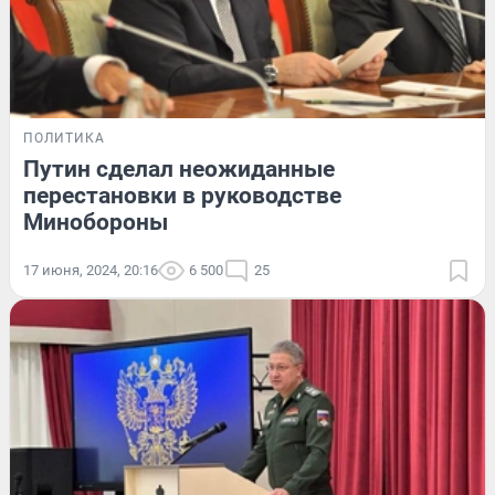
ПОЛИТИКА
Путин сделал неожиданные
перестановки в руководстве
Минобороны
17 июня, 2024, 20:16
6 500
25