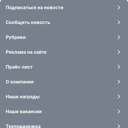
Подписаться на новости
Сообщить новость
Рубрики
Реклама на сайте
Прайс-лист
О компании
Наши награды
Наши вакансии
Техподдержка