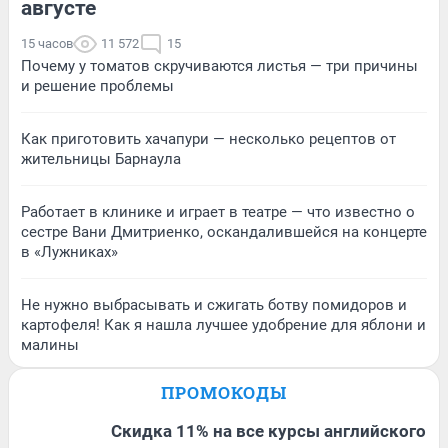
августе
15 часов
11 572
15
Почему у томатов скручиваются листья — три причины
и решение проблемы
Как приготовить хачапури — несколько рецептов от
жительницы Барнаула
Работает в клинике и играет в театре — что известно о
сестре Вани Дмитриенко, оскандалившейся на концерте
в «Лужниках»
Не нужно выбрасывать и сжигать ботву помидоров и
картофеля! Как я нашла лучшее удобрение для яблони и
малины
ПРОМОКОДЫ
Скидка 11% на все курсы английского