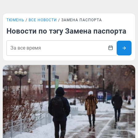
ТЮМЕНЬ
ВСЕ НОВОСТИ
ЗАМЕНА ПАСПОРТА
Новости по тэгу Замена паспорта