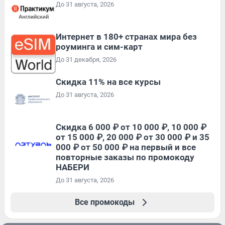
До 31 августа, 2026
Интернет в 180+ странах мира без
роуминга и сим-карт
До 31 декабря, 2026
Скидка 11% на все курсы
До 31 августа, 2026
Скидка 6 000 ₽ от 10 000 ₽, 10 000 ₽
от 15 000 ₽, 20 000 ₽ от 30 000 ₽ и 35
000 ₽ от 50 000 ₽ на первый и все
повторные заказы по промокоду
НАБЕРИ
До 31 августа, 2026
Все промокоды