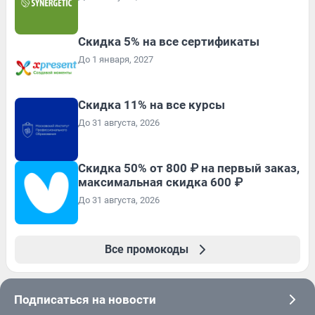
Скидка 5% на все сертификаты
До 1 января, 2027
Скидка 11% на все курсы
До 31 августа, 2026
Скидка 50% от 800 ₽ на первый заказ,
максимальная скидка 600 ₽
До 31 августа, 2026
Все промокоды
Подписаться на новости