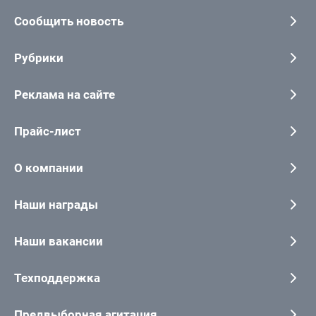
Сообщить новость
Рубрики
Реклама на сайте
Прайс-лист
О компании
Наши награды
Наши вакансии
Техподдержка
Предвыборная агитация