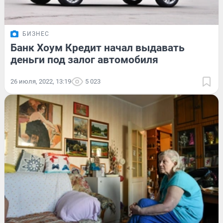
БИЗНЕС
Банк Хоум Кредит начал выдавать
деньги под залог автомобиля
26 июля, 2022, 13:19
5 023