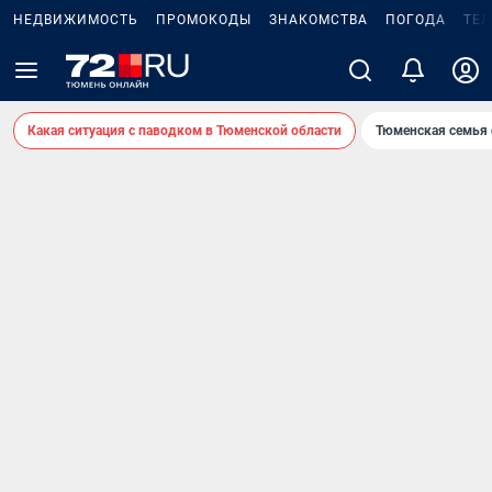
НЕДВИЖИМОСТЬ
ПРОМОКОДЫ
ЗНАКОМСТВА
ПОГОДА
ТЕ
Какая ситуация с паводком в Тюменской области
Тюменская семья 