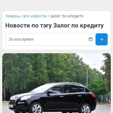
ТЮМЕНЬ
ВСЕ НОВОСТИ
ЗАЛОГ ПО КРЕДИТУ
Новости по тэгу Залог по кредиту