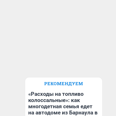
РЕКОМЕНДУЕМ
«Расходы на топливо
колоссальные»: как
многодетная семья едет
на автодоме из Барнаула в