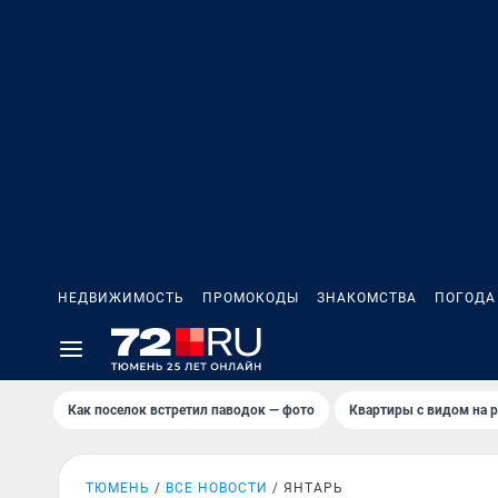
НЕДВИЖИМОСТЬ
ПРОМОКОДЫ
ЗНАКОМСТВА
ПОГОДА
Как поселок встретил паводок — фото
Квартиры с видом на р
ТЮМЕНЬ
ВСЕ НОВОСТИ
ЯНТАРЬ