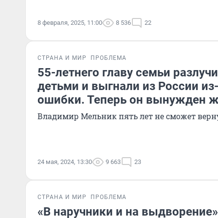
8 февраля, 2025, 11:00
8 536
22
СТРАНА И МИР
ПРОБЛЕМА
55-летнего главу семьи разлуч
детьми и выгнали из России из-
ошибки. Теперь он вынужден ж
Владимир Мельник пять лет не сможет верну
24 мая, 2024, 13:30
9 663
23
СТРАНА И МИР
ПРОБЛЕМА
«В наручники и на выдворение»