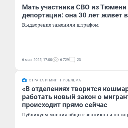
Мать участника СВО из Тюмени
депортации: она 30 лет живет 
Выдворение заменили штрафом
6 мая, 2025, 17:00
6 729
23
СТРАНА И МИР
ПРОБЛЕМА
«В отделениях творится кошмар
работать новый закон о мигрант
происходит прямо сейчас
Публикуем мнения общественников и поли