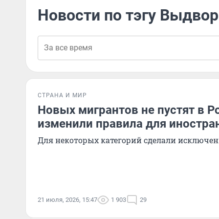
Новости по тэгу Выдвор
СТРАНА И МИР
Новых мигрантов не пустят в Р
изменили правила для иностра
Для некоторых категорий сделали исключе
21 июля, 2026, 15:47
1 903
29