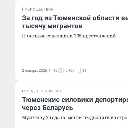
ПРОИСШЕСТВИЯ
За год из Тюменской области 
тысячу мигрантов
Приезжие совершили 205 преступлений
2 января, 2026, 14:10
5 105
31
ГОРОД
ЭКСКЛЮЗИВ
Тюменские силовики депортир
через Беларусь
Мужчину 2 года не могли выдворить из стр