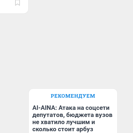
РЕКОМЕНДУЕМ
AI-AINA: Атака на соцсети
депутатов, бюджета вузов
не хватило лучшим и
сколько стоит арбуз