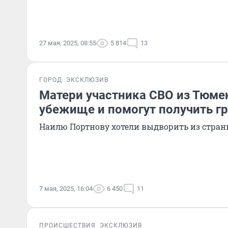
27 мая, 2025, 08:55
5 814
13
ГОРОД
ЭКСКЛЮЗИВ
Матери участника СВО из Тюме
убежище и помогут получить г
Наилю Портнову хотели выдворить из стра
7 мая, 2025, 16:04
6 450
11
ПРОИСШЕСТВИЯ
ЭКСКЛЮЗИВ