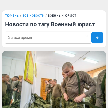
ТЮМЕНЬ
ВСЕ НОВОСТИ
ВОЕННЫЙ ЮРИСТ
Новости по тэгу Военный юрист