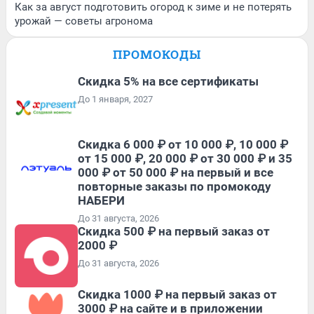
Как за август подготовить огород к зиме и не потерять
урожай — советы агронома
ПРОМОКОДЫ
Скидка 5% на все сертификаты
До 1 января, 2027
Скидка 6 000 ₽ от 10 000 ₽, 10 000 ₽
от 15 000 ₽, 20 000 ₽ от 30 000 ₽ и 35
000 ₽ от 50 000 ₽ на первый и все
повторные заказы по промокоду
НАБЕРИ
До 31 августа, 2026
Скидка 500 ₽ на первый заказ от
2000 ₽
До 31 августа, 2026
Скидка 1000 ₽ на первый заказ от
3000 ₽ на сайте и в приложении