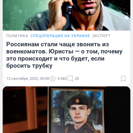
ПОЛИТИКА
СПЕЦОПЕРАЦИЯ НА УКРАИНЕ
ЭКСПЕРТ
Россиянам стали чаще звонить из
военкоматов. Юристы — о том, почему
это происходит и что будет, если
бросить трубку
12 сентября, 2023, 09:00
5 545
20