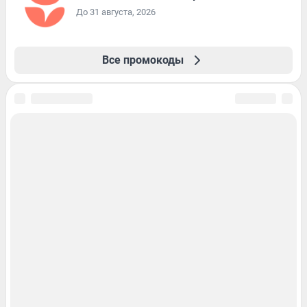
До 31 августа, 2026
Все промокоды