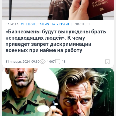
РАБОТА
СПЕЦОПЕРАЦИЯ НА УКРАИНЕ
ЭКСПЕРТ
«Бизнесмены будут вынуждены брать
неподходящих людей». К чему
приведет запрет дискриминации
военных при найме на работу
31 января, 2024, 09:30
4 667
18