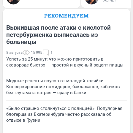
Эксперт
РЕКОМЕНДУЕМ
Выжившая после атаки с кислотой
петербурженка выписалась из
больницы
8 августа
15 995
1
Успеть за 25 минут: что можно приготовить в
сковороде быстро — простой и вкусный рецепт пиццы
Модные рецепты соусов от молодой хозяйки.
Консервирование помидоров, баклажанов, кабачков
без глутамата натрия — сразу в банки
«Было страшно столкнуться с полицией». Популярная
блогерша из Екатеринбурга честно рассказала об
отдыхе в Грузии