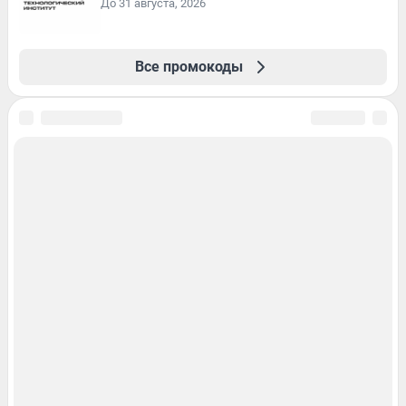
До 31 августа, 2026
Все промокоды