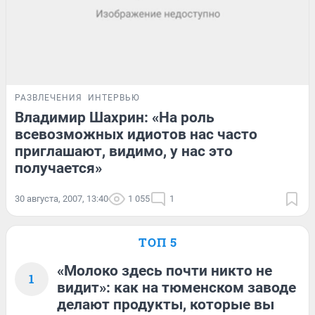
РАЗВЛЕЧЕНИЯ
ИНТЕРВЬЮ
Владимир Шахрин: «На роль
всевозможных идиотов нас часто
приглашают, видимо, у нас это
получается»
30 августа, 2007, 13:40
1 055
1
ТОП 5
«Молоко здесь почти никто не
1
видит»: как на тюменском заводе
делают продукты, которые вы