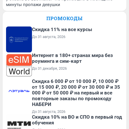
минуты пропажи девушки
ПРОМОКОДЫ
Скидка 11% на все курсы
До 31 августа, 2026
Интернет в 180+ странах мира без
роуминга и сим-карт
До 31 декабря, 2026
Скидка 6 000 ₽ от 10 000 ₽, 10 000 ₽
от 15 000 ₽, 20 000 ₽ от 30 000 ₽ и 35
000 ₽ от 50 000 ₽ на первый и все
повторные заказы по промокоду
НАБЕРИ
До 31 августа, 2026
Скидка 10% на ВО и СПО в первый год
обучения