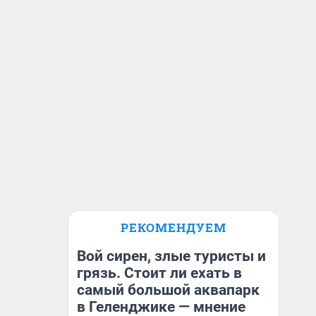
РЕКОМЕНДУЕМ
Вой сирен, злые туристы и
грязь. Стоит ли ехать в
самый большой аквапарк
в Геленджике — мнение