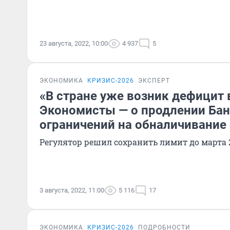
23 августа, 2022, 10:00
4 937
5
ЭКОНОМИКА
КРИЗИС-2026
ЭКСПЕРТ
«В стране уже возник дефицит
Экономисты — о продлении Ба
ограничений на обналичивание
Регулятор решил сохранить лимит до марта 
3 августа, 2022, 11:00
5 116
17
ЭКОНОМИКА
КРИЗИС-2026
ПОДРОБНОСТИ