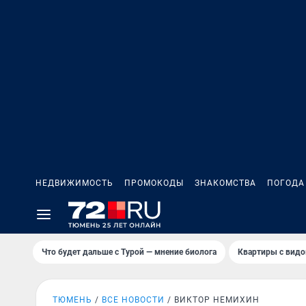
НЕДВИЖИМОСТЬ
ПРОМОКОДЫ
ЗНАКОМСТВА
ПОГОДА
Что будет дальше с Турой — мнение биолога
Квартиры с видо
ТЮМЕНЬ
ВСЕ НОВОСТИ
ВИКТОР НЕМИХИН