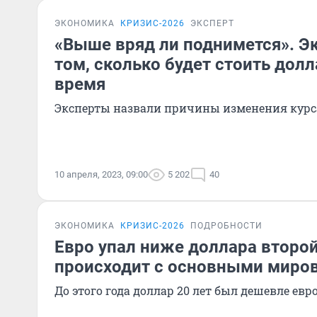
ЭКОНОМИКА
КРИЗИС-2026
ЭКСПЕРТ
«Выше вряд ли поднимется». Э
том, сколько будет стоить дол
время
Эксперты назвали причины изменения курс
10 апреля, 2023, 09:00
5 202
40
ЭКОНОМИКА
КРИЗИС-2026
ПОДРОБНОСТИ
Евро упал ниже доллара второй 
происходит с основными миро
До этого года доллар 20 лет был дешевле евр