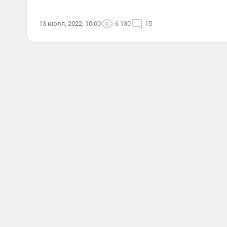
13 июля, 2022, 10:00
6 130
15