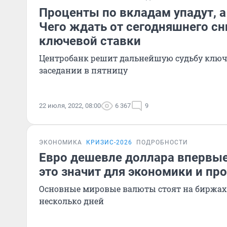
Проценты по вкладам упадут, а
Чего ждать от сегодняшнего с
ключевой ставки
Центробанк решит дальнейшую судьбу ключ
заседании в пятницу
22 июля, 2022, 08:00
6 367
9
ЭКОНОМИКА
КРИЗИС-2026
ПОДРОБНОСТИ
Евро дешевле доллара впервые 
это значит для экономики и пр
Основные мировые валюты стоят на биржах
несколько дней