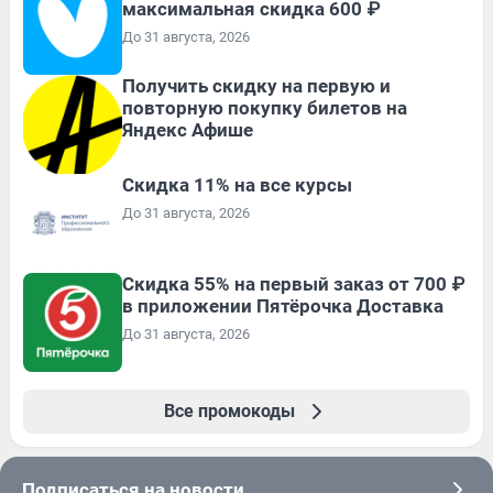
максимальная скидка 600 ₽
До 31 августа, 2026
Получить скидку на первую и
повторную покупку билетов на
Яндекс Афише
Скидка 11% на все курсы
До 31 августа, 2026
Скидка 55% на первый заказ от 700 ₽
в приложении Пятёрочка Доставка
До 31 августа, 2026
Все промокоды
Подписаться на новости