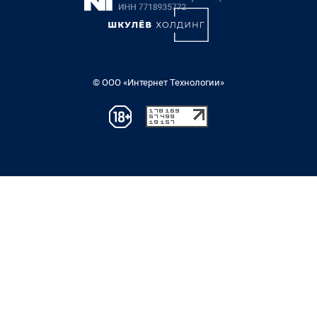
© ООО «Интернет Технологии»