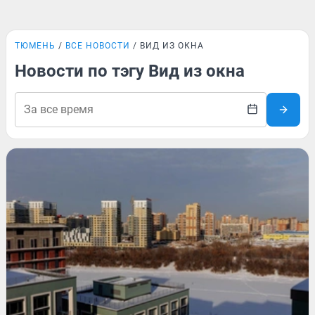
ТЮМЕНЬ
ВСЕ НОВОСТИ
ВИД ИЗ ОКНА
Новости по тэгу Вид из окна