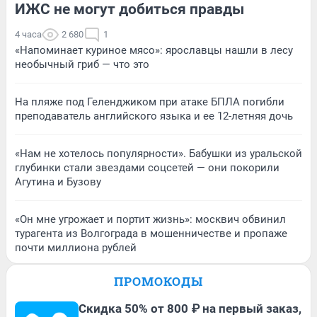
ИЖС не могут добиться правды
4 часа
2 680
1
«Напоминает куриное мясо»: ярославцы нашли в лесу
необычный гриб — что это
На пляже под Геленджиком при атаке БПЛА погибли
преподаватель английского языка и ее 12-летняя дочь
«Нам не хотелось популярности». Бабушки из уральской
глубинки стали звездами соцсетей — они покорили
Агутина и Бузову
«Он мне угрожает и портит жизнь»: москвич обвинил
турагента из Волгограда в мошенничестве и пропаже
почти миллиона рублей
ПРОМОКОДЫ
Скидка 50% от 800 ₽ на первый заказ,