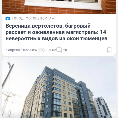
ГОРОД
ФОТОРЕПОРТАЖ
Вереница вертолетов, багровый
рассвет и оживленная магистраль: 14
невероятных видов из окон тюменцев
5 апреля, 2022, 08:49
10 062
20