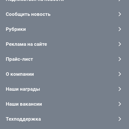
Сообщить новость
Рубрики
Реклама на сайте
Прайс-лист
О компании
Наши награды
Наши вакансии
Техподдержка