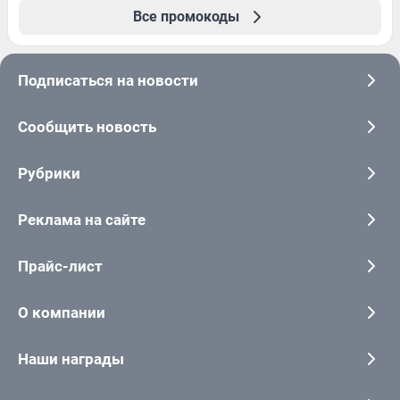
Все промокоды
Подписаться на новости
Сообщить новость
Рубрики
Реклама на сайте
Прайс-лист
О компании
Наши награды