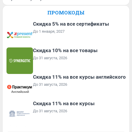
ПРОМОКОДЫ
Скидка 5% на все сертификаты
До 1 января, 2027
Скидка 10% на все товары
До 31 августа, 2026
Скидка 11% на все курсы английского
До 31 августа, 2026
Скидка 11% на все курсы
До 31 августа, 2026