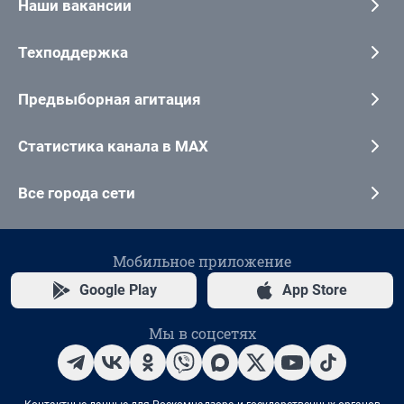
Наши вакансии
Техподдержка
Предвыборная агитация
Статистика канала в MAX
Все города сети
Мобильное приложение
Google Play
App Store
Мы в соцсетях