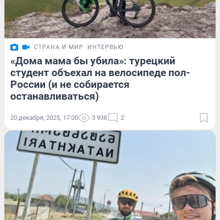
СТРАНА И МИР
ИНТЕРВЬЮ
«Дома мама бы убила»: турецкий
студент объехал на велосипеде пол-
России (и не собирается
останавливаться)
20 декабря, 2025, 17:00
3 938
2