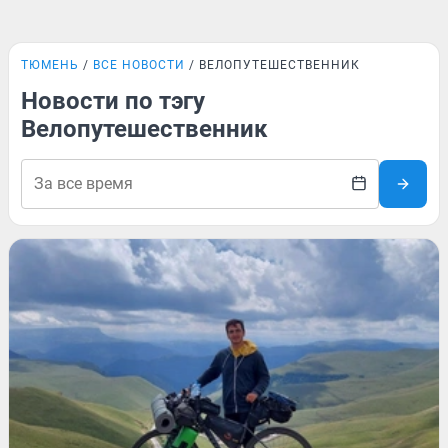
ТЮМЕНЬ
ВСЕ НОВОСТИ
ВЕЛОПУТЕШЕСТВЕННИК
Новости по тэгу
Велопутешественник