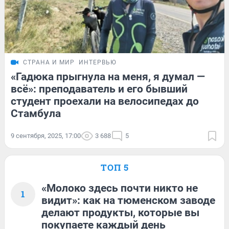
СТРАНА И МИР
ИНТЕРВЬЮ
«Гадюка прыгнула на меня, я думал —
всё»: преподаватель и его бывший
студент проехали на велосипедах до
Стамбула
9 сентября, 2025, 17:00
3 688
5
ТОП 5
«Молоко здесь почти никто не
1
видит»: как на тюменском заводе
делают продукты, которые вы
покупаете каждый день