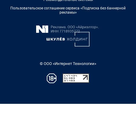
Пользовательское соглашение сервиса «Подписка без баннерной
рекламы»
© ООО «Интернет Технологии»