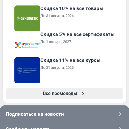
Скидка 10% на все товары
До 31 августа, 2026
Скидка 5% на все сертификаты
До 1 января, 2027
Скидка 11% на все курсы
До 31 августа, 2026
Все промокоды
Подписаться на новости
Сообщить новость