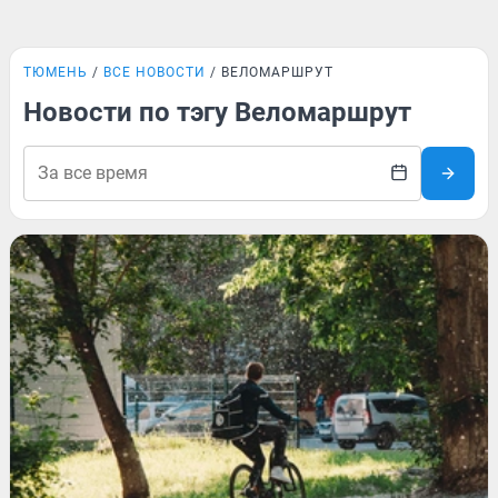
ТЮМЕНЬ
ВСЕ НОВОСТИ
ВЕЛОМАРШРУТ
Новости по тэгу Веломаршрут