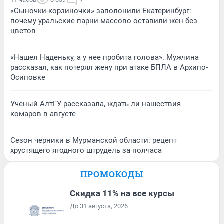
«Сыночки-корзиночки» заполонили Екатеринбург:
почему уральские парни массово оставили жен без
цветов
«Нашел Наденьку, а у нее пробита голова». Мужчина
рассказал, как потерял жену при атаке БПЛА в Архипо-
Осиповке
Ученый АлтГУ рассказала, ждать ли нашествия
комаров в августе
Сезон черники в Мурманской области: рецепт
хрустящего ягодного штрудель за полчаса
ПРОМОКОДЫ
Скидка 11% на все курсы
До 31 августа, 2026