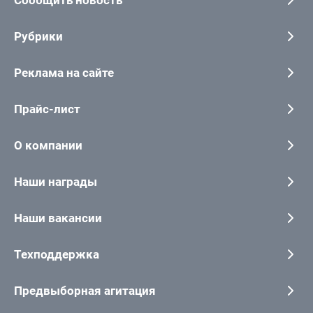
Рубрики
Реклама на сайте
Прайс-лист
О компании
Наши награды
Наши вакансии
Техподдержка
Предвыборная агитация