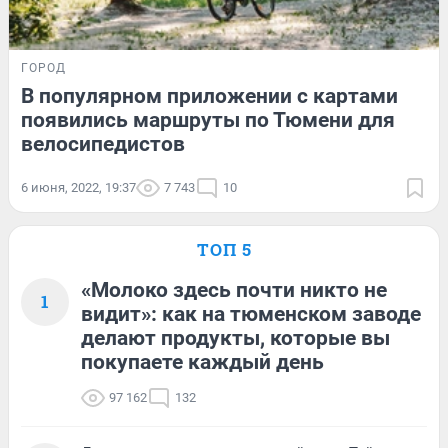
ГОРОД
В популярном приложении с картами
появились маршруты по Тюмени для
велосипедистов
6 июня, 2022, 19:37
7 743
10
ТОП 5
«Молоко здесь почти никто не
1
видит»: как на тюменском заводе
делают продукты, которые вы
покупаете каждый день
97 162
132