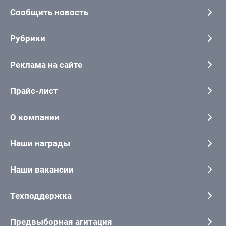
Сообщить новость
Рубрики
Реклама на сайте
Прайс-лист
О компании
Наши награды
Наши вакансии
Техподдержка
Предвыборная агитация