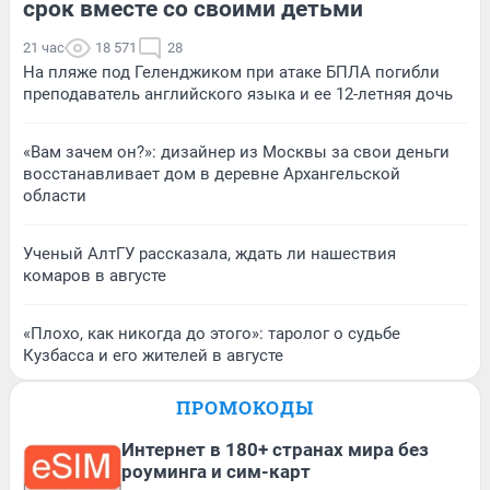
срок вместе со своими детьми
21 час
18 571
28
На пляже под Геленджиком при атаке БПЛА погибли
преподаватель английского языка и ее 12-летняя дочь
«Вам зачем он?»: дизайнер из Москвы за свои деньги
восстанавливает дом в деревне Архангельской
области
Ученый АлтГУ рассказала, ждать ли нашествия
комаров в августе
«Плохо, как никогда до этого»: таролог о судьбе
Кузбасса и его жителей в августе
ПРОМОКОДЫ
Интернет в 180+ странах мира без
роуминга и сим-карт