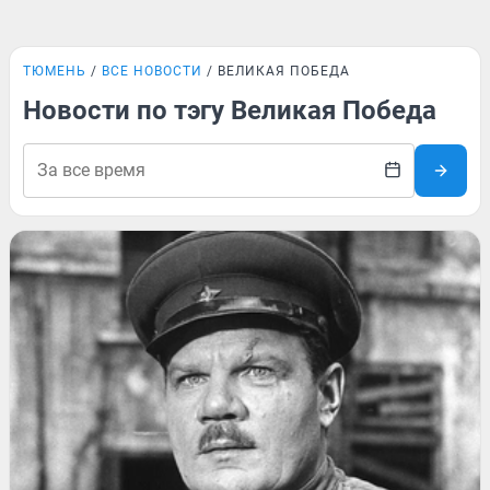
ТЮМЕНЬ
ВСЕ НОВОСТИ
ВЕЛИКАЯ ПОБЕДА
Новости по тэгу Великая Победа