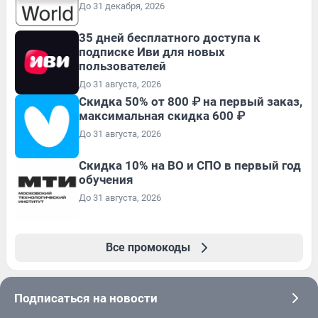
До 31 декабря, 2026
35 дней бесплатного доступа к
подписке Иви для новых
пользователей
До 31 августа, 2026
Скидка 50% от 800 ₽ на первый заказ,
максимальная скидка 600 ₽
До 31 августа, 2026
Скидка 10% на ВО и СПО в первый год
обучения
До 31 августа, 2026
Все промокоды
Подписаться на новости