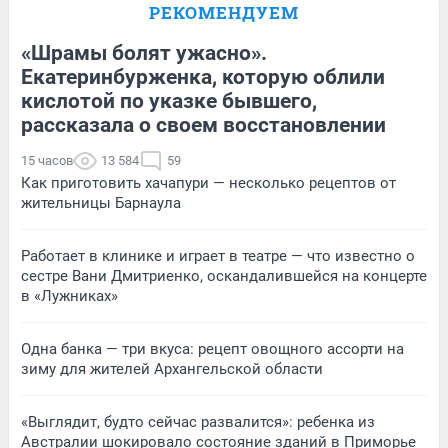
РЕКОМЕНДУЕМ
«Шрамы болят ужасно».
Екатеринбурженка, которую облили
кислотой по указке бывшего,
рассказала о своем восстановлении
15 часов
13 584
59
Как приготовить хачапури — несколько рецептов от
жительницы Барнаула
Работает в клинике и играет в театре — что известно о
сестре Вани Дмитриенко, оскандалившейся на концерте
в «Лужниках»
Одна банка — три вкуса: рецепт овощного ассорти на
зиму для жителей Архангельской области
«Выглядит, будто сейчас развалится»: ребенка из
Австралии шокировало состояние зданий в Приморье