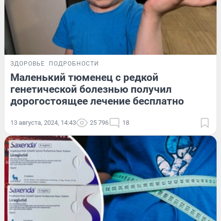
ЗДОРОВЬЕ
ПОДРОБНОСТИ
Маленький тюменец с редкой
генетической болезнью получил
дорогостоящее лечение бесплатно
13 августа, 2024, 14:43
25 796
18