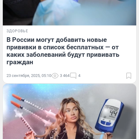
ЗДОРОВЬЕ
В России могут добавить новые
прививки в список бесплатных — от
каких заболеваний будут прививать
граждан
23 сентября, 2025, 05:10
3 464
4