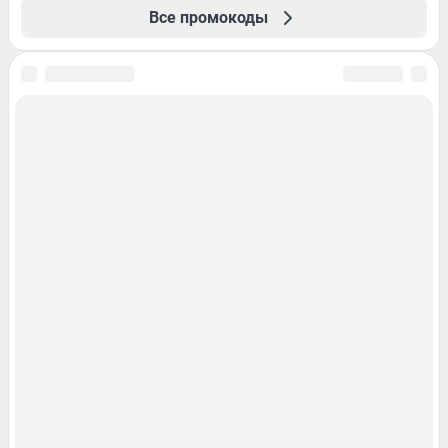
Все промокоды