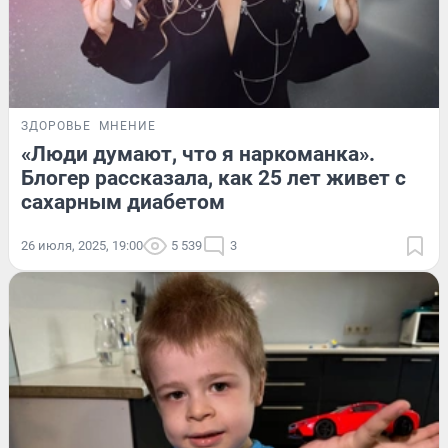
ЗДОРОВЬЕ
МНЕНИЕ
«Люди думают, что я наркоманка».
Блогер рассказала, как 25 лет живет с
сахарным диабетом
26 июля, 2025, 19:00
5 539
3