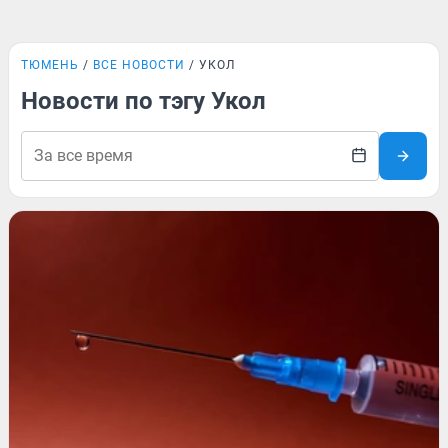
ТЮМЕНЬ
ВСЕ НОВОСТИ
УКОЛ
Новости по тэгу Укол