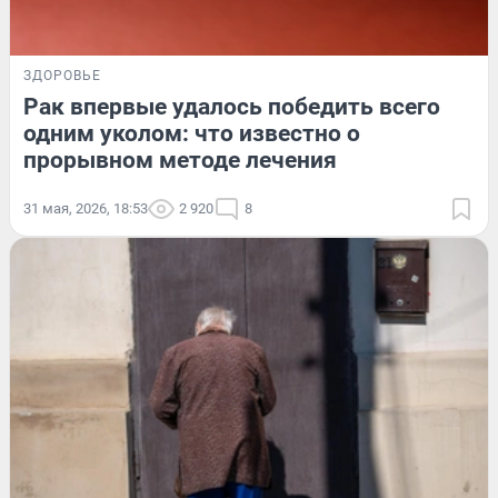
ЗДОРОВЬЕ
Рак впервые удалось победить всего
одним уколом: что известно о
прорывном методе лечения
31 мая, 2026, 18:53
2 920
8