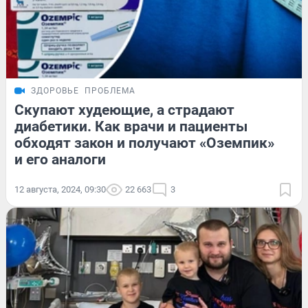
ЗДОРОВЬЕ
ПРОБЛЕМА
Скупают худеющие, а страдают
диабетики. Как врачи и пациенты
обходят закон и получают «Оземпик»
и его аналоги
12 августа, 2024, 09:30
22 663
3