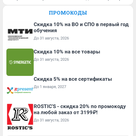
ПРОМОКОДЫ
Скидка 10% на ВО и СПО в первый год
обучения
До 31 августа, 2026
Скидка 10% на все товары
До 31 августа, 2026
Скидка 5% на все сертификаты
До 1 января, 2027
ROSTIC'S - скидка 20% по промокоду
на любой заказ от 3199₽!
До 31 августа, 2026