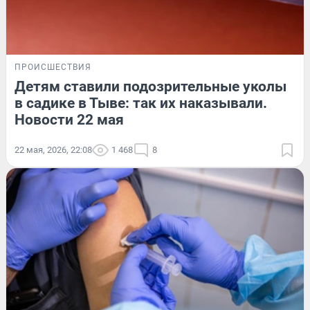
ПРОИСШЕСТВИЯ
Детям ставили подозрительные уколы
в садике в Тыве: так их наказывали.
Новости 22 мая
22 мая, 2026, 22:08
1 468
8