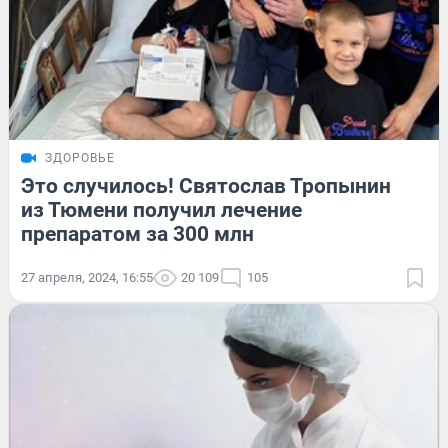
ЗДОРОВЬЕ
Это случилось! Святослав Тропынин
из Тюмени получил лечение
препаратом за 300 млн
27 апреля, 2024, 16:55
20 109
105