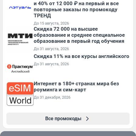
и 40% от 12 000 ₽ на первый и все
повторные заказы по промокоду
ТРЕНД
До 15 августа, 2026
Скидка 72 000 на высшее
образование и среднее специальное
образование в первый год обучения
До 31 августа, 2026
Скидка 11% на все курсы английского
До 31 августа, 2026
Интернет в 180+ странах мира без
роуминга и сим-карт
До 31 декабря, 2026
Все промокоды