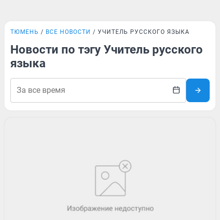
ТЮМЕНЬ
ВСЕ НОВОСТИ
УЧИТЕЛЬ РУССКОГО ЯЗЫКА
Новости по тэгу Учитель русского
языка