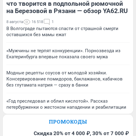
что творится в подпольной рюмочной
на Березовой в Рязани — обзор YA62.RU
8 августа
16 518
1
В Волгограде пытаются спасти от страшной смерти
оставшихся без мамы ежат
«Мужчины не терпят конкуренции». Порнозвезда из
Екатеринбурга впервые показала своего мужа
Модные рецепты соусов от молодой хозяйки.
Консервирование помидоров, баклажанов, кабачков
без глутамата натрия — сразу в банки
«Год преследовал и облил кислотой». Рассказ
петербурженки о жестоком нападении и реабилитации
ПРОМОКОДЫ
Скидка 20% от 4 000 ₽, 30% от 7 000 ₽