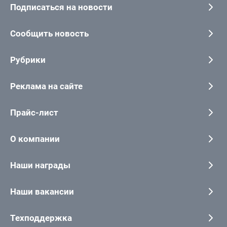
Подписаться на новости
Сообщить новость
Рубрики
Реклама на сайте
Прайс-лист
О компании
Наши награды
Наши вакансии
Техподдержка