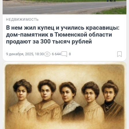
НЕДВИЖИМОСТЬ
В нем жил купец и учились красавицы:
дом-памятник в Тюменской области
продают за 300 тысяч рублей
9 декабря, 2025, 18:30
6 644
8