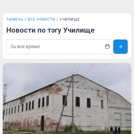
ТЮМЕНЬ
ВСЕ НОВОСТИ
УЧИЛИЩЕ
Новости по тэгу Училище