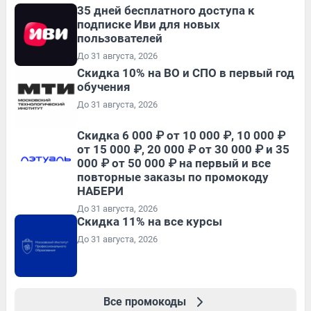
35 дней бесплатного доступа к
подписке Иви для новых
пользователей
До 31 августа, 2026
Скидка 10% на ВО и СПО в первый год
обучения
До 31 августа, 2026
Скидка 6 000 ₽ от 10 000 ₽, 10 000 ₽
от 15 000 ₽, 20 000 ₽ от 30 000 ₽ и 35
000 ₽ от 50 000 ₽ на первый и все
повторные заказы по промокоду
НАБЕРИ
До 31 августа, 2026
Скидка 11% на все курсы
До 31 августа, 2026
Все промокоды