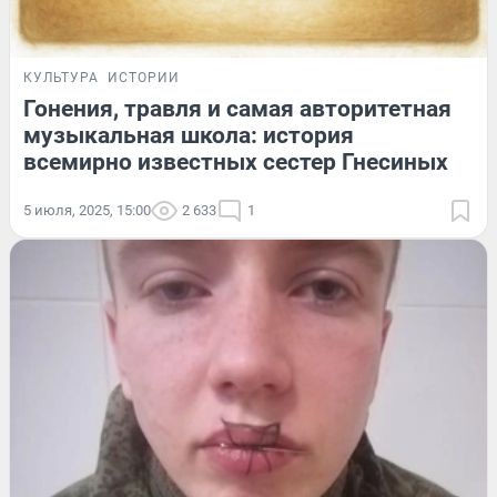
КУЛЬТУРА
ИСТОРИИ
Гонения, травля и самая авторитетная
музыкальная школа: история
всемирно известных сестер Гнесиных
5 июля, 2025, 15:00
2 633
1