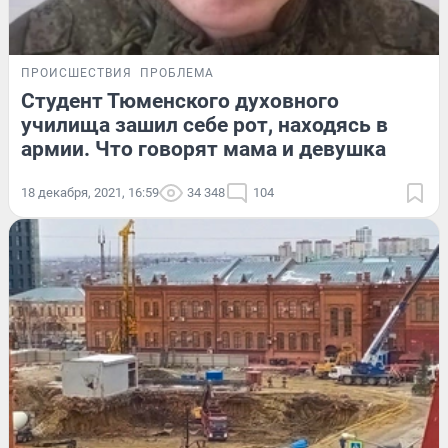
ПРОИСШЕСТВИЯ
ПРОБЛЕМА
Студент Тюменского духовного
училища зашил себе рот, находясь в
армии. Что говорят мама и девушка
18 декабря, 2021, 16:59
34 348
104