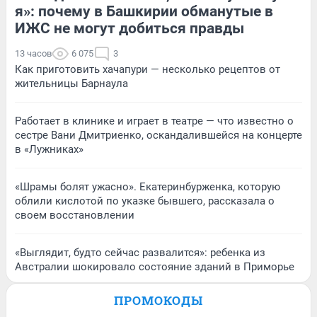
я»: почему в Башкирии обманутые в
ИЖС не могут добиться правды
13 часов
6 075
3
Как приготовить хачапури — несколько рецептов от
жительницы Барнаула
Работает в клинике и играет в театре — что известно о
сестре Вани Дмитриенко, оскандалившейся на концерте
в «Лужниках»
«Шрамы болят ужасно». Екатеринбурженка, которую
облили кислотой по указке бывшего, рассказала о
своем восстановлении
«Выглядит, будто сейчас развалится»: ребенка из
Австралии шокировало состояние зданий в Приморье
ПРОМОКОДЫ