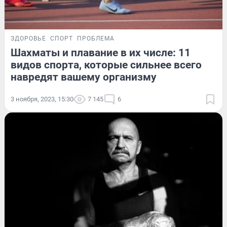
ЗДОРОВЬЕ
СПОРТ
ПРОБЛЕМА
Шахматы и плавание в их числе: 11
видов спорта, которые сильнее всего
навредят вашему организму
3 ноября, 2023, 15:30
7 145
6