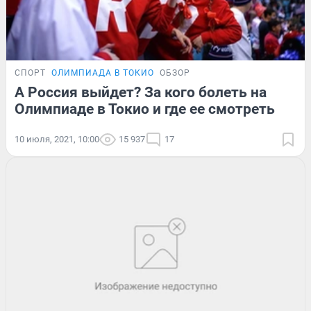
СПОРТ
ОЛИМПИАДА В ТОКИО
ОБЗОР
А Россия выйдет? За кого болеть на
Олимпиаде в Токио и где ее смотреть
10 июля, 2021, 10:00
15 937
17