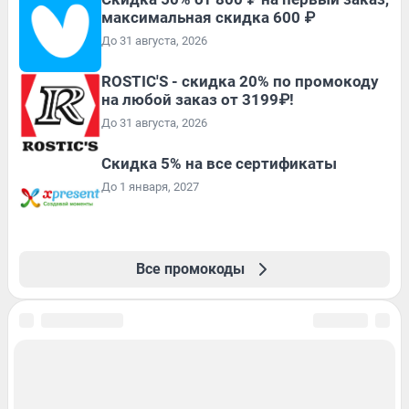
максимальная скидка 600 ₽
До 31 августа, 2026
ROSTIC'S - скидка 20% по промокоду
на любой заказ от 3199₽!
До 31 августа, 2026
Скидка 5% на все сертификаты
До 1 января, 2027
Все промокоды