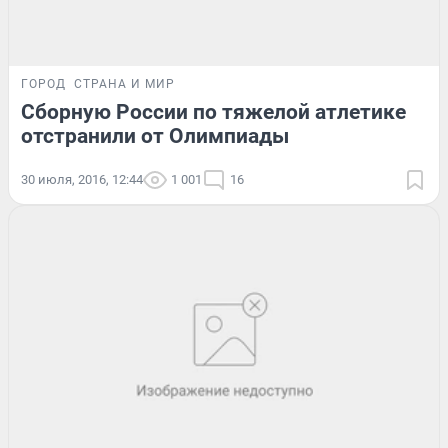
ГОРОД
СТРАНА И МИР
Сборную России по тяжелой атлетике
отстранили от Олимпиады
30 июля, 2016, 12:44
1 001
16