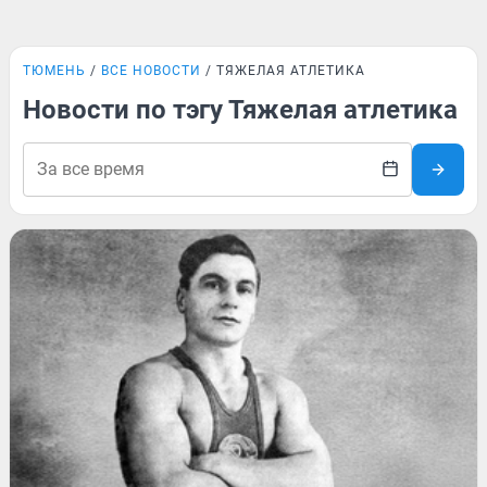
ТЮМЕНЬ
ВСЕ НОВОСТИ
ТЯЖЕЛАЯ АТЛЕТИКА
Новости по тэгу Тяжелая атлетика