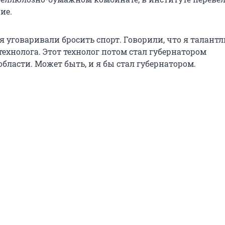
ие.
я уговаривали бросить спорт. Говорили, что я талант
ехнолога. Этот технолог потом стал губернатором
бласти. Может быть, и я бы стал губернатором.