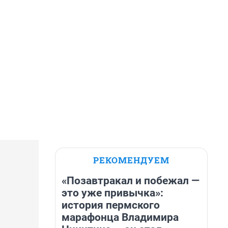
РЕКОМЕНДУЕМ
«Позавтракал и побежал —
это уже привычка»:
история пермского
марафонца Владимира