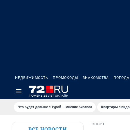
НЕДВИЖИМОСТЬ
ПРОМОКОДЫ
ЗНАКОМСТВА
ПОГОДА
Что будет дальше с Турой — мнение биолога
Квартиры с видо
СПОРТ
ВСЕ НОВОСТИ