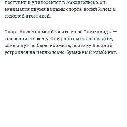
поступил в университет в Архангельске, он
занимался двумя видами спорта: волейболом и
тяжелой атлетикой.
Спорт Алексеев мог бросить из-за Олимпиады —
так звали его жену. Они рано сыграли свадьбу,
семью нужно было кормить, поэтому Василий
устроился на целлюлозно-бумажный комбинат.