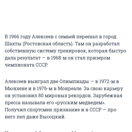
В 1966 году Алексеев с семьей переехал в город
Шахты (Ростовская область). Там он разработал
собственную систему тренировок, которая быстро
дала результат — в 1968-м он стал призером
чемпионата СССР.
Алексеев выиграл две Олимпиады — в 1972-м в
Мюнхене и в 1976-м в Монреале. За свою карьеру
он установил 80 мировых рекордов. Зарубежная
пресса называла его «русским медведем».
Получил спортсмен признание и в СССР — про
него пел даже Высоцкий.