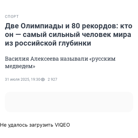
СПОРТ
Две Олимпиады и 80 рекордов: кто
он — самый сильный человек мира
из российской глубинки
Василия Алексеева называли «русским
медведем»
31 июля 2025, 19:30
2 927
Не удалось загрузить VIQEO