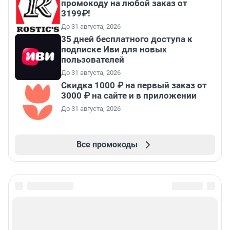
промокоду на любой заказ от
3199₽!
До 31 августа, 2026
35 дней бесплатного доступа к
подписке Иви для новых
пользователей
До 31 августа, 2026
Скидка 1000 ₽ на первый заказ от
3000 ₽ на сайте и в приложении
До 31 августа, 2026
Все промокоды