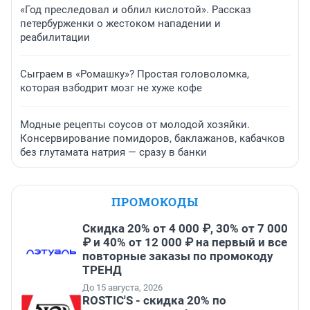
«Год преследовал и облил кислотой». Рассказ
петербурженки о жестоком нападении и
реабилитации
Сыграем в «Ромашку»? Простая головоломка,
которая взбодрит мозг не хуже кофе
Модные рецепты соусов от молодой хозяйки.
Консервирование помидоров, баклажанов, кабачков
без глутамата натрия — сразу в банки
ПРОМОКОДЫ
Скидка 20% от 4 000 ₽, 30% от 7 000
₽ и 40% от 12 000 ₽ на первый и все
повторные заказы по промокоду
ТРЕНД
До 15 августа, 2026
ROSTIC'S - скидка 20% по