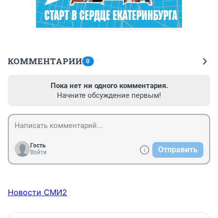
КОММЕНТАРИИ
0
Пока нет ни одного комментария.
Начните обсуждение первым!
Гость
Отправить
Войти
Новости СМИ2