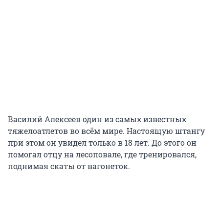
Василий Алексеев один из самых известных
тяжелоатлетов во всём мире. Настоящую штангу
при этом он увидел только в 18 лет. До этого он
помогал отцу на лесоповале, где тренировался,
поднимая скаты от вагонеток.