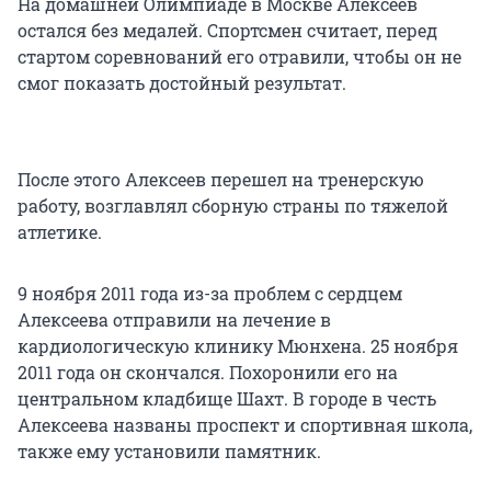
На домашней Олимпиаде в Москве Алексеев
остался без медалей. Спортсмен считает, перед
стартом соревнований его отравили, чтобы он не
смог показать достойный результат.
После этого Алексеев перешел на тренерскую
работу, возглавлял сборную страны по тяжелой
атлетике.
9 ноября 2011 года из-за проблем с сердцем
Алексеева отправили на лечение в
кардиологическую клинику Мюнхена. 25 ноября
2011 года он скончался. Похоронили его на
центральном кладбище Шахт. В городе в честь
Алексеева названы проспект и спортивная школа,
также ему установили памятник.