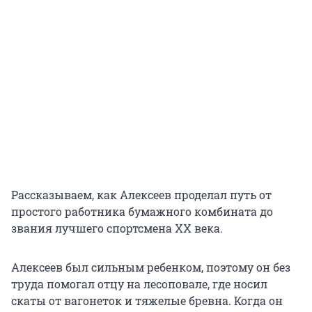
Рассказываем, как Алексеев проделал путь от
простого работника бумажного комбината до
звания лучшего спортсмена XX века.
Алексеев был сильным ребенком, поэтому он без
труда помогал отцу на лесоповале, где носил
скаты от вагонеток и тяжелые бревна. Когда он