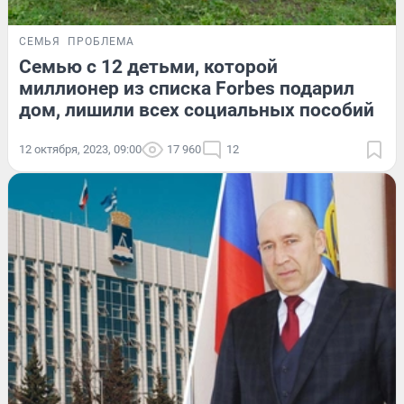
СЕМЬЯ
ПРОБЛЕМА
Семью с 12 детьми, которой
миллионер из списка Forbes подарил
дом, лишили всех социальных пособий
12 октября, 2023, 09:00
17 960
12