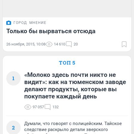
ГОРОД
МНЕНИЕ
Только бы вырваться отсюда
26 ноября, 2015, 10:08
14 610
20
ТОП 5
«Молоко здесь почти никто не
1
видит»: как на тюменском заводе
делают продукты, которые вы
покупаете каждый день
97 057
132
Думали, что говорят с полицейским. Тайское
2
следствие раскрыло детали зверского