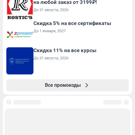
на любой заказ от 3199₽!
До 31 августа, 2026
Скидка 5% на все сертификаты
До 1 января, 2027
Скидка 11% на все курсы
До 31 августа, 2026
Все промокоды