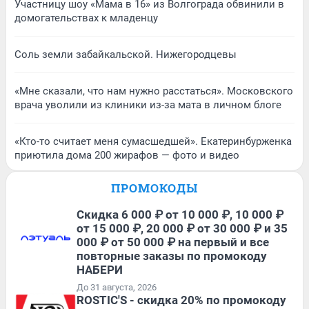
Участницу шоу «Мама в 16» из Волгограда обвинили в
домогательствах к младенцу
Соль земли забайкальской. Нижегородцевы
«Мне сказали, что нам нужно расстаться». Московского
врача уволили из клиники из-за мата в личном блоге
«Кто-то считает меня сумасшедшей». Екатеринбурженка
приютила дома 200 жирафов — фото и видео
ПРОМОКОДЫ
Скидка 6 000 ₽ от 10 000 ₽, 10 000 ₽
от 15 000 ₽, 20 000 ₽ от 30 000 ₽ и 35
000 ₽ от 50 000 ₽ на первый и все
повторные заказы по промокоду
НАБЕРИ
До 31 августа, 2026
ROSTIC'S - скидка 20% по промокоду