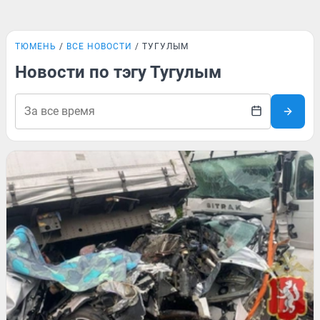
ТЮМЕНЬ
ВСЕ НОВОСТИ
ТУГУЛЫМ
Новости по тэгу Тугулым