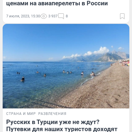
ценами на авиаперелеты в России
7 июля, 2023, 15:30
3 937
8
СТРАНА И МИР
РАЗВЛЕЧЕНИЯ
Русских в Турции уже не ждут?
Путевки для наших туристов доходят