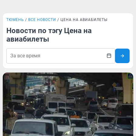
ТЮМЕНЬ
ВСЕ НОВОСТИ
ЦЕНА НА АВИАБИЛЕТЫ
Новости по тэгу Цена на
авиабилеты