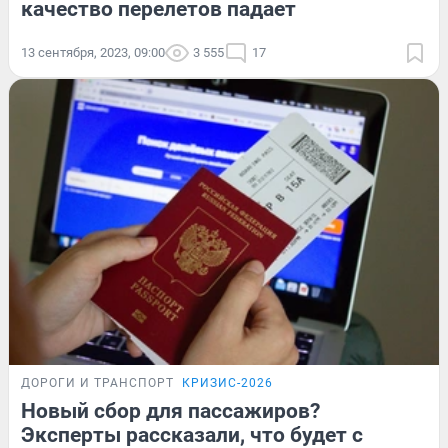
качество перелетов падает
13 сентября, 2023, 09:00
3 555
17
ДОРОГИ И ТРАНСПОРТ
КРИЗИС-2026
Новый сбор для пассажиров?
Эксперты рассказали, что будет с