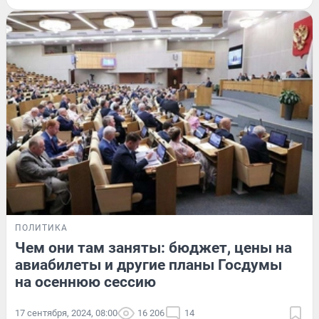
ПОЛИТИКА
Чем они там заняты: бюджет, цены на
авиабилеты и другие планы Госдумы
на осеннюю сессию
17 сентября, 2024, 08:00
16 206
14