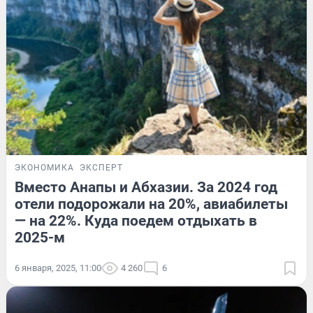
ЭКОНОМИКА
ЭКСПЕРТ
Вместо Анапы и Абхазии. За 2024 год
отели подорожали на 20%, авиабилеты
— на 22%. Куда поедем отдыхать в
2025-м
6 января, 2025, 11:00
4 260
6