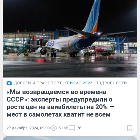
ДОРОГИ И ТРАНСПОРТ
КРИЗИС-2026
ПОДРОБНОСТИ
«Мы возвращаемся во времена
СССР»: эксперты предупредили о
росте цен на авиабилеты на 20% —
мест в самолетах хватит не всем
27 декабря, 2024, 09:00
5 165
76