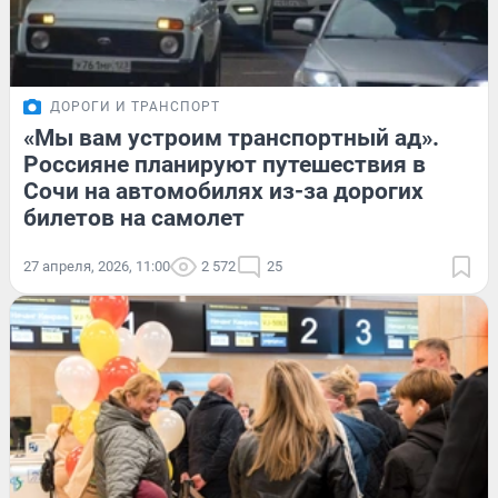
ДОРОГИ И ТРАНСПОРТ
«Мы вам устроим транспортный ад».
Россияне планируют путешествия в
Сочи на автомобилях из-за дорогих
билетов на самолет
27 апреля, 2026, 11:00
2 572
25