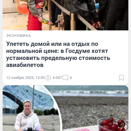
ЭКОНОМИКА
Улететь домой или на отдых по
нормальной цене: в Госдуме хотят
установить предельную стоимость
авиабилетов
12 ноября, 2025, 13:30
4 047
6