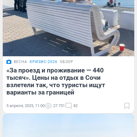
ВЕСНА
КРИЗИС-2026
ОБЗОР
«За проезд и проживание — 440
тысяч». Цены на отдых в Сочи
взлетели так, что туристы ищут
варианты за границей
5 апреля, 2025, 11:00
27 751
82