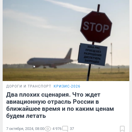
ДОРОГИ И ТРАНСПОРТ
КРИЗИС-2026
Два плохих сценария. Что ждет
авиационную отрасль России в
ближайшее время и по каким ценам
будем летать
7 октября, 2024, 08:00
4 976
37