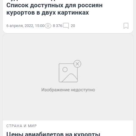
Список доступных для россиян
курортов в двух картинках
6 апреля, 2022, 15:00
8 376
20
СТРАНА И МИР
Цены авиабилетов на курорты