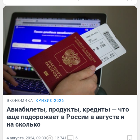
ЭКОНОМИКА
КРИЗИС-2026
Авиабилеты, продукты, кредиты — что
еще подорожает в России в августе и
на сколько
4 августа, 2024, 09:30
12 741
6