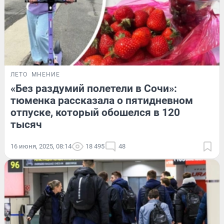
ЛЕТО
МНЕНИЕ
«Без раздумий полетели в Сочи»:
тюменка рассказала о пятидневном
отпуске, который обошелся в 120
тысяч
16 июня, 2025, 08:14
18 495
48