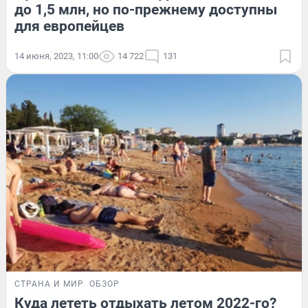
до 1,5 млн, но по-прежнему доступны
для европейцев
14 июня, 2023, 11:00
14 722
131
СТРАНА И МИР
ОБЗОР
Куда лететь отдыхать летом 2022-го?