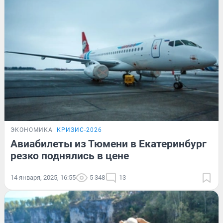
ЭКОНОМИКА
КРИЗИС-2026
Авиабилеты из Тюмени в Екатеринбург
резко поднялись в цене
14 января, 2025, 16:55
5 348
13