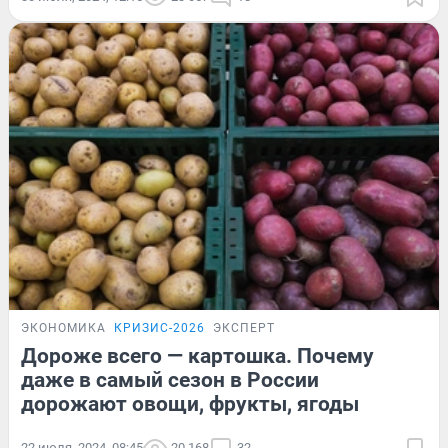
ЭКОНОМИКА
КРИЗИС-2026
ЭКСПЕРТ
Дороже всего — картошка. Почему
даже в самый сезон в России
дорожают овощи, фрукты, ягоды
22 июля, 2024, 08:45
20 168
32