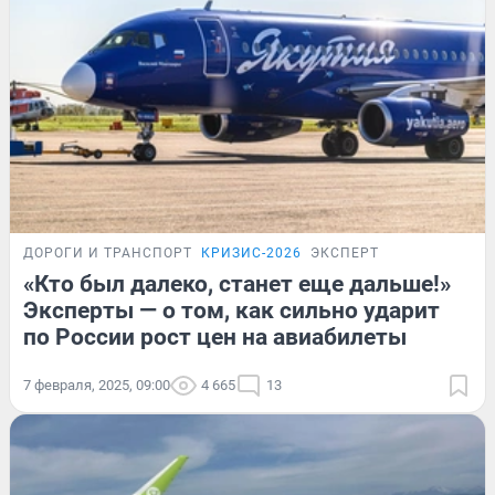
ДОРОГИ И ТРАНСПОРТ
КРИЗИС-2026
ЭКСПЕРТ
«Кто был далеко, станет еще дальше!»
Эксперты — о том, как сильно ударит
по России рост цен на авиабилеты
7 февраля, 2025, 09:00
4 665
13