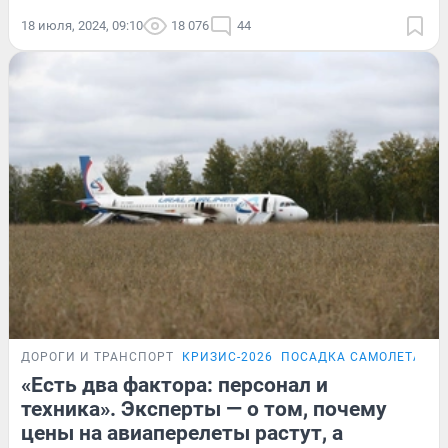
18 июля, 2024, 09:10
18 076
44
ДОРОГИ И ТРАНСПОРТ
КРИЗИС-2026
ПОСАДКА САМОЛЕТА В 
«Есть два фактора: персонал и
техника». Эксперты — о том, почему
цены на авиаперелеты растут, а