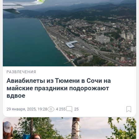
РАЗВЛЕЧЕНИЯ
Авиабилеты из Тюмени в Сочи на
майские праздники подорожают
вдвое
29 января, 2025, 19:28
4 255
25