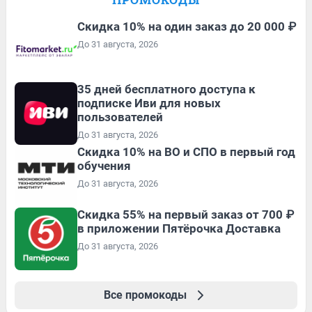
Скидка 10% на один заказ до 20 000 ₽
До 31 августа, 2026
35 дней бесплатного доступа к
подписке Иви для новых
пользователей
До 31 августа, 2026
Скидка 10% на ВО и СПО в первый год
обучения
До 31 августа, 2026
Скидка 55% на первый заказ от 700 ₽
в приложении Пятёрочка Доставка
До 31 августа, 2026
Все промокоды