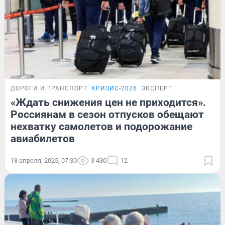
ДОРОГИ И ТРАНСПОРТ
КРИЗИС-2026
ЭКСПЕРТ
«Ждать снижения цен не приходится».
Россиянам в сезон отпусков обещают
нехватку самолетов и подорожание
авиабилетов
18 апреля, 2025, 07:30
3 430
12