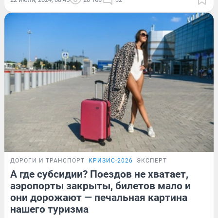
ДОРОГИ И ТРАНСПОРТ
КРИЗИС-2026
ЭКСПЕРТ
А где субсидии? Поездов не хватает,
аэропорты закрыты, билетов мало и
они дорожают — печальная картина
нашего туризма