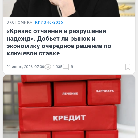
ЭКОНОМИКА
КРИЗИС-2026
«Кризис отчаяния и разрушения
надежд». Добьет ли рынок и
экономику очередное решение по
ключевой ставке
21 июля, 2026, 07:00
1 935
8