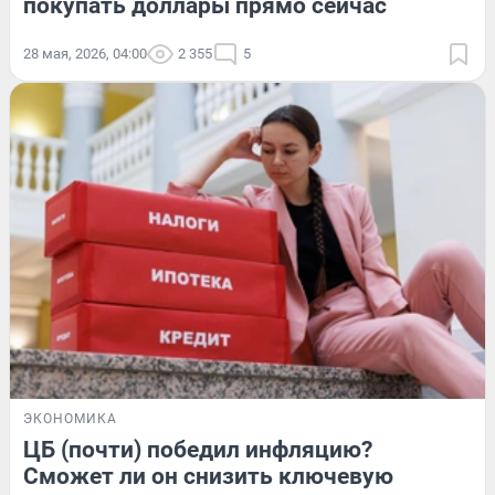
покупать доллары прямо сейчас
28 мая, 2026, 04:00
2 355
5
ЭКОНОМИКА
ЦБ (почти) победил инфляцию?
Сможет ли он снизить ключевую