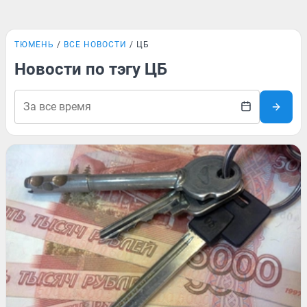
ТЮМЕНЬ
ВСЕ НОВОСТИ
ЦБ
Новости по тэгу ЦБ