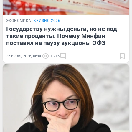
ЭКОНОМИКА
КРИЗИС-2026
Государству нужны деньги, но не под
такие проценты. Почему Минфин
поставил на паузу аукционы ОФЗ
26 июля, 2026, 06:00
1 216
1