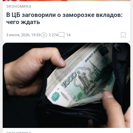
ЭКОНОМИКА
В ЦБ заговорили о заморозке вкладов:
чего ждать
3 июля, 2026, 19:33
2 274
14