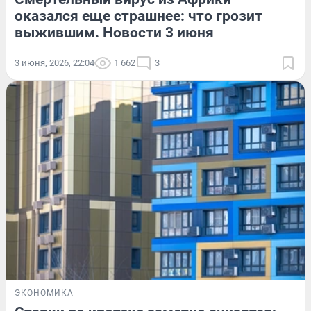
оказался еще страшнее: что грозит
выжившим. Новости 3 июня
3 июня, 2026, 22:04
1 662
3
ЭКОНОМИКА