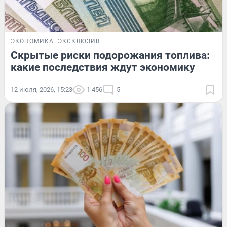
ЭКОНОМИКА
ЭКСКЛЮЗИВ
Скрытые риски подорожания топлива:
какие последствия ждут экономику
12 июля, 2026, 15:23
1 456
5