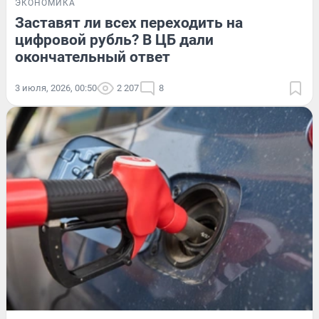
ЭКОНОМИКА
Заставят ли всех переходить на
цифровой рубль? В ЦБ дали
окончательный ответ
3 июля, 2026, 00:50
2 207
8