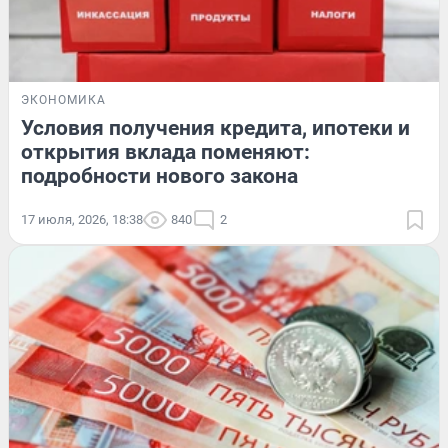
ЭКОНОМИКА
Условия получения кредита, ипотеки и
открытия вклада поменяют:
подробности нового закона
17 июля, 2026, 18:38
840
2