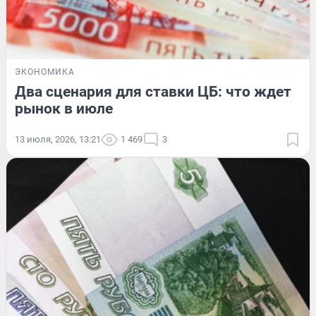
ЭКОНОМИКА
Два сценария для ставки ЦБ: что ждет
рынок в июле
13 июля, 2026, 13:21
1 469
3