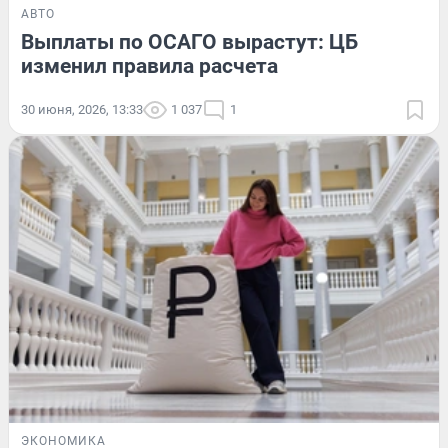
АВТО
Выплаты по ОСАГО вырастут: ЦБ
изменил правила расчета
30 июня, 2026, 13:33
1 037
1
ЭКОНОМИКА