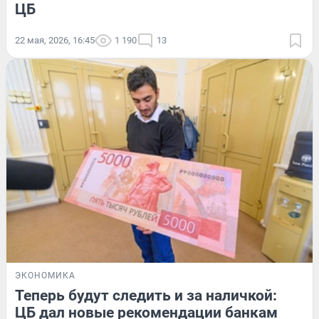
ЦБ
22 мая, 2026, 16:45
1 190
13
ЭКОНОМИКА
Теперь будут следить и за наличкой:
ЦБ дал новые рекомендации банкам