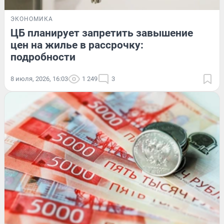
ЭКОНОМИКА
ЦБ планирует запретить завышение
цен на жилье в рассрочку:
подробности
8 июля, 2026, 16:03
1 249
3