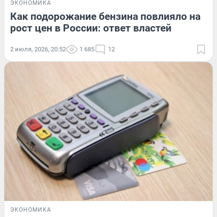
ЭКОНОМИКА
Как подорожание бензина повлияло на
рост цен в России: ответ властей
2 июля, 2026, 20:52
1 685
12
ЭКОНОМИКА