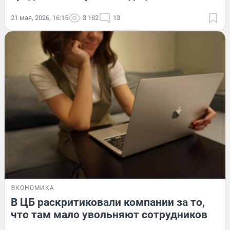
21 мая, 2026, 16:15
3 182
13
ЭКОНОМИКА
В ЦБ раскритиковали компании за то,
что там мало увольняют сотрудников