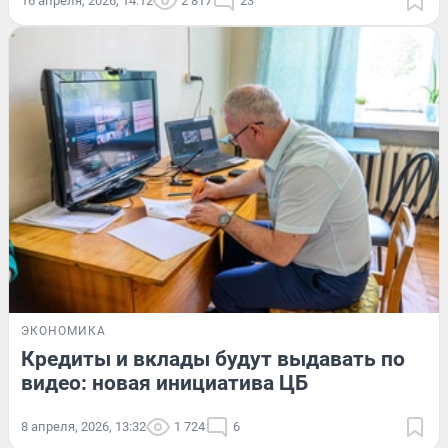
16 апреля, 2026, 14:12
2 817
23
ЭКОНОМИКА
Кредиты и вклады будут выдавать по
видео: новая инициатива ЦБ
8 апреля, 2026, 13:32
1 724
6