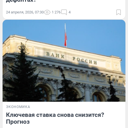
24 апреля, 2026, 07:30
1 276
4
ЭКОНОМИКА
Ключевая ставка снова снизится?
Прогноз