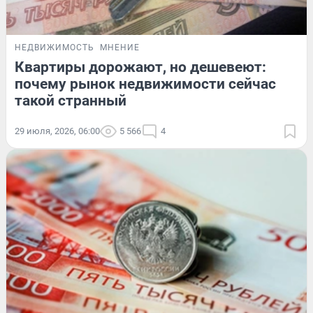
НЕДВИЖИМОСТЬ
МНЕНИЕ
Квартиры дорожают, но дешевеют:
почему рынок недвижимости сейчас
такой странный
29 июля, 2026, 06:00
5 566
4