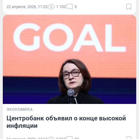
22 апреля, 2026, 11:22
1 102
5
ЭКОНОМИКА
Центробанк объявил о конце высокой
инфляции