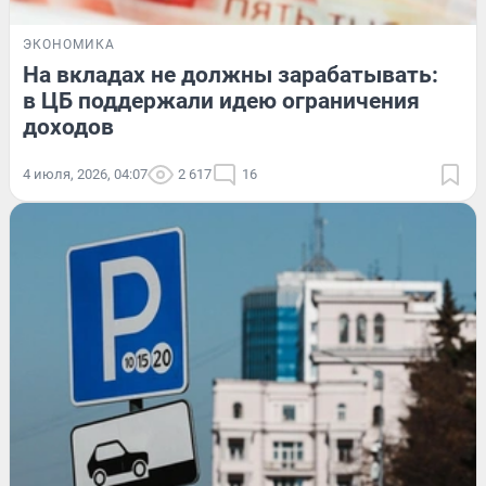
ЭКОНОМИКА
На вкладах не должны зарабатывать:
в ЦБ поддержали идею ограничения
доходов
4 июля, 2026, 04:07
2 617
16