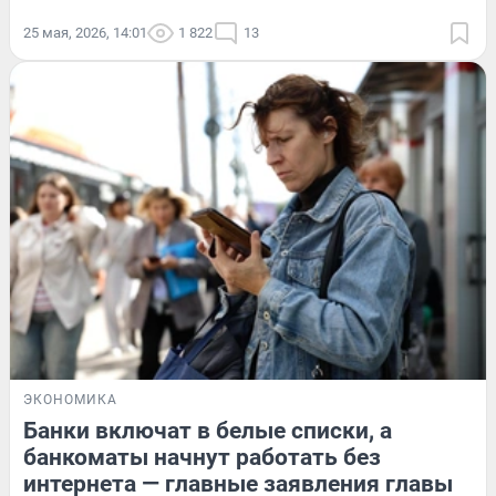
25 мая, 2026, 14:01
1 822
13
ЭКОНОМИКА
Банки включат в белые списки, а
банкоматы начнут работать без
интернета — главные заявления главы