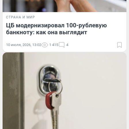
СТРАНА И МИР
ЦБ модернизировал 100-рублевую
банкноту: как она выглядит
10 июля, 2026, 13:02
1 415
4