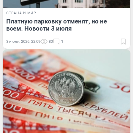
СТРАНА И МИР
Платную парковку отменят, но не
всем. Новости 3 июля
3 июля, 2026, 22:09
80
1