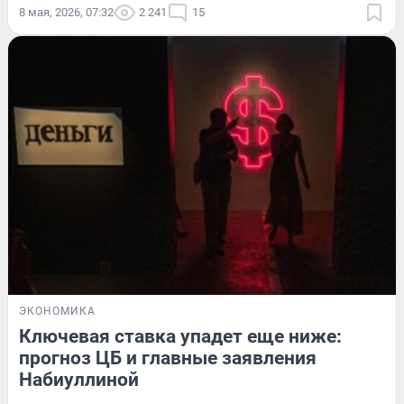
8 мая, 2026, 07:32
2 241
15
ЭКОНОМИКА
Ключевая ставка упадет еще ниже:
прогноз ЦБ и главные заявления
Набиуллиной