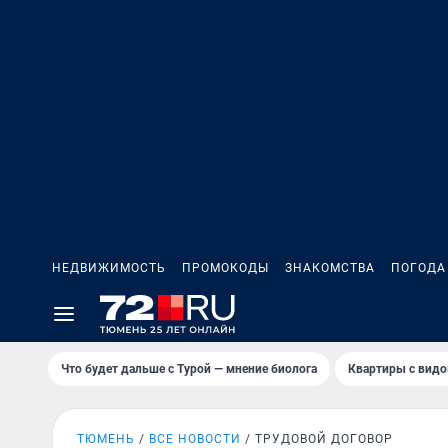
НЕДВИЖИМОСТЬ
ПРОМОКОДЫ
ЗНАКОМСТВА
ПОГОДА
Что будет дальше с Турой — мнение биолога
Квартиры с видо
ТЮМЕНЬ
ВСЕ НОВОСТИ
ТРУДОВОЙ ДОГОВОР