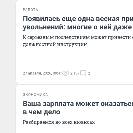
РАБОТА
Появилась еще одна веская пр
увольнений: многие о ней даже
К серьезным последствиям может привести 
должностной инструкции
27 апреля, 2026, 00:41
2 137
2
ЭКОНОМИКА
Ваша зарплата может оказатьс
в чем дело
Разбираемся во всех нюансах