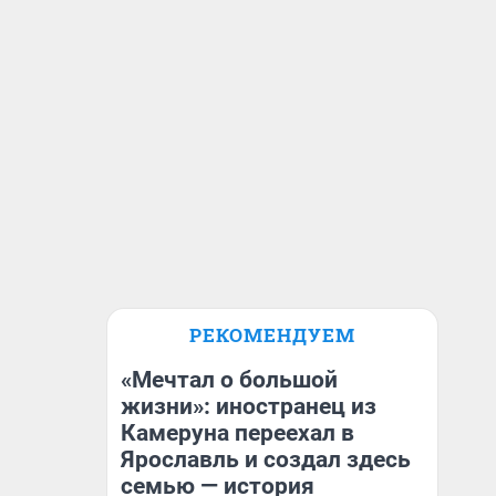
РЕКОМЕНДУЕМ
«Мечтал о большой
жизни»: иностранец из
Камеруна переехал в
Ярославль и создал здесь
семью — история