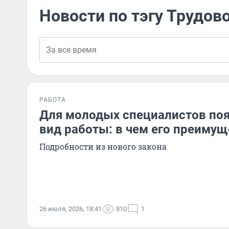
Новости по тэгу Трудов
РАБОТА
Для молодых специалистов по
вид работы: в чем его преиму
Подробности из нового закона
26 июля, 2026, 18:41
810
1