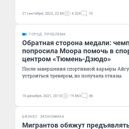
27 сентября, 2022, 22:45
6 324
10
ГОРОД
ПРОБЛЕМА
Обратная сторона медали: чем
попросила Моора помочь в спо
центром «Тюмень-Дзюдо»
После завершения спортивной карьеры Айгу
устроиться тренером, но получала отказы
16 декабря, 2021, 20:10
19 863
86
БИЗНЕС
ЭКОНОМИКА
Мигрантов обяжут предъявлять