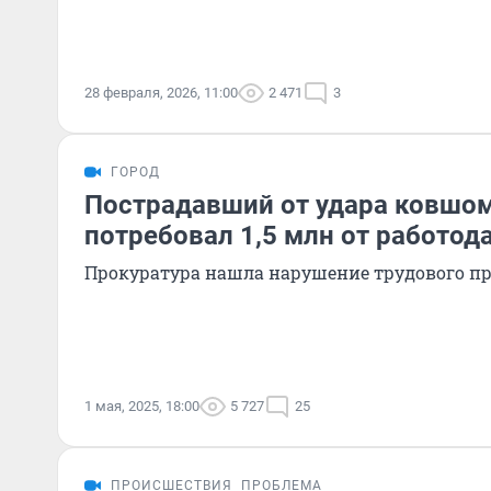
28 февраля, 2026, 11:00
2 471
3
ГОРОД
Пострадавший от удара ковшо
потребовал 1,5 млн от работод
Прокуратура нашла нарушение трудового п
1 мая, 2025, 18:00
5 727
25
ПРОИСШЕСТВИЯ
ПРОБЛЕМА