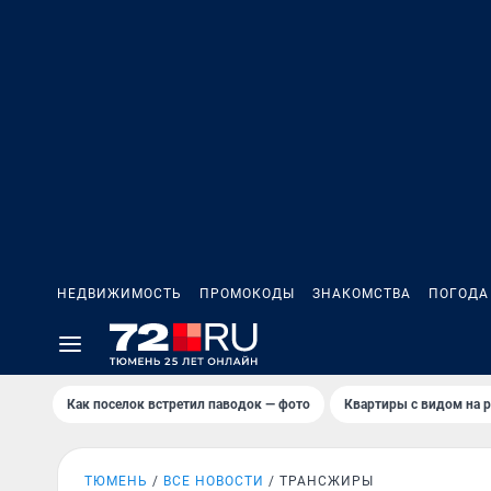
НЕДВИЖИМОСТЬ
ПРОМОКОДЫ
ЗНАКОМСТВА
ПОГОДА
Как поселок встретил паводок — фото
Квартиры с видом на р
ТЮМЕНЬ
ВСЕ НОВОСТИ
ТРАНСЖИРЫ