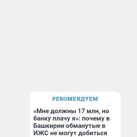
РЕКОМЕНДУЕМ
«Мне должны 17 млн, но
банку плачу я»: почему в
Башкирии обманутые в
ИЖС не могут добиться