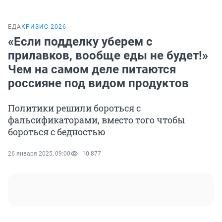
ЕДА
КРИЗИС-2026
«Если подделку уберем с
прилавков, вообще еды не будет!»
Чем на самом деле питаются
россияне под видом продуктов
Политики решили бороться с
фальсификаторами, вместо того чтобы
бороться с бедностью
26 января 2025, 09:00
10 877