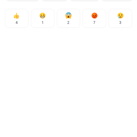
4
1
2
7
3