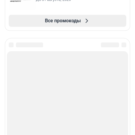
Все промокоды