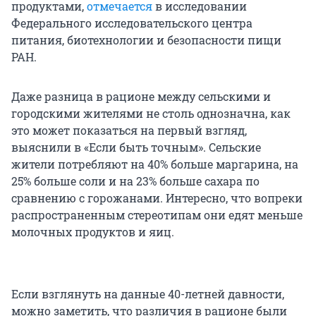
продуктами,
отмечается
в исследовании
Федерального исследовательского центра
питания, биотехнологии и безопасности пищи
РАН.
Даже разница в рационе между сельскими и
городскими жителями не столь однозначна, как
это может показаться на первый взгляд,
выяснили в «Если быть точным». Сельские
жители потребляют на 40% больше маргарина, на
25% больше соли и на 23% больше сахара по
сравнению с горожанами. Интересно, что вопреки
распространенным стереотипам они едят меньше
молочных продуктов и яиц.
Если взглянуть на данные 40-летней давности,
можно заметить, что различия в рационе были