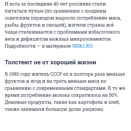
И хоть за последние 40 лет россияне стали
питаться лучше (по сравнению с поздним
советским периодом выросло потребление мяса,
рыбы, фруктов и овощей), жители страны всё
чаще сталкиваются с проблемами избыточного
веса и дефицитом важных микроэлементов.
Подробности — в материале
MSK1.RU
.
Толстеют не от хорошей жизни
В 1980 году житель СССР ел в полтора раза меньше
фруктов и ягод и на треть меньше мяса по
сравнению с современными стандартами. В то же
время потребление молока сократилось на 50%.
Дешевые продукты, такие как картофель и хлеб,
также занимали большую долю рациона.