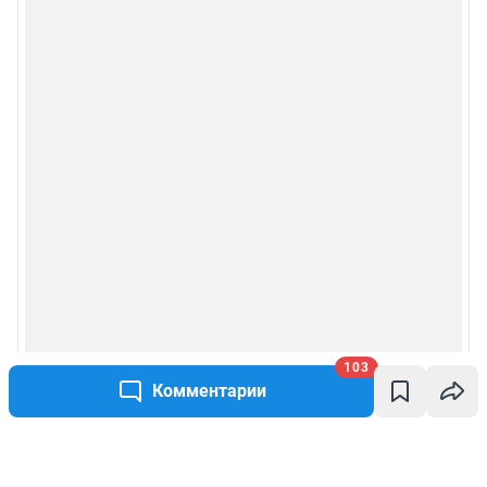
103
Комментарии
Написать комментарий