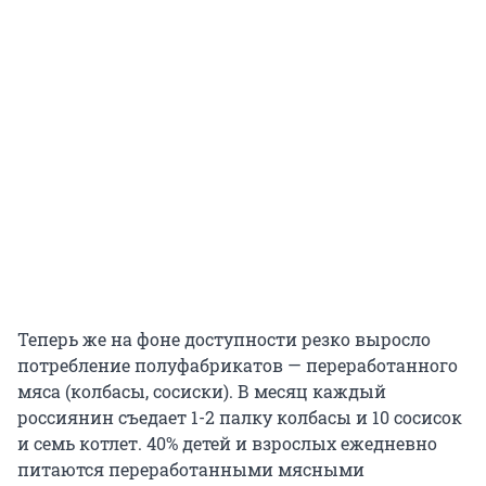
Теперь же на фоне доступности резко выросло
потребление полуфабрикатов — переработанного
мяса (колбасы, сосиски). В месяц каждый
россиянин съедает 1-2 палку колбасы и 10 сосисок
и семь котлет. 40% детей и взрослых ежедневно
питаются переработанными мясными