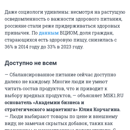
Даже социологи удивлены: несмотря на растущую
осведомленность о важности здорового питания,
россияне стали реже придерживаться здоровых
привычек. По
данным
ВЦИОМ, доля граждан,
старающихся есть здоровую пищу, снизилась с
36% в 2014 году до 33% в 2023 году.
Доступно не всем
— Сбалансированное питание сейчас доступно
далеко не каждому. Многие люди не умеют
читать состав продуктов, что и приводит к
выбору вредных продуктов, — объясняет MSK1.RU
основатель «Академии бизнеса и
стратегического маркетинга» Юлия Корчагина
.
— Люди выбирают товары по цене и внешнему
виду, не замечая скрытых добавок, таких как