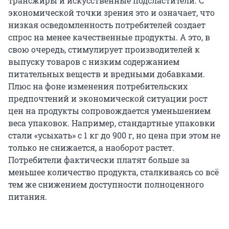
трансжиры и искусственные подсластители. С
экономической точки зрения это и означает, что
низкая осведомленность потребителей создает
спрос на менее качественные продукты. А это, в
свою очередь, стимулирует производителей к
выпуску товаров с низким содержанием
питательных веществ и вредными добавками.
Плюс на фоне изменения потребительских
предпочтений и экономической ситуации рост
цен на продукты сопровождается уменьшением
веса упаковок. Например, стандартные упаковки
стали «усыхать» с 1 кг до 900 г, но цена при этом не
только не снижается, а наоборот растет.
Потребители фактически платят больше за
меньшее количество продукта, сталкиваясь со всё
тем же снижением доступности полноценного
питания.