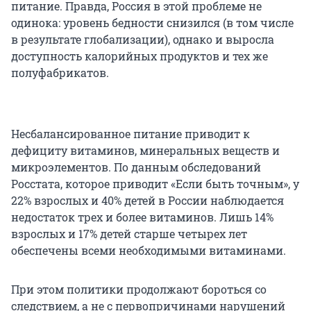
питание. Правда, Россия в этой проблеме не
одинока: уровень бедности снизился (в том числе
в результате глобализации), однако и выросла
доступность калорийных продуктов и тех же
полуфабрикатов.
Несбалансированное питание приводит к
дефициту витаминов, минеральных веществ и
микроэлементов. По данным обследований
Росстата, которое приводит «Если быть точным», у
22% взрослых и 40% детей в России наблюдается
недостаток трех и более витаминов. Лишь 14%
взрослых и 17% детей старше четырех лет
обеспечены всеми необходимыми витаминами.
При этом политики продолжают бороться со
следствием, а не с первопричинами нарушений