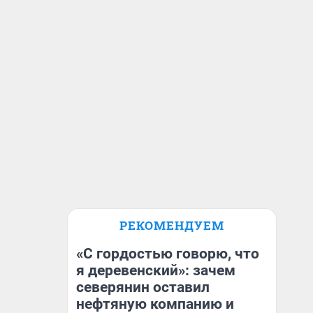
РЕКОМЕНДУЕМ
«С гордостью говорю, что
я деревенский»: зачем
северянин оставил
нефтяную компанию и