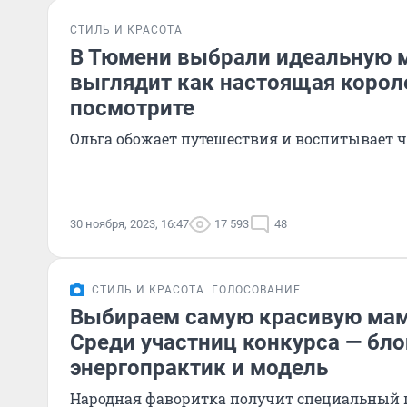
СТИЛЬ И КРАСОТА
В Тюмени выбрали идеальную м
выглядит как настоящая корол
посмотрите
Ольга обожает путешествия и воспитывает ч
30 ноября, 2023, 16:47
17 593
48
СТИЛЬ И КРАСОТА
ГОЛОСОВАНИЕ
Выбираем самую красивую мам
Среди участниц конкурса — бло
энергопрактик и модель
Народная фаворитка получит специальный 