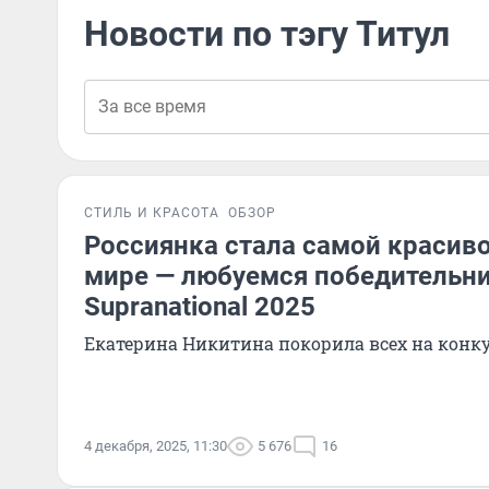
Новости по тэгу Титул
СТИЛЬ И КРАСОТА
ОБЗОР
Россиянка стала самой красив
мире — любуемся победительни
Supranational 2025
Екатерина Никитина покорила всех на конк
4 декабря, 2025, 11:30
5 676
16