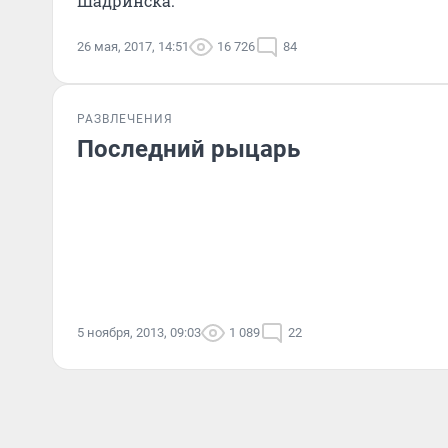
Шадринска.
26 мая, 2017, 14:51
16 726
84
РАЗВЛЕЧЕНИЯ
Последний рыцарь
5 ноября, 2013, 09:03
1 089
22