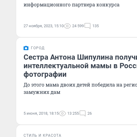
информационного партнера конкурса
27 ноября, 2023, 15:10
24 599
135
ГОРОД
Сестра Антона Шипулина получ
интеллектуальной мамы в Росс
фотографии
До этого мама двоих детей победила на рег
замужних дам
5 июня, 2018, 18:15
13 255
26
СТИЛЬ И КРАСОТА